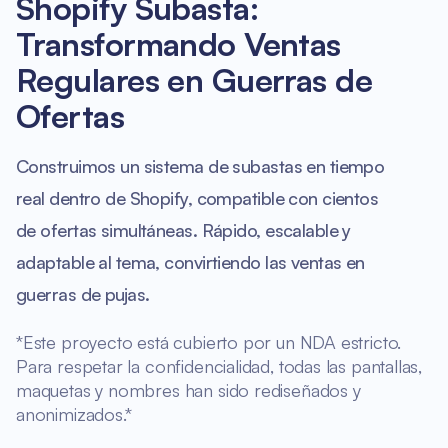
Shopify Subasta:
Transformando Ventas
Regulares en Guerras de
Ofertas
Construimos un sistema de subastas en tiempo
real dentro de Shopify, compatible con cientos
de ofertas simultáneas. Rápido, escalable y
adaptable al tema, convirtiendo las ventas en
guerras de pujas.
*Este proyecto está cubierto por un NDA estricto.
Para respetar la confidencialidad, todas las pantallas,
maquetas y nombres han sido rediseñados y
anonimizados.*