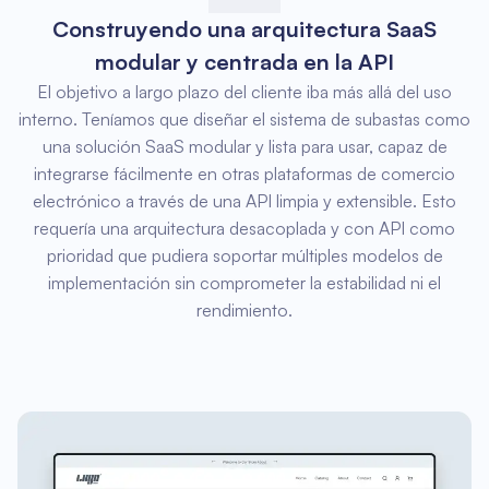
Construyendo una arquitectura SaaS
modular y centrada en la API
El objetivo a largo plazo del cliente iba más allá del uso
interno. Teníamos que diseñar el sistema de subastas como
una solución SaaS modular y lista para usar, capaz de
integrarse fácilmente en otras plataformas de comercio
electrónico a través de una API limpia y extensible. Esto
requería una arquitectura desacoplada y con API como
prioridad que pudiera soportar múltiples modelos de
implementación sin comprometer la estabilidad ni el
rendimiento.