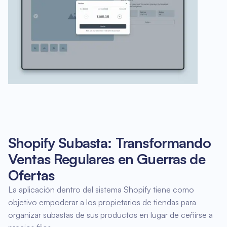
Shopify Subasta: Transformando
Ventas Regulares en Guerras de
Ofertas
La aplicación dentro del sistema Shopify tiene como
objetivo empoderar a los propietarios de tiendas para
organizar subastas de sus productos en lugar de ceñirse a