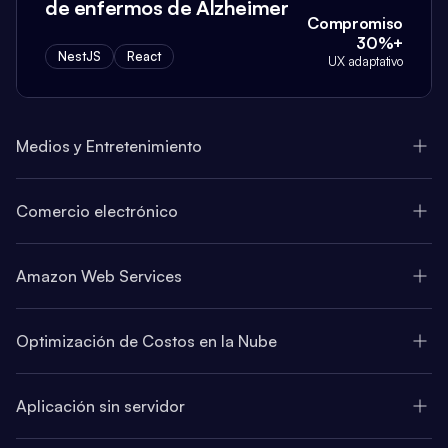
de enfermos de Alzheimer
Compromiso
30%+
NestJS
React
UX adaptativo
Medios y Entretenimiento
Comercio electrónico
Amazon Web Services
Optimización de Costos en la Nube
Aplicación sin servidor