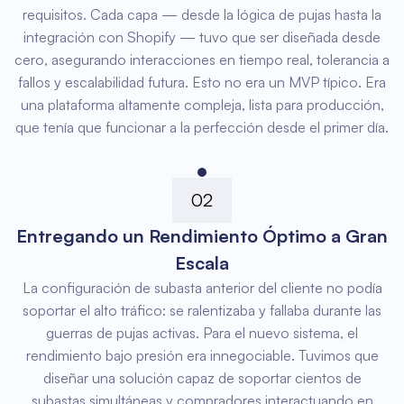
requisitos. Cada capa — desde la lógica de pujas hasta la
integración con Shopify — tuvo que ser diseñada desde
cero, asegurando interacciones en tiempo real, tolerancia a
fallos y escalabilidad futura. Esto no era un MVP típico. Era
una plataforma altamente compleja, lista para producción,
que tenía que funcionar a la perfección desde el primer día.
02
Entregando un Rendimiento Óptimo a Gran
Escala
La configuración de subasta anterior del cliente no podía
soportar el alto tráfico: se ralentizaba y fallaba durante las
guerras de pujas activas. Para el nuevo sistema, el
rendimiento bajo presión era innegociable. Tuvimos que
diseñar una solución capaz de soportar cientos de
subastas simultáneas y compradores interactuando en