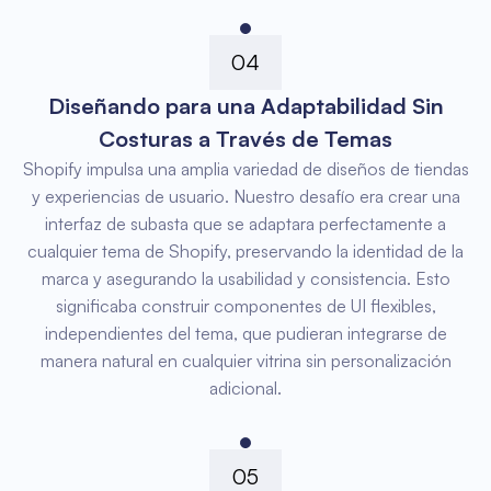
04
Diseñando para una Adaptabilidad Sin
Costuras a Través de Temas
Shopify impulsa una amplia variedad de diseños de tiendas
y experiencias de usuario. Nuestro desafío era crear una
interfaz de subasta que se adaptara perfectamente a
cualquier tema de Shopify, preservando la identidad de la
marca y asegurando la usabilidad y consistencia. Esto
significaba construir componentes de UI flexibles,
independientes del tema, que pudieran integrarse de
manera natural en cualquier vitrina sin personalización
adicional.
05