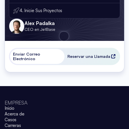
4. Inicie Sus Proyectos
Alex Padalka
CEO en JetBase
Enviar Correo
Reservar una Llamada
Electrónico
EMPRESA
Inicio
Acerca de
Casos
Carreras