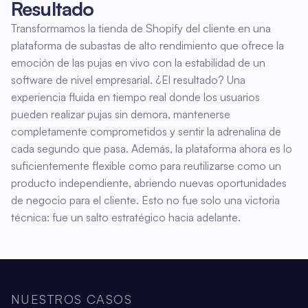
Resultado
Transformamos la tienda de Shopify del cliente en una
plataforma de subastas de alto rendimiento que ofrece la
emoción de las pujas en vivo con la estabilidad de un
software de nivel empresarial. ¿El resultado? Una
experiencia fluida en tiempo real donde los usuarios
pueden realizar pujas sin demora, mantenerse
completamente comprometidos y sentir la adrenalina de
cada segundo que pasa. Además, la plataforma ahora es lo
suficientemente flexible como para reutilizarse como un
producto independiente, abriendo nuevas oportunidades
de negocio para el cliente. Esto no fue solo una victoria
técnica: fue un salto estratégico hacia adelante.
NUESTROS CASOS