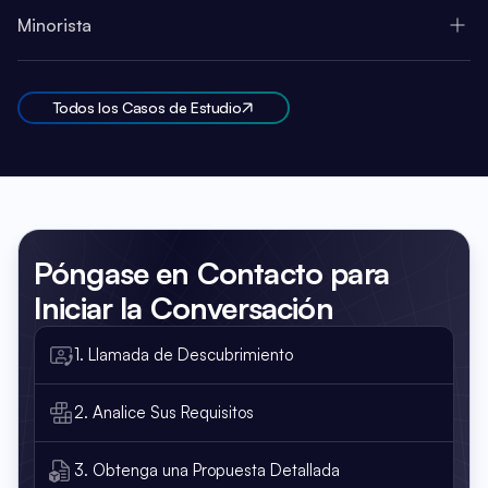
Minorista
Todos los Casos de Estudio
Póngase en Contacto
para
Iniciar la Conversación
1. Llamada de Descubrimiento
2. Analice Sus Requisitos
3. Obtenga una Propuesta Detallada