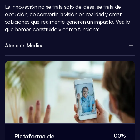
La innovación no se trata solo de ideas, se trata de
ejecución, de convertir la visión
en realidad y crear
soluciones que realmente generen un impacto.
Vea lo
que hemos construido y cómo funciona:
Atención Médica
Plataforma de
100%