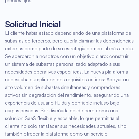
precios fijos.
Solicitud Inicial
El cliente había estado dependiendo de una plataforma de
subastas de terceros, pero quería eliminar las dependencias
externas como parte de su estrategia comercial más amplia.
Se acercaron a nosotros con un objetivo claro: construir
un sistema de subastas personalizado adaptado a sus
necesidades operativas específicas. La nueva plataforma
necesitaba cumplir con dos requisitos críticos: Apoyar un
alto volumen de subastas simultáneas y compradores
activos sin degradación del rendimiento, asegurando una
experiencia de usuario fluida y confiable incluso bajo
cargas pesadas. Ser diseñada desde cero como una
solución SaaS flexible y escalable, lo que permitiría al
cliente no solo satisfacer sus necesidades actuales, sino
también ofrecer la plataforma como un servicio