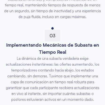
tiempo real, manteniendo tiempos de respuesta de menos
de un segundo, sin tiempo de inactividad y una experiencia
de puja fluida, incluso en cargas máximas.
03
Implementando Mecánicas de Subasta en
Tiempo Real
La dinámica de una subasta verdadera exige
actualizaciones instantáneas: las ofertas aumentando, los
temporizadores contando hacia abajo, los estados
cambiando, sin demoras. Tuvimos que implementar una
capa de comunicación en tiempo real robusta para
garantizar que cada participante recibiera actualizaciones
en vivo al instante, sin importar cuántas subastas o
postores estuvieran activos en un momento dado.