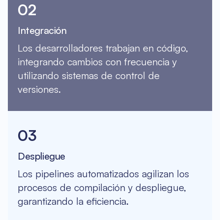
02
Integración
Los desarrolladores trabajan en código,
integrando cambios con frecuencia y
utilizando sistemas de control de
versiones.
03
Despliegue
Los pipelines automatizados agilizan los
procesos de compilación y despliegue,
garantizando la eficiencia.