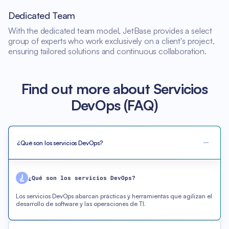
Dedicated Team
With the dedicated team model, JetBase provides a select
group of experts who work exclusively on a client's project,
ensuring tailored solutions and continuous collaboration.
Find out more about Servicios
DevOps (FAQ)
¿Qué son los servicios DevOps?
¿Qué son los servicios DevOps?
Los servicios DevOps abarcan prácticas y herramientas que agilizan el
desarrollo de software y las operaciones de TI.