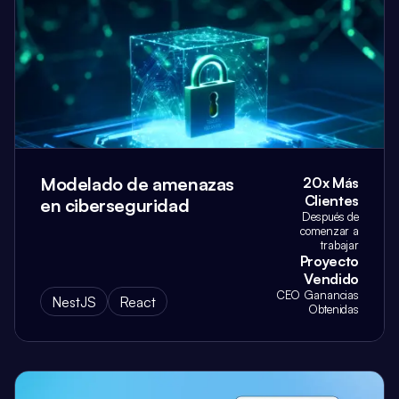
Modelado de amenazas
20x Más
Clientes
en ciberseguridad
Después de
comenzar a
trabajar
Proyecto
Vendido
CEO Ganancias
NestJS
React
Obtenidas