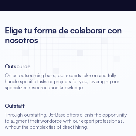
Elige tu forma de colaborar con
nosotros
Outsource
On an outsourcing basis, our experts take on and fully
handle specific tasks or projects for you, leveraging our
specialized resources and knowledge.
Outstaff
Through outstaffing, JetBase offers clients the opportunity
to augment their workforce with our expert professionals,
without the complexities of direct hiring.