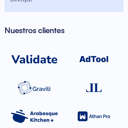
Nuestros clientes