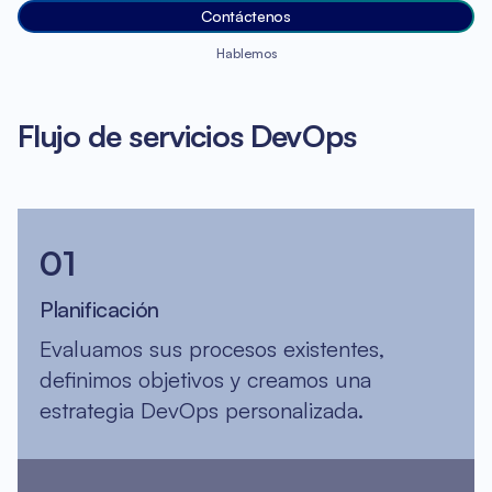
Contáctenos
Hablemos
Flujo de servicios DevOps
01
Planificación
Evaluamos sus procesos existentes,
definimos objetivos y creamos una
estrategia DevOps personalizada.