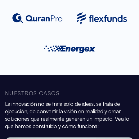
NUESTROS CASOS
La innovación no se trata solo de ideas, se trata de
ejecución, de convertir la visión
en realidad y crear
soluciones que realmente generen un impacto.
Vea lo
que hemos construido y cómo funciona: