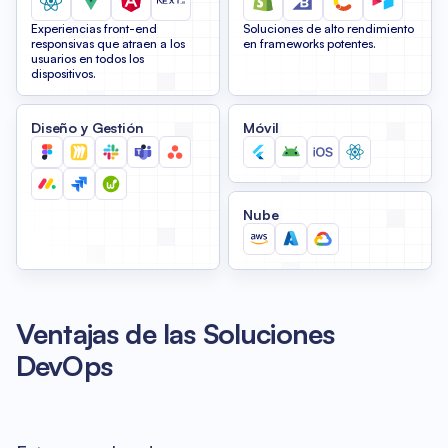
Experiencias front-end
Soluciones de alto rendimiento
responsivas que atraen a los
en frameworks potentes.
usuarios en todos los
dispositivos.
Diseño y Gestión
Móvil
Nube
Ventajas de las Soluciones
DevOps