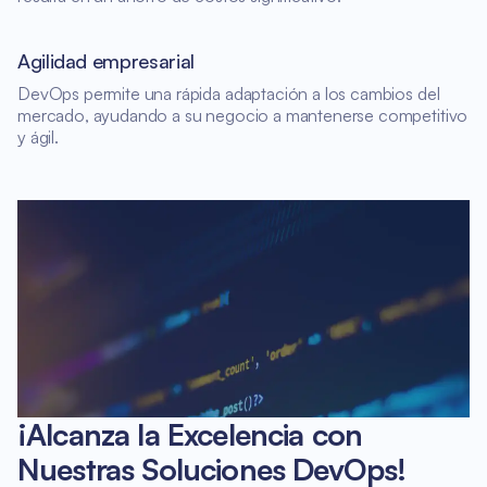
Agilidad empresarial
DevOps permite una rápida adaptación a los cambios del
mercado, ayudando a su negocio a mantenerse competitivo
y ágil.
¡Alcanza la Excelencia con
Nuestras Soluciones DevOps!