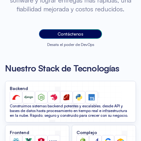
software y lograr entregas más rápidas, una
fiabilidad mejorada y costos reducidos.
Contáctenos
Desata el poder de DevOps
Nuestro Stack de Tecnologías
Backend
Construimos sistemas backend potentes y escalables, desde API y
bases de datos hasta procesamiento en tiempo real e infraestructura
en la nube. Rápido, seguro y construido para crecer con su negocio.
Frontend
Complejo