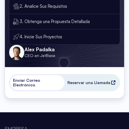
2. Analice Sus Requisitos
3. Obtenga una Propuesta Detallada
4. Inicie Sus Proyectos
Alex Padalka
CEO en JetBase
Enviar Correo
Reservar una Llamada
Electrónico
EMPRESA