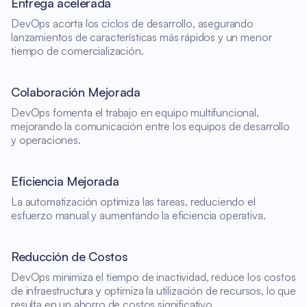
Entrega acelerada
DevOps acorta los ciclos de desarrollo, asegurando
lanzamientos de características más rápidos y un menor
tiempo de comercialización.
Colaboración Mejorada
DevOps fomenta el trabajo en equipo multifuncional,
mejorando la comunicación entre los equipos de desarrollo
y operaciones.
Eficiencia Mejorada
La automatización optimiza las tareas, reduciendo el
esfuerzo manual y aumentando la eficiencia operativa.
Reducción de Costos
DevOps minimiza el tiempo de inactividad, reduce los costos
de infraestructura y optimiza la utilización de recursos, lo que
resulta en un ahorro de costos significativo.