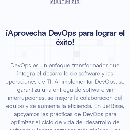
🇦🇺 🇹🇼 🇸🇬
¡Aprovecha DevOps para lograr el
éxito!
DevOps es un enfoque transformador que
integra el desarrollo de software y las
operaciones de TI. Al implementar DevOps, se
garantiza una entrega de software sin
interrupciones, se mejora la colaboración del
equipo y se aumenta la eficiencia. En JetBase,
apoyamos las prácticas de DevOps para
optimizar el ciclo de vida del desarrollo de