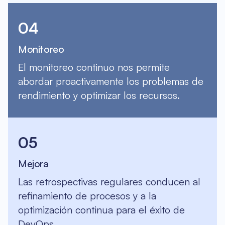
04
Monitoreo
El monitoreo continuo nos permite
abordar proactivamente los problemas de
rendimiento y optimizar los recursos.
05
Mejora
Las retrospectivas regulares conducen al
refinamiento de procesos y a la
optimización continua para el éxito de
DevOps.