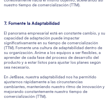
nuestro tiempo de comercialización (TTM).
7. Fomente la Adaptabilidad
El panorama empresarial está en constante cambio, y su
capacidad de adaptación puede impactar
significativamente en su tiempo de comercialización
(TTM). Fomente una cultura de adaptabilidad dentro de
su organización. Anime a los equipos a ser flexibles, a
aprender de cada fase del proceso de desarrollo del
producto y a estar listos para ajustar los planes según
sea necesario.
En JetBase, nuestra adaptabilidad nos ha permitido
ajustarnos rápidamente a las circunstancias
cambiantes, manteniendo nuestro ritmo de innovación y
mejorando constantemente nuestro tiempo de
comercialización (TTM).