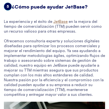
¿Cómo puede ayudar JetBase?
5
La experiencia y el éxito de
JetBase
en la mejora del
tiempo de comercialización (TTM) pueden servir como
un recurso valioso para otras empresas.
Ofrecemos consultoría experta y soluciones digitales
diseñadas para optimizar los procesos comerciales y
mejorar el rendimiento del equipo. Ya sea ayudando a
implementar metodologías ágiles, optimizando flujos de
trabajo o asesorando sobre sistemas de gestión de
calidad, nuestro equipo en JetBase puede ayudarle a
mejorar su TTM mientras asegura que sus productos
cumplan con los más altos estándares de calidad.
Nuestra pasión por la eficiencia y el compromiso con la
calidad pueden ayudar a su empresa a reducir su
tiempo de comercialización (TTM), mantenerse
competitiva y entregar mayor valor a sus clientes.