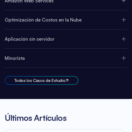
Amazon Web Services
Optimización de Costos en la Nube
Aplicación sin servidor
Minorista
Todos los Casos de Estudio
Últimos Artículos