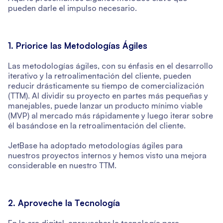
pueden darle el impulso necesario.
1. Priorice las Metodologías Ágiles
Las metodologías ágiles, con su énfasis en el desarrollo
iterativo y la retroalimentación del cliente, pueden
reducir drásticamente su tiempo de comercialización
(TTM). Al dividir su proyecto en partes más pequeñas y
manejables, puede lanzar un producto mínimo viable
(MVP) al mercado más rápidamente y luego iterar sobre
él basándose en la retroalimentación del cliente.
JetBase ha adoptado metodologías ágiles para
nuestros proyectos internos y hemos visto una mejora
considerable en nuestro TTM.
2. Aproveche la Tecnología
En la era digital, aprovechar la tecnología para