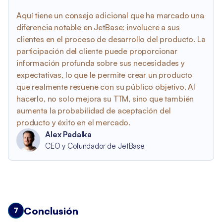
Aquí tiene un consejo adicional que ha marcado una
diferencia notable en JetBase: involucre a sus
clientes en el proceso de desarrollo del producto. La
participación del cliente puede proporcionar
información profunda sobre sus necesidades y
expectativas, lo que le permite crear un producto
que realmente resuene con su público objetivo. Al
hacerlo, no solo mejora su TTM, sino que también
aumenta la probabilidad de aceptación del
producto y éxito en el mercado.
Alex Padalka
CEO y Cofundador de JetBase
Conclusión
7