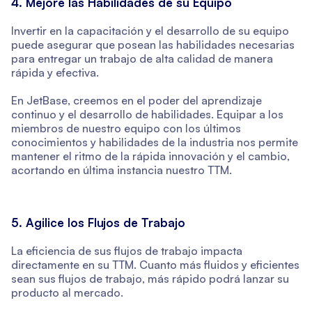
4. Mejore las Habilidades de su Equipo
Invertir en la capacitación y el desarrollo de su equipo
puede asegurar que posean las habilidades necesarias
para entregar un trabajo de alta calidad de manera
rápida y efectiva.
En JetBase, creemos en el poder del aprendizaje
continuo y el desarrollo de habilidades. Equipar a los
miembros de nuestro equipo con los últimos
conocimientos y habilidades de la industria nos permite
mantener el ritmo de la rápida innovación y el cambio,
acortando en última instancia nuestro TTM.
5. Agilice los Flujos de Trabajo
La eficiencia de sus flujos de trabajo impacta
directamente en su TTM. Cuanto más fluidos y eficientes
sean sus flujos de trabajo, más rápido podrá lanzar su
producto al mercado.