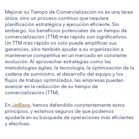
Mejorar su Tiempo de Comercialización no es una tarea
única, sino un proceso continuo que requiere
planificación estratégica y ejecución eficiente. Sin
embargo, los beneficios potenciales de un tiempo de
comercialización (TTM) más rápido son significativos.
Un TTM más rápido no solo puede amplificar sus
ganancias, sino también ayudar a su organización a
mantenerse competitiva en un mercado en constante
evolución. Al aprovechar estrategias como las
metodologías ágiles, la tecnología, la optimización de la
cadena de suministro, el desarrollo del equipo y los
flujos de trabajo optimizados, las empresas pueden
avanzar en la reducción de su tiempo de
comercialización (TTM).
En
JetBase
, hemos defendido constantemente estos
principios, y estamos seguros de que podemos
ayudarle en su búsqueda de operaciones más eficientes
y efectivas.