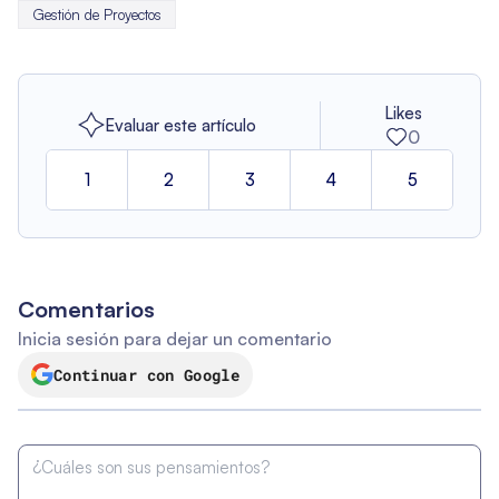
Gestión de Proyectos
Likes
Evaluar este artículo
0
1
2
3
4
5
Comentarios
Inicia sesión para dejar un comentario
Continuar con Google