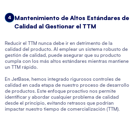
Mantenimiento de Altos Estándares de
4
Calidad al Gestionar el TTM
Reducir el TTM nunca debe ir en detrimento de la
calidad del producto. Al emplear un sistema robusto de
gestión de calidad, puede asegurar que su producto
cumpla con los más altos estándares mientras mantiene
un TTM rápido.
En JetBase, hemos integrado rigurosos controles de
calidad en cada etapa de nuestro proceso de desarrollo
de productos. Este enfoque proactivo nos permite
identificar y abordar cualquier problema de calidad
desde el principio, evitando retrasos que podrían
impactar nuestro tiempo de comercialización (TTM).