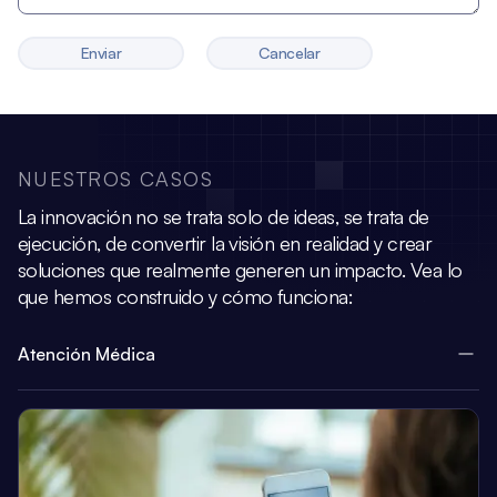
Enviar
Cancelar
NUESTROS CASOS
La innovación no se trata solo de ideas, se trata de
ejecución, de convertir la visión
en realidad y crear
soluciones que realmente generen un impacto.
Vea lo
que hemos construido y cómo funciona:
Atención Médica