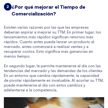
¿Por qué mejorar el Tiempo de
2
Comercialización?
Existen varias razones por las que las empresas
deberían aspirar a mejorar su TTM. En primer lugar, los
lanzamientos más rápidos significan retornos más
rápidos. Cuanto antes pueda lanzar un producto al
mercado, antes comenzará a realizar ventas y a
recuperar costos. Esto significa más ganancias en
menos tiempo.
En segundo lugar, le permite mantenerse al día con las
tendencias del mercado y las demandas de los clientes.
En un entorno que cambia rápidamente, la capacidad
de pivotar rápidamente es invaluable. Al acortar su TTM,
puede mantenerse al día con estos cambios y
adelantarse a la competencia.