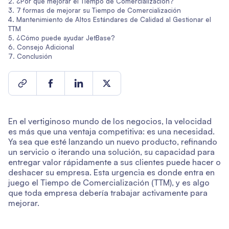
¿Por qué mejorar el Tiempo de Comercialización?
7 formas de mejorar su Tiempo de Comercialización
Mantenimiento de Altos Estándares de Calidad al Gestionar el
TTM
¿Cómo puede ayudar JetBase?
Consejo Adicional
Conclusión
En el vertiginoso mundo de los negocios, la velocidad
es más que una ventaja competitiva: es una necesidad.
Ya sea que esté lanzando un nuevo producto, refinando
un servicio o iterando una solución, su capacidad para
entregar valor rápidamente a sus clientes puede hacer o
deshacer su empresa. Esta urgencia es donde entra en
juego el Tiempo de Comercialización (TTM), y es algo
que toda empresa debería trabajar activamente para
mejorar.