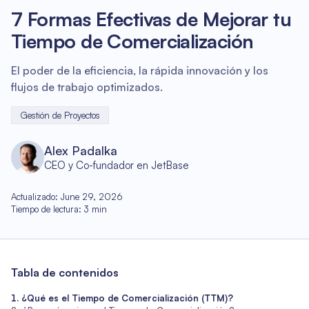
7 Formas Efectivas de Mejorar tu
Tiempo de Comercialización
El poder de la eficiencia, la rápida innovación y los
flujos de trabajo optimizados.
Gestión de Proyectos
Alex Padalka
CEO y Co-fundador en JetBase
Actualizado
:
June 29, 2026
Tiempo de lectura
:
3
min
Tabla de contenidos
¿Qué es el Tiempo de Comercialización (TTM)?