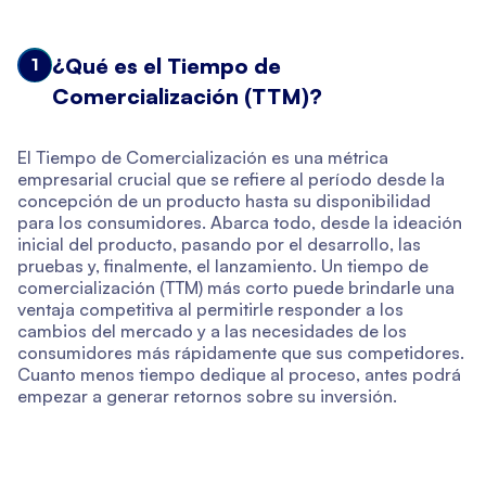
¿Qué es el Tiempo de
1
Comercialización (TTM)?
El Tiempo de Comercialización es una métrica
empresarial crucial que se refiere al período desde la
concepción de un producto hasta su disponibilidad
para los consumidores. Abarca todo, desde la ideación
inicial del producto, pasando por el desarrollo, las
pruebas y, finalmente, el lanzamiento. Un tiempo de
comercialización (TTM) más corto puede brindarle una
ventaja competitiva al permitirle responder a los
cambios del mercado y a las necesidades de los
consumidores más rápidamente que sus competidores.
Cuanto menos tiempo dedique al proceso, antes podrá
empezar a generar retornos sobre su inversión.