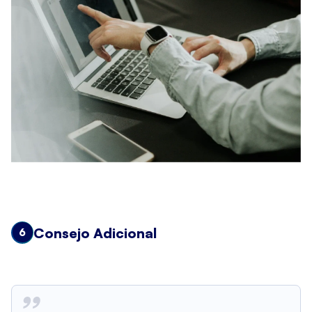
Consejo Adicional
6