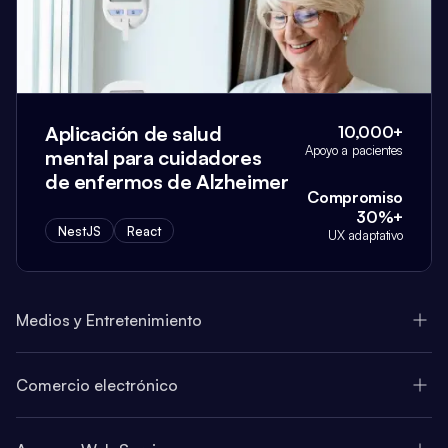
Aplicación de salud
10,000+
Apoyo a pacientes
mental para cuidadores
de enfermos de Alzheimer
Compromiso
30%+
NestJS
React
UX adaptativo
Medios y Entretenimiento
Comercio electrónico