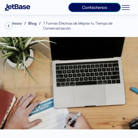
Contáctenos
Inicio
Blog
7 Formas Efectivas de Mejorar tu Tiempo de
Comercialización