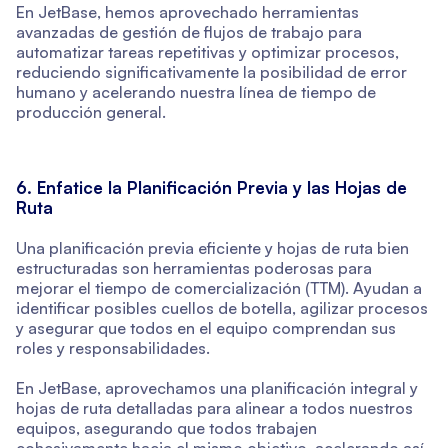
En JetBase, hemos aprovechado herramientas
avanzadas de gestión de flujos de trabajo para
automatizar tareas repetitivas y optimizar procesos,
reduciendo significativamente la posibilidad de error
humano y acelerando nuestra línea de tiempo de
producción general.
6. Enfatice la Planificación Previa y las Hojas de
Ruta
Una planificación previa eficiente y hojas de ruta bien
estructuradas son herramientas poderosas para
mejorar el tiempo de comercialización (TTM). Ayudan a
identificar posibles cuellos de botella, agilizar procesos
y asegurar que todos en el equipo comprendan sus
roles y responsabilidades.
En JetBase, aprovechamos una planificación integral y
hojas de ruta detalladas para alinear a todos nuestros
equipos, asegurando que todos trabajen
cohesivamente hacia el mismo objetivo, acelerando así