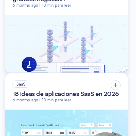
6 months ago
|
10
min para leer
SaaS
18 ideas de aplicaciones SaaS en 2026
6 months ago
|
10
min para leer