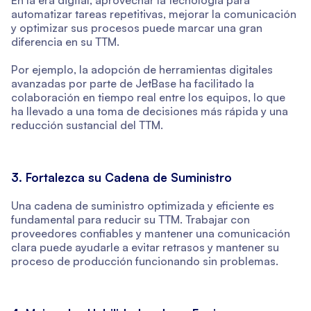
automatizar tareas repetitivas, mejorar la comunicación
y optimizar sus procesos puede marcar una gran
diferencia en su TTM.
Por ejemplo, la adopción de herramientas digitales
avanzadas por parte de JetBase ha facilitado la
colaboración en tiempo real entre los equipos, lo que
ha llevado a una toma de decisiones más rápida y una
reducción sustancial del TTM.
3. Fortalezca su Cadena de Suministro
Una cadena de suministro optimizada y eficiente es
fundamental para reducir su TTM. Trabajar con
proveedores confiables y mantener una comunicación
clara puede ayudarle a evitar retrasos y mantener su
proceso de producción funcionando sin problemas.