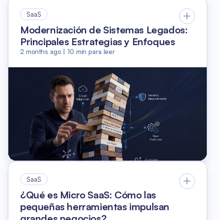
SaaS
Modernización de Sistemas Legados:
Principales Estrategias y Enfoques
2 months ago
|
10
min para leer
SaaS
¿Qué es Micro SaaS: Cómo las
pequeñas herramientas impulsan
grandes negocios?