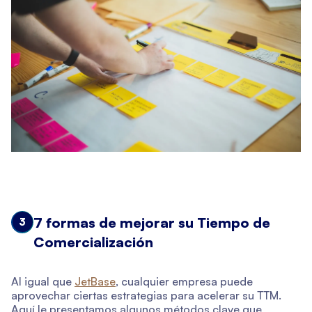
7 formas de mejorar su Tiempo de
3
Comercialización
Al igual que
JetBase
, cualquier empresa puede
aprovechar ciertas estrategias para acelerar su TTM.
Aquí le presentamos algunos métodos clave que