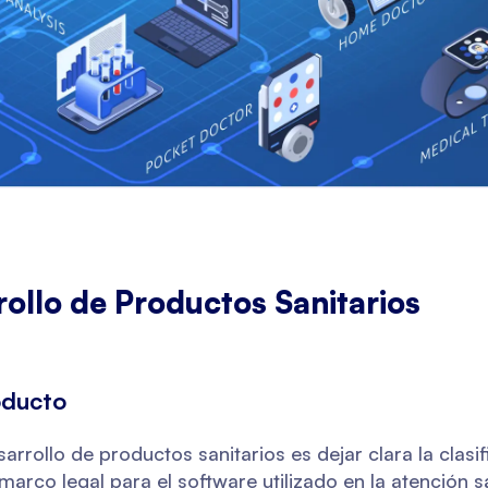
rollo de Productos Sanitarios
oducto
arrollo de productos sanitarios es dejar clara la clasif
marco legal para el software utilizado en la atención s