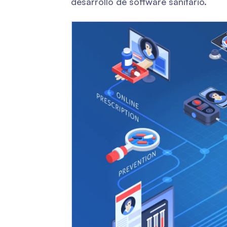
desarrollo de software sanitario.