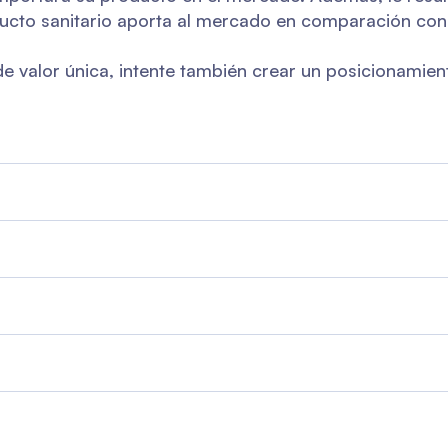
oducto sanitario aporta al mercado en comparación con
 valor única, intente también crear un posicionamien