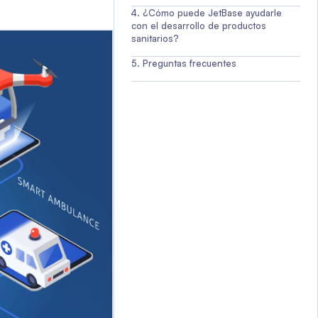
¿Cómo puede JetBase ayudarle
con el desarrollo de productos
sanitarios?
Preguntas frecuentes