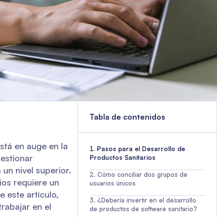
Tabla de contenidos
stá en auge en la
Pasos para el Desarrollo de
gestionar
Productos Sanitarios
 un nivel superior.
Cómo conciliar dos grupos de
ios requiere un
usuarios únicos
 este artículo,
¿Debería invertir en el desarrollo
rabajar en el
de productos de software sanitario?