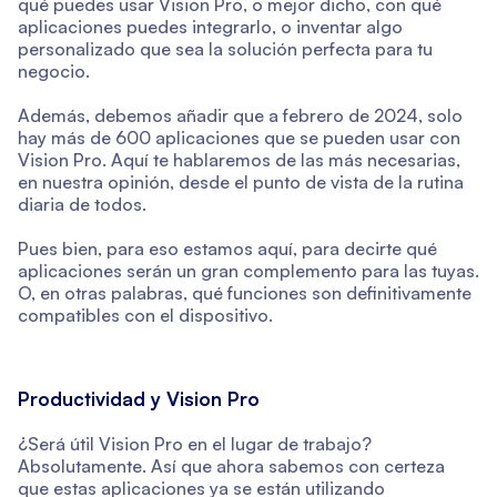
qué puedes usar Vision Pro, o mejor dicho, con qué
aplicaciones puedes integrarlo, o inventar algo
personalizado que sea la solución perfecta para tu
negocio.
Además, debemos añadir que a febrero de 2024, solo
hay más de 600 aplicaciones que se pueden usar con
Vision Pro. Aquí te hablaremos de las más necesarias,
en nuestra opinión, desde el punto de vista de la rutina
diaria de todos.
Pues bien, para eso estamos aquí, para decirte qué
aplicaciones serán un gran complemento para las tuyas.
O, en otras palabras, qué funciones son definitivamente
compatibles con el dispositivo.
Productividad y Vision Pro
¿Será útil Vision Pro en el lugar de trabajo?
Absolutamente. Así que ahora sabemos con certeza
que estas aplicaciones ya se están utilizando