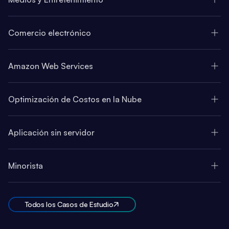
Comercio electrónico
Amazon Web Services
Optimización de Costos en la Nube
Aplicación sin servidor
Minorista
Todos los Casos de Estudio