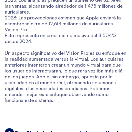
las ventas, alcanzando alrededor de 1,475 millones de
auriculares.
2028: Las proyecciones estiman que Apple enviará la
asombrosa cifra de 12,613 millones de auriculares
Vision Pro.
Esto representa un crecimiento masivo del 3.504%
desde 2024.
Un aspecto significativo del Vision Pro es su enfoque en
la realidad aumentada versus la virtual. Los auriculares
anteriores intentaron crear un mundo virtual para que
los usuarios interactuaran, lo que rara vez iba más allá
de los juegos. Apple, sin embargo, apuesta por la
usabilidad en el mundo real, ofreciendo soluciones
digitales a las necesidades cotidianas. Podemos
entender mejor este enfoque observando cómo
funciona este sistema.