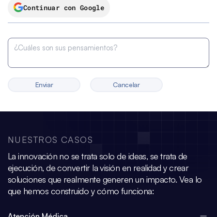
Continuar con Google
Enviar
Cancelar
NUESTROS CASOS
La innovación no se trata solo de ideas, se trata de
ejecución, de convertir la visión
en realidad y crear
soluciones que realmente generen un impacto.
Vea lo
que hemos construido y cómo funciona:
Atención Médica