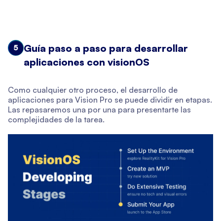
Guía paso a paso para desarrollar
5
aplicaciones con visionOS
Como cualquier otro proceso, el desarrollo de
aplicaciones para Vision Pro se puede dividir en etapas.
Las repasaremos una por una para presentarte las
complejidades de la tarea.