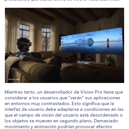
Mientras tanto, un desarrollador de Vision Pro tiene que
considerar a los usuarios que "verán" sus aplicaciones
en entornos muy contrastados. Esto significa que la
interfaz de usuario debe adaptarse a condiciones en las
que el campo de visión del usuario está desordenado o
los objetos se mueven en segundo plano. Demasiado
movimiento y animación podrían provocar efectos