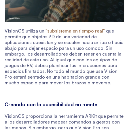
VisionOS utiliza un
"subsistema en tiempo real"
que
permite que objetos 3D de una variedad de
aplicaciones coexistan y se escalen hacia arriba o hacia
abajo para dejar espacio para un uso cómodo. Sin
embargo, los desarrolladores deben tener en cuenta la
realidad de este uso. Al igual que con los equipos de
juegos de RV, debes planificar tus interacciones para
espacios limitados. No todo el mundo que usa Vision
Pro estará sentado en una habitación grande con
mucho espacio para mover los brazos o moverse.
Creando con la accesibilidad en mente
VisionOS proporciona la herramienta ARKit que permite
a los desarrolladores mapear comandos a gestos con
las manos. Sin embargo, para que Vision Pro sea