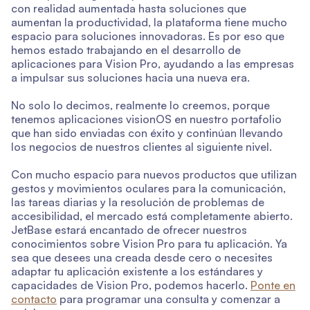
con realidad aumentada hasta soluciones que
aumentan la productividad, la plataforma tiene mucho
espacio para soluciones innovadoras. Es por eso que
hemos estado trabajando en el desarrollo de
aplicaciones para Vision Pro, ayudando a las empresas
a impulsar sus soluciones hacia una nueva era.
No solo lo decimos, realmente lo creemos, porque
tenemos aplicaciones visionOS en nuestro portafolio
que han sido enviadas con éxito y continúan llevando
los negocios de nuestros clientes al siguiente nivel.
Con mucho espacio para nuevos productos que utilizan
gestos y movimientos oculares para la comunicación,
las tareas diarias y la resolución de problemas de
accesibilidad, el mercado está completamente abierto.
JetBase estará encantado de ofrecer nuestros
conocimientos sobre Vision Pro para tu aplicación. Ya
sea que desees una creada desde cero o necesites
adaptar tu aplicación existente a los estándares y
capacidades de Vision Pro, podemos hacerlo.
Ponte en
contacto
para programar una consulta y comenzar a