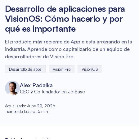
Desarrollo de aplicaciones para
VisionOS: Cómo hacerlo y por
qué es importante
El producto más reciente de Apple está arrasando en la
industria. Aprende cómo capitalizarlo de un equipo de
desarrolladores de Vision Pro.
Desarrollo de apps
Vision Pro
VisionOS
Alex Padalka
CEO y Co-fundador en JetBase
Actualizado
:
June 29, 2026
Tiempo de lectura
:
5
min