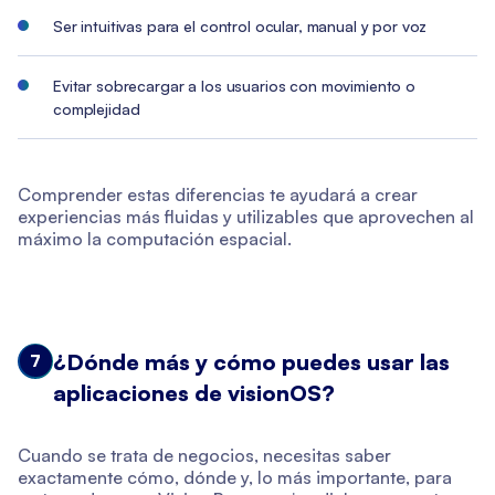
Ser intuitivas para el control ocular, manual y por voz
Evitar sobrecargar a los usuarios con movimiento o
complejidad
Comprender estas diferencias te ayudará a crear
experiencias más fluidas y utilizables que aprovechen al
máximo la computación espacial.
¿Dónde más y cómo puedes usar las
7
aplicaciones de visionOS?
Cuando se trata de negocios, necesitas saber
exactamente cómo, dónde y, lo más importante, para