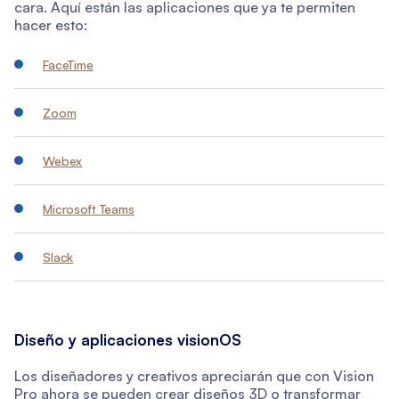
cara. Aquí están las aplicaciones que ya te permiten
hacer esto:
FaceTime
Zoom
Webex
Microsoft Teams
Slack
Diseño y aplicaciones visionOS
Los diseñadores y creativos apreciarán que con Vision
Pro ahora se pueden crear diseños 3D o transformar