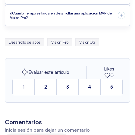
¿Cuánto tiempo se tarda en desarrollar una aplicación MVP de
Vision Pro?
Desarrollo de apps
Vision Pro
VisionOS
Likes
Evaluar este artículo
0
1
2
3
4
5
Comentarios
Inicia sesión para dejar un comentario