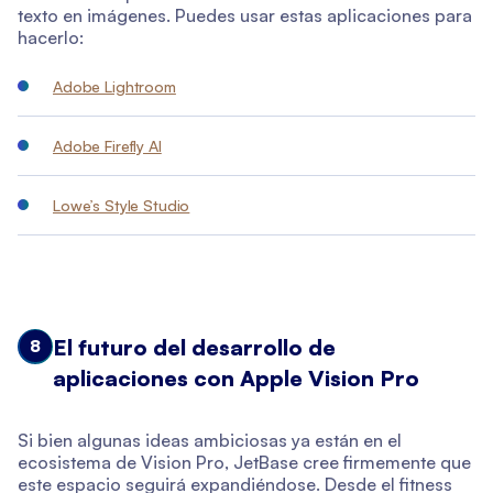
texto en imágenes. Puedes usar estas aplicaciones para
hacerlo:
Adobe Lightroom
Adobe Firefly AI
Lowe’s Style Studio
El futuro del desarrollo de
8
aplicaciones con Apple Vision Pro
Si bien algunas ideas ambiciosas ya están en el
ecosistema de Vision Pro, JetBase cree firmemente que
este espacio seguirá expandiéndose. Desde el fitness