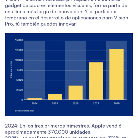
gadget basado en elementos visuales, forma parte de
una línea más larga de innovación. Y, al participar
temprano en el desarrollo de aplicaciones para Vision
Pro, tú también puedes innovar.
2024: En los tres primeros trimestres, Apple vendió
aproximadamente 370.000 unidades.
2025: Los analistas predicen un aumento del 321% en