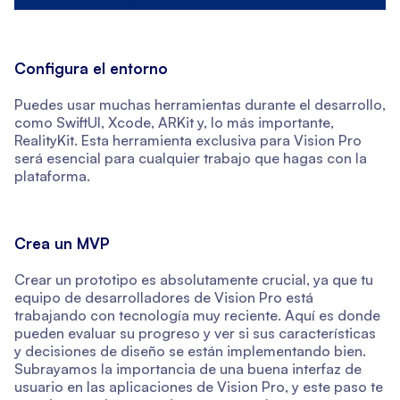
Configura el entorno
Puedes usar muchas herramientas durante el desarrollo,
como SwiftUI, Xcode, ARKit y, lo más importante,
RealityKit. Esta herramienta exclusiva para Vision Pro
será esencial para cualquier trabajo que hagas con la
plataforma.
Crea un MVP
Crear un prototipo es absolutamente crucial, ya que tu
equipo de desarrolladores de Vision Pro está
trabajando con tecnología muy reciente. Aquí es donde
pueden evaluar su progreso y ver si sus características
y decisiones de diseño se están implementando bien.
Subrayamos la importancia de una buena interfaz de
usuario en las aplicaciones de Vision Pro, y este paso te