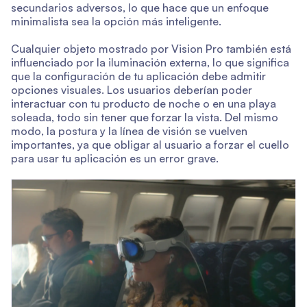
secundarios adversos, lo que hace que un enfoque
minimalista sea la opción más inteligente.
Cualquier objeto mostrado por Vision Pro también está
influenciado por la iluminación externa, lo que significa
que la configuración de tu aplicación debe admitir
opciones visuales. Los usuarios deberían poder
interactuar con tu producto de noche o en una playa
soleada, todo sin tener que forzar la vista. Del mismo
modo, la postura y la línea de visión se vuelven
importantes, ya que obligar al usuario a forzar el cuello
para usar tu aplicación es un error grave.