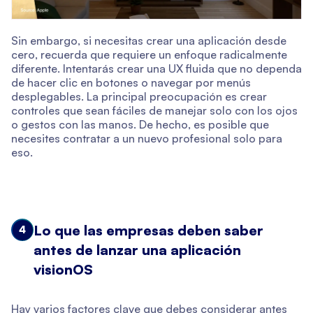
Sin embargo, si necesitas crear una aplicación desde
cero, recuerda que requiere un enfoque radicalmente
diferente. Intentarás crear una UX fluida que no dependa
de hacer clic en botones o navegar por menús
desplegables. La principal preocupación es crear
controles que sean fáciles de manejar solo con los ojos
o gestos con las manos. De hecho, es posible que
necesites contratar a un nuevo profesional solo para
eso.
Lo que las empresas deben saber
4
antes de lanzar una aplicación
visionOS
Hay varios factores clave que debes considerar antes