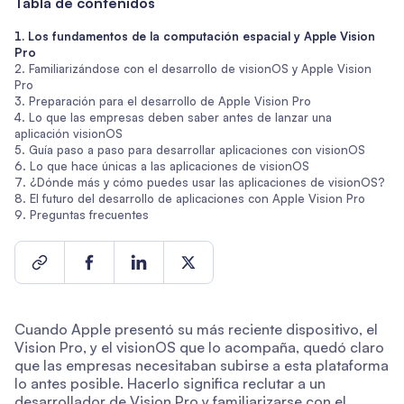
Tabla de contenidos
Los fundamentos de la computación espacial y Apple Vision
Pro
Familiarizándose con el desarrollo de visionOS y Apple Vision
Pro
Preparación para el desarrollo de Apple Vision Pro
Lo que las empresas deben saber antes de lanzar una
aplicación visionOS
Guía paso a paso para desarrollar aplicaciones con visionOS
Lo que hace únicas a las aplicaciones de visionOS
¿Dónde más y cómo puedes usar las aplicaciones de visionOS?
El futuro del desarrollo de aplicaciones con Apple Vision Pro
Preguntas frecuentes
Cuando Apple presentó su más reciente dispositivo, el
Vision Pro, y el visionOS que lo acompaña, quedó claro
que las empresas necesitaban subirse a esta plataforma
lo antes posible. Hacerlo significa reclutar a un
desarrollador de Vision Pro y familiarizarse con el