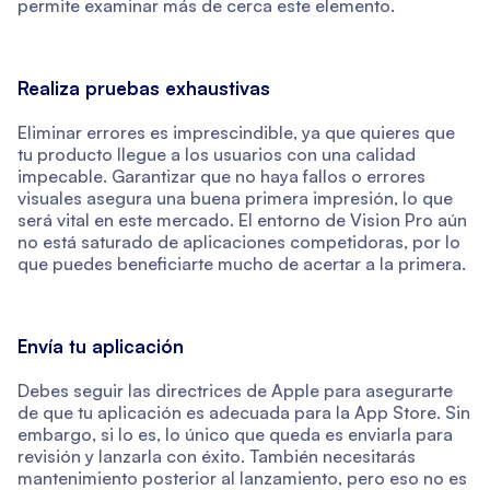
permite examinar más de cerca este elemento.
Realiza pruebas exhaustivas
Eliminar errores es imprescindible, ya que quieres que
tu producto llegue a los usuarios con una calidad
impecable. Garantizar que no haya fallos o errores
visuales asegura una buena primera impresión, lo que
será vital en este mercado. El entorno de Vision Pro aún
no está saturado de aplicaciones competidoras, por lo
que puedes beneficiarte mucho de acertar a la primera.
Envía tu aplicación
Debes seguir las directrices de Apple para asegurarte
de que tu aplicación es adecuada para la App Store. Sin
embargo, si lo es, lo único que queda es enviarla para
revisión y lanzarla con éxito. También necesitarás
mantenimiento posterior al lanzamiento, pero eso no es