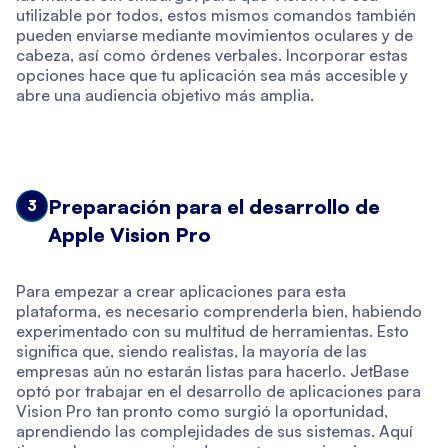
utilizable por todos, estos mismos comandos también
pueden enviarse mediante movimientos oculares y de
cabeza, así como órdenes verbales. Incorporar estas
opciones hace que tu aplicación sea más accesible y
abre una audiencia objetivo más amplia.
Preparación para el desarrollo de
3
Apple Vision Pro
Para empezar a crear aplicaciones para esta
plataforma, es necesario comprenderla bien, habiendo
experimentado con su multitud de herramientas. Esto
significa que, siendo realistas, la mayoría de las
empresas aún no estarán listas para hacerlo. JetBase
optó por trabajar en el desarrollo de aplicaciones para
Vision Pro tan pronto como surgió la oportunidad,
aprendiendo las complejidades de sus sistemas. Aquí