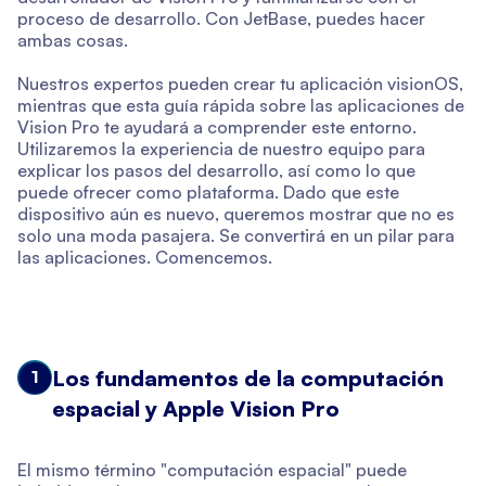
proceso de desarrollo. Con JetBase, puedes hacer
ambas cosas.
Nuestros expertos pueden crear tu aplicación visionOS,
mientras que esta guía rápida sobre las aplicaciones de
Vision Pro te ayudará a comprender este entorno.
Utilizaremos la experiencia de nuestro equipo para
explicar los pasos del desarrollo, así como lo que
puede ofrecer como plataforma. Dado que este
dispositivo aún es nuevo, queremos mostrar que no es
solo una moda pasajera. Se convertirá en un pilar para
las aplicaciones. Comencemos.
Los fundamentos de la computación
1
espacial y Apple Vision Pro
El mismo término "computación espacial" puede