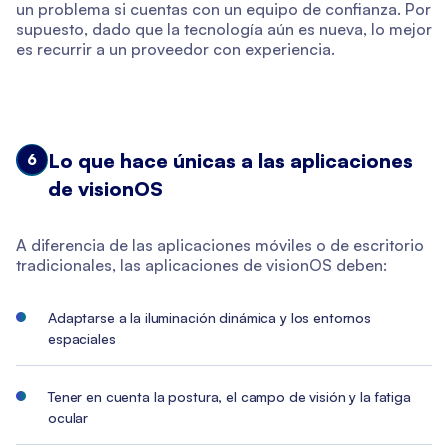
un problema si cuentas con un equipo de confianza. Por
supuesto, dado que la tecnología aún es nueva, lo mejor
es recurrir a un proveedor con experiencia.
Lo que hace únicas a las aplicaciones
6
de visionOS
A diferencia de las aplicaciones móviles o de escritorio
tradicionales, las aplicaciones de visionOS deben:
Adaptarse a la iluminación dinámica y los entornos
espaciales
Tener en cuenta la postura, el campo de visión y la fatiga
ocular