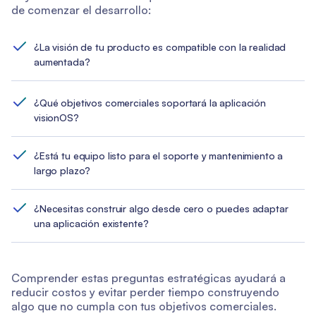
de comenzar el desarrollo:
¿La visión de tu producto es compatible con la realidad
aumentada?
¿Qué objetivos comerciales soportará la aplicación
visionOS?
¿Está tu equipo listo para el soporte y mantenimiento a
largo plazo?
¿Necesitas construir algo desde cero o puedes adaptar
una aplicación existente?
Comprender estas preguntas estratégicas ayudará a
reducir costos y evitar perder tiempo construyendo
algo que no cumpla con tus objetivos comerciales.