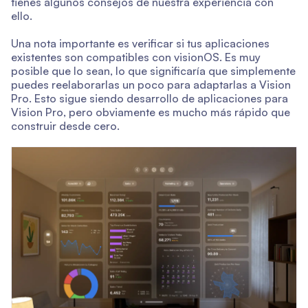
tienes algunos consejos de nuestra experiencia con
ello.
Una nota importante es verificar si tus aplicaciones
existentes son compatibles con visionOS. Es muy
posible que lo sean, lo que significaría que simplemente
puedes reelaborarlas un poco para adaptarlas a Vision
Pro. Esto sigue siendo desarrollo de aplicaciones para
Vision Pro, pero obviamente es mucho más rápido que
construir desde cero.