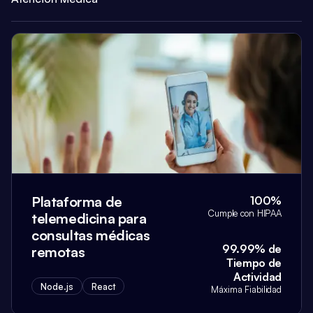
Plataforma de
100%
Cumple con HIPAA
telemedicina para
consultas médicas
99.99% de
remotas
Tiempo de
Actividad
Node.js
React
Máxima Fiabilidad