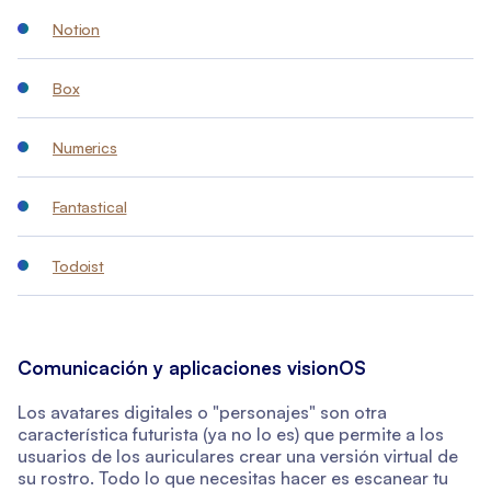
Notion
Box
Numerics
Fantastical
Todoist
Comunicación y aplicaciones visionOS
Los avatares digitales o "personajes" son otra
característica futurista (ya no lo es) que permite a los
usuarios de los auriculares crear una versión virtual de
su rostro. Todo lo que necesitas hacer es escanear tu