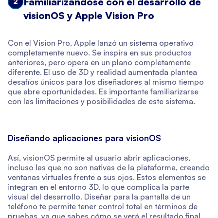
Familiarizándose con el desarrollo de
2
visionOS y Apple Vision Pro
Con el Vision Pro, Apple lanzó un sistema operativo
completamente nuevo. Se inspira en sus productos
anteriores, pero opera en un plano completamente
diferente. El uso de 3D y realidad aumentada plantea
desafíos únicos para los diseñadores al mismo tiempo
que abre oportunidades. Es importante familiarizarse
con las limitaciones y posibilidades de este sistema.
Diseñando aplicaciones para visionOS
Así, visionOS permite al usuario abrir aplicaciones,
incluso las que no son nativas de la plataforma, creando
ventanas virtuales frente a sus ojos. Estos elementos se
integran en el entorno 3D, lo que complica la parte
visual del desarrollo. Diseñar para la pantalla de un
teléfono te permite tener control total en términos de
pruebas, ya que sabes cómo se verá el resultado final.