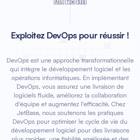
🇦🇺 🇹🇼 🇸🇬
Exploitez DevOps pour réussir !
DevOps est une approche transformationnelle
qui intègre le développement logiciel et les
opérations informatiques. En implémentant
DevOps, vous assurez une livraison de
logiciels fluide, améliorez la collaboration
d'équipe et augmentez l'efficacité. Chez
JetBase, nous soutenons les pratiques
DevOps pour optimiser le cycle de vie du
développement logiciel pour des livraisons
plus rapides, une fiabilité améliorée et des