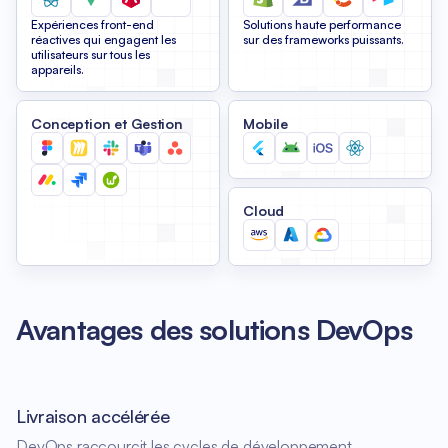
Expériences front-end
Solutions haute performance
réactives qui engagent les
sur des frameworks puissants.
utilisateurs sur tous les
appareils.
Conception et Gestion
Mobile
Cloud
Avantages des solutions DevOps
Livraison accélérée
DevOps raccourcit les cycles de développement,