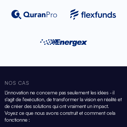
NOS CAS
L'innovation ne concerne pas seulement les idées - il
s'agit de l'exécution, de transformer la vision
en réalité et
de créer des solutions qui ont vraiment un impact.
Voyez ce que nous avons construit et comment cela
fonctionne :