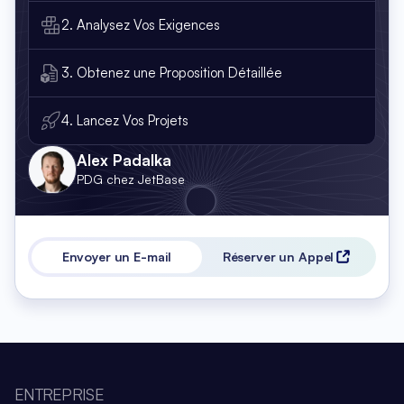
2. Analysez Vos Exigences
3. Obtenez une Proposition Détaillée
4. Lancez Vos Projets
Alex Padalka
PDG chez JetBase
Envoyer un E-mail
Réserver un Appel
ENTREPRISE