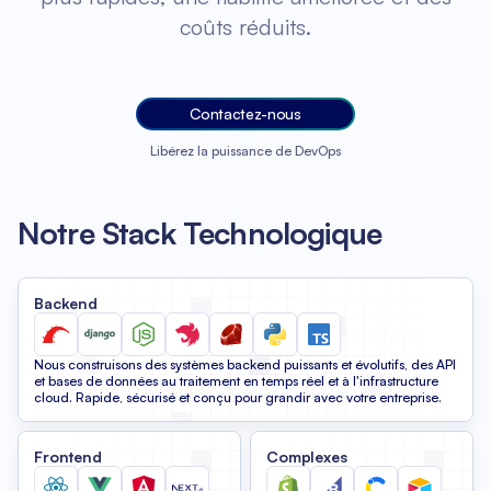
coûts réduits.
Contactez-nous
Libérez la puissance de DevOps
Notre Stack Technologique
Backend
Nous construisons des systèmes backend puissants et évolutifs, des API
et bases de données au traitement en temps réel et à l'infrastructure
cloud. Rapide, sécurisé et conçu pour grandir avec votre entreprise.
Frontend
Complexes