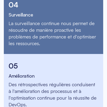
04
Surveillance
La surveillance continue nous permet de
résoudre de manière proactive les
problèmes de performance et d'optimiser
les ressources.
05
Amélioration
Des rétrospectives régulières conduisent
à l'amélioration des processus et à
l'optimisation continue pour la réussite de
DevOps.