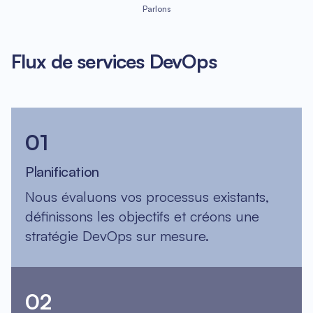
Parlons
Flux de services DevOps
01
Planification
Nous évaluons vos processus existants,
définissons les objectifs et créons une
stratégie DevOps sur mesure.
02