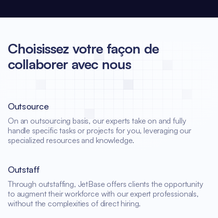
Choisissez votre façon de
collaborer avec nous
Outsource
On an outsourcing basis, our experts take on and fully
handle specific tasks or projects for you, leveraging our
specialized resources and knowledge.
Outstaff
Through outstaffing, JetBase offers clients the opportunity
to augment their workforce with our expert professionals,
without the complexities of direct hiring.