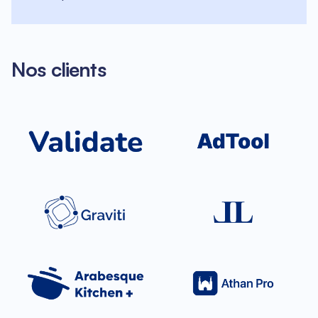
Nos clients