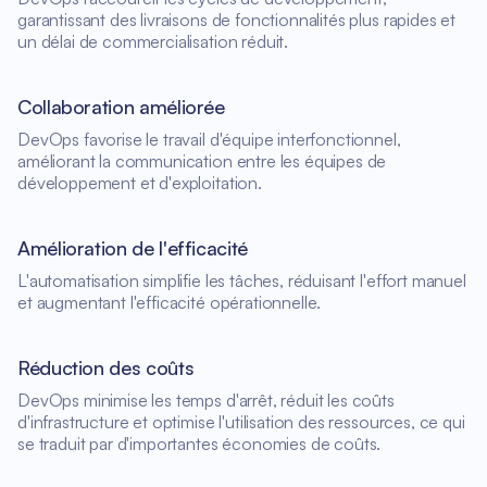
garantissant des livraisons de fonctionnalités plus rapides et
un délai de commercialisation réduit.
Collaboration améliorée
DevOps favorise le travail d'équipe interfonctionnel,
améliorant la communication entre les équipes de
développement et d'exploitation.
Amélioration de l'efficacité
L'automatisation simplifie les tâches, réduisant l'effort manuel
et augmentant l'efficacité opérationnelle.
Réduction des coûts
DevOps minimise les temps d'arrêt, réduit les coûts
d'infrastructure et optimise l'utilisation des ressources, ce qui
se traduit par d'importantes économies de coûts.