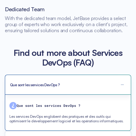
Dedicated Team
With the dedicated team model, JetBase provides a select
group of experts who work exclusively on a client's project,
ensuring tailored solutions and continuous collaboration.
Find out more about Services
DevOps (FAQ)
Que sont les services DevOps ?
Que sont les services DevOps ?
Les services DevOps englobent des pratiques et des outils qui
optimisent le développement logiciel et les opérations informatiques.