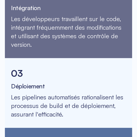
Intégration
Les développeurs travaillent sur le code,
intégrant fréquemment des modifications
et utilisant des systèmes de contrôle de
version.
03
Déploiement
Les pipelines automatisés rationalisent les
processus de build et de déploiement,
assurant l'efficacité.