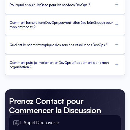
Pourquoi choisir JetBase pour les services DevOps ?
Comment les solutions DevOps peuvent-elles être bénéfiques pour
mon entreprise ?
Quel est le périmètre typique des services et solutions DevOps ?
Comment puis-je implémenter DevOps efficacement dans mon
organisation ?
Prenez Contact
pour
Commencer la Discussion
1. Appel Découverte