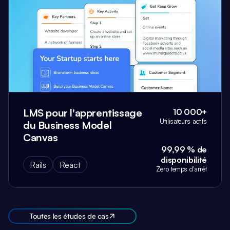
LMS pour l'apprentissage
10 000+
Utilisateurs actifs
du Business Model
Canvas
99,99 % de
disponibilité
Rails
React
Zero temps d'arrêt
Toutes les études de cas