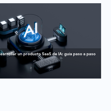
arrollar un producto SaaS de IA: guía paso a paso