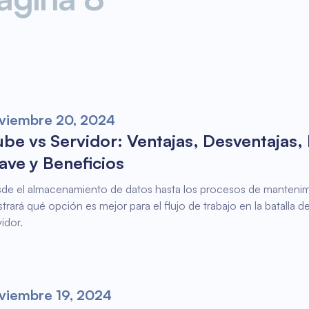
viembre 20, 2024
be vs Servidor: Ventajas, Desventajas, 
ave y Beneficios
de el almacenamiento de datos hasta los procesos de mantenimi
trará qué opción es mejor para el flujo de trabajo en la batalla de
vidor.
viembre 19, 2024