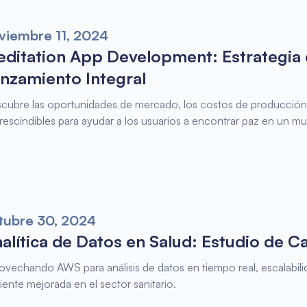
viembre 11, 2024
ditation App Development: Estrategia
nzamiento Integral
cubre las oportunidades de mercado, los costos de producción y
rescindibles para ayudar a los usuarios a encontrar paz en un m
tubre 30, 2024
alítica de Datos en Salud: Estudio de 
ovechando AWS para análisis de datos en tiempo real, escalabili
iente mejorada en el sector sanitario.