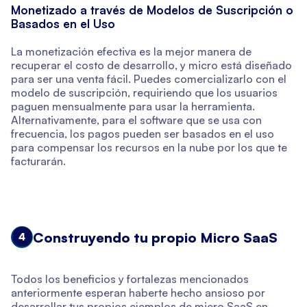
Monetizado a través de Modelos de Suscripción o
Basados en el Uso
La monetización efectiva es la mejor manera de
recuperar el costo de desarrollo, y micro está diseñado
para ser una venta fácil. Puedes comercializarlo con el
modelo de suscripción, requiriendo que los usuarios
paguen mensualmente para usar la herramienta.
Alternativamente, para el software que se usa con
frecuencia, los pagos pueden ser basados en el uso
para compensar los recursos en la nube por los que te
facturarán.
Construyendo tu propio Micro SaaS
4
Todos los beneficios y fortalezas mencionados
anteriormente esperan haberte hecho ansioso por
desarrollar tus propios ejemplos de micro SaaS en