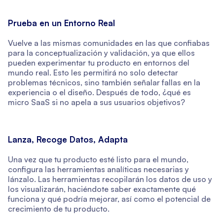
Prueba en un Entorno Real
Vuelve a las mismas comunidades en las que confiabas
para la conceptualización y validación, ya que ellos
pueden experimentar tu producto en entornos del
mundo real. Esto les permitirá no solo detectar
problemas técnicos, sino también señalar fallas en la
experiencia o el diseño. Después de todo, ¿qué es
micro SaaS si no apela a sus usuarios objetivos?
Lanza, Recoge Datos, Adapta
Una vez que tu producto esté listo para el mundo,
configura las herramientas analíticas necesarias y
lánzalo. Las herramientas recopilarán los datos de uso y
los visualizarán, haciéndote saber exactamente qué
funciona y qué podría mejorar, así como el potencial de
crecimiento de tu producto.