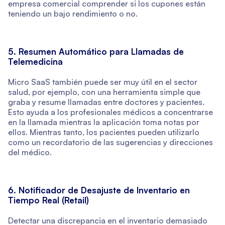
empresa comercial comprender si los cupones están
teniendo un bajo rendimiento o no.
5. Resumen Automático para Llamadas de
Telemedicina
Micro SaaS también puede ser muy útil en el sector
salud, por ejemplo, con una herramienta simple que
graba y resume llamadas entre doctores y pacientes.
Esto ayuda a los profesionales médicos a concentrarse
en la llamada mientras la aplicación toma notas por
ellos. Mientras tanto, los pacientes pueden utilizarlo
como un recordatorio de las sugerencias y direcciones
del médico.
6. Notificador de Desajuste de Inventario en
Tiempo Real (Retail)
Detectar una discrepancia en el inventario demasiado