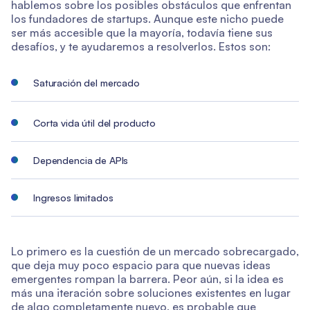
hablemos sobre los posibles obstáculos que enfrentan
los fundadores de startups. Aunque este nicho puede
ser más accesible que la mayoría, todavía tiene sus
desafíos, y te ayudaremos a resolverlos. Estos son:
Saturación del mercado
Corta vida útil del producto
Dependencia de APIs
Ingresos limitados
Lo primero es la cuestión de un mercado sobrecargado,
que deja muy poco espacio para que nuevas ideas
emergentes rompan la barrera. Peor aún, si la idea es
más una iteración sobre soluciones existentes en lugar
de algo completamente nuevo, es probable que