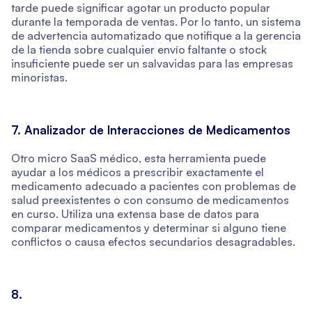
tarde puede significar agotar un producto popular
durante la temporada de ventas. Por lo tanto, un sistema
de advertencia automatizado que notifique a la gerencia
de la tienda sobre cualquier envío faltante o stock
insuficiente puede ser un salvavidas para las empresas
minoristas.
7. Analizador de Interacciones de Medicamentos
Otro micro SaaS médico, esta herramienta puede
ayudar a los médicos a prescribir exactamente el
medicamento adecuado a pacientes con problemas de
salud preexistentes o con consumo de medicamentos
en curso. Utiliza una extensa base de datos para
comparar medicamentos y determinar si alguno tiene
conflictos o causa efectos secundarios desagradables.
8.