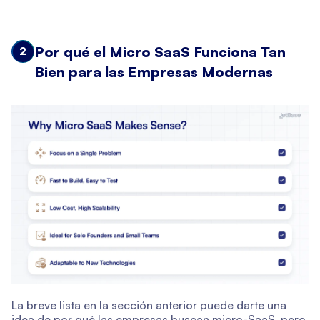
Por qué el Micro SaaS Funciona Tan
2
Bien para las Empresas Modernas
La breve lista en la sección anterior puede darte una
idea de por qué las empresas buscan micro-SaaS, pero