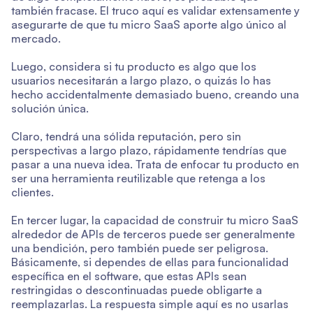
también fracase. El truco aquí es validar extensamente y
asegurarte de que tu micro SaaS aporte algo único al
mercado.
Luego, considera si tu producto es algo que los
usuarios necesitarán a largo plazo, o quizás lo has
hecho accidentalmente demasiado bueno, creando una
solución única.
Claro, tendrá una sólida reputación, pero sin
perspectivas a largo plazo, rápidamente tendrías que
pasar a una nueva idea. Trata de enfocar tu producto en
ser una herramienta reutilizable que retenga a los
clientes.
En tercer lugar, la capacidad de construir tu micro SaaS
alrededor de APIs de terceros puede ser generalmente
una bendición, pero también puede ser peligrosa.
Básicamente, si dependes de ellas para funcionalidad
específica en el software, que estas APIs sean
restringidas o descontinuadas puede obligarte a
reemplazarlas. La respuesta simple aquí es no usarlas