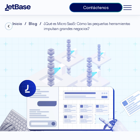
Contáctenos
Inicio
Blog
¿Qué es Micro SaaS: Cómo las pequeñas herramientas
impulsan grandes negocios?