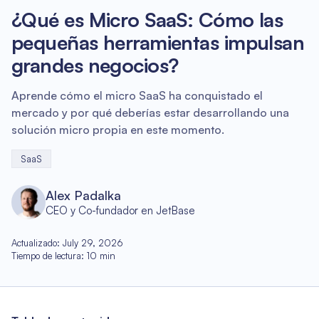
¿Qué es Micro SaaS: Cómo las
pequeñas herramientas impulsan
grandes negocios?
Aprende cómo el micro SaaS ha conquistado el
mercado y por qué deberías estar desarrollando una
solución micro propia en este momento.
SaaS
Alex Padalka
CEO y Co-fundador en JetBase
Actualizado
:
July 29, 2026
Tiempo de lectura
:
10
min