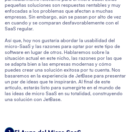
pequeñas soluciones son respuestas rentables y muy
enfocadas a los problemas que afectan a muchas
empresas. Sin embargo, aún se pasan por alto de vez
en cuando y se comparan desfavorablemente con el
SaaS regular.
Así que, hoy nos gustaría abordar la usabilidad del
micro-SaaS y las razones para optar por este tipo de
software en lugar de otros. Hablaremos sobre la
situación actual en este nicho, las razones por las que
se adapta bien a las empresas modernas y cómo
puedes crear una solución exitosa por tu cuenta. Nos
basaremos en la experiencia de JetBase para presentar
un par de ideas que te inspirarán. Al final de este
artículo, estarás listo para sumergirte en el mundo de
las ideas de micro SaaS en su totalidad, construyendo
una solución con JetBase.
1