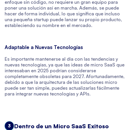
enfoque sin código, no requiere un gran equipo para
poner una solución así en marcha. Además, se puede
hacer de forma individual, lo que significa que incluso
una pequeña startup puede lanzar su propio producto,
estableciendo su nombre en el mercado.
Adaptable a Nuevas Tecnologías
Es importante mantenerse al día con las tendencias y
nuevas tecnologías, ya que las ideas de micro SaaS que
interesaban en 2025 podrían considerarse
completamente obsoletas para 2027. Afortunadamente,
debido a que la arquitectura de las soluciones micro
puede ser tan simple, puedes actualizarlas fácilmente
para integrar nuevas tecnologías y APIs.
Dentro de un Micro SaaS Exitoso
3