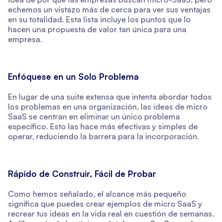
echemos un vistazo más de cerca para ver sus ventajas
en su totalidad. Esta lista incluye los puntos que lo
hacen una propuesta de valor tan única para una
empresa.
Enfóquese en un Solo Problema
En lugar de una suite extensa que intenta abordar todos
los problemas en una organización, las ideas de micro
SaaS se centran en eliminar un único problema
específico. Esto las hace más efectivas y simples de
operar, reduciendo la barrera para la incorporación.
Rápido de Construir, Fácil de Probar
Como hemos señalado, el alcance más pequeño
significa que puedes crear ejemplos de micro SaaS y
recrear tus ideas en la vida real en cuestión de semanas.