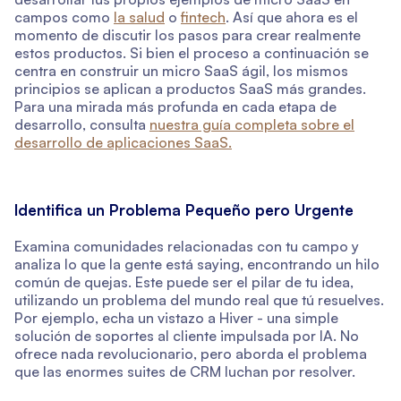
campos como
la salud
o
fintech
. Así que ahora es el
momento de discutir los pasos para crear realmente
estos productos. Si bien el proceso a continuación se
centra en construir un micro SaaS ágil, los mismos
principios se aplican a productos SaaS más grandes.
Para una mirada más profunda en cada etapa de
desarrollo, consulta
nuestra guía completa sobre el
desarrollo de aplicaciones SaaS.
Identifica un Problema Pequeño pero Urgente
Examina comunidades relacionadas con tu campo y
analiza lo que la gente está saying, encontrando un hilo
común de quejas. Este puede ser el pilar de tu idea,
utilizando un problema del mundo real que tú resuelves.
Por ejemplo, echa un vistazo a Hiver - una simple
solución de soportes al cliente impulsada por IA. No
ofrece nada revolucionario, pero aborda el problema
que las enormes suites de CRM luchan por resolver.