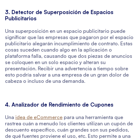
3. Detector de Superposición de Espacios
Publicitarios
Una superposición en un espacio publicitario puede
significar que las empresas que pagaron por el espacio
publicitario alegarán incumplimiento de contrato. Estas
cosas suceden cuando algo en la aplicación o
plataforma falla, causando que dos piezas de anuncios
se coloquen en un solo espacio y alteran su
presentación. Recibir una advertencia a tiempo sobre
esto podría salvar a una empresa de un gran dolor de
cabeza o incluso de una demanda.
4. Analizador de Rendimiento de Cupones
Una
idea de eCommerce
para una herramienta que
rastrea cuán a menudo los clientes utilizan un cupón de
descuento específico, cuán grandes son sus pedidos,
de qué fuentes proviene el uso, etc. Esto permite a una