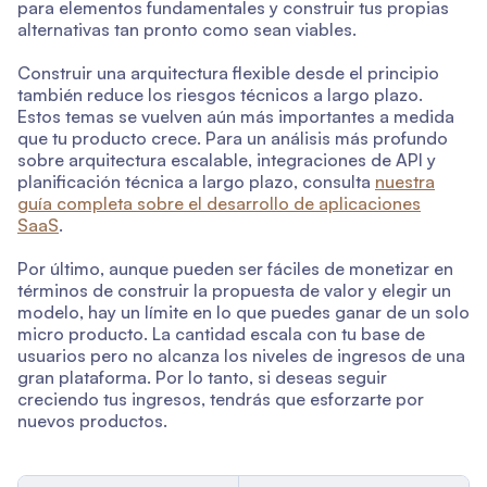
para elementos fundamentales y construir tus propias
alternativas tan pronto como sean viables.
Construir una arquitectura flexible desde el principio
también reduce los riesgos técnicos a largo plazo.
Estos temas se vuelven aún más importantes a medida
que tu producto crece. Para un análisis más profundo
sobre arquitectura escalable, integraciones de API y
planificación técnica a largo plazo, consulta
nuestra
guía completa sobre el desarrollo de aplicaciones
SaaS
.
Por último, aunque pueden ser fáciles de monetizar en
términos de construir la propuesta de valor y elegir un
modelo, hay un límite en lo que puedes ganar de un solo
micro producto. La cantidad escala con tu base de
usuarios pero no alcanza los niveles de ingresos de una
gran plataforma. Por lo tanto, si deseas seguir
creciendo tus ingresos, tendrás que esforzarte por
nuevos productos.