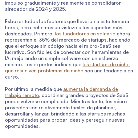
impulso gradualmente y realmente se consolidaron
alrededor de 2024 y 2025.
Esbozar todos los factores que llevaron a esto tomaría
horas, pero echemos un vistazo a los aspectos más
destacados. Primero,
los fundadores en solitario
ahora
representan el 35% del mercado de startups, haciendo
que el enfoque sin código hacia el micro-SaaS sea
lucrativo. Son fáciles de conectar con herramientas de
IA, mejorando un simple software con un esfuerzo
mínimo. Los expertos indican que
las startups de nicho
que resuelven problemas de nicho
son una tendencia en
curso.
Por último, a medida que
aumenta la demanda de
trabajo remoto
, coordinar grandes proyectos de SaaS
puede volverse complicado. Mientras tanto, los micro
proyectos son relativamente fáciles de planificar,
desarrollar y lanzar, brindando a las startups muchas
oportunidades para probar ideas y perseguir nuevas
oportunidades.