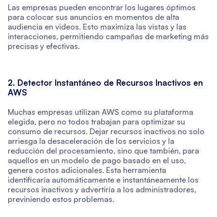
Las empresas pueden encontrar los lugares óptimos
para colocar sus anuncios en momentos de alta
audiencia en videos. Esto maximiza las vistas y las
interacciones, permitiendo campañas de marketing más
precisas y efectivas.
2. Detector Instantáneo de Recursos Inactivos en
AWS
Muchas empresas utilizan AWS como su plataforma
elegida, pero no todos trabajan para optimizar su
consumo de recursos. Dejar recursos inactivos no solo
arriesga la desaceleración de los servicios y la
reducción del procesamiento, sino que también, para
aquellos en un modelo de pago basado en el uso,
genera costos adicionales. Esta herramienta
identificaría automáticamente e instantáneamente los
recursos inactivos y advertiría a los administradores,
previniendo estos problemas.