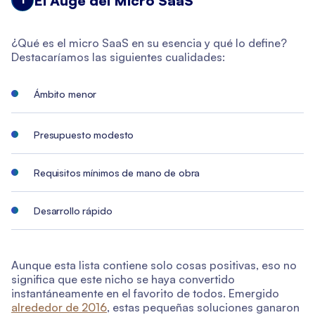
El Auge del Micro SaaS
¿Qué es el micro SaaS en su esencia y qué lo define?
Destacaríamos las siguientes cualidades:
Ámbito menor
Presupuesto modesto
Requisitos mínimos de mano de obra
Desarrollo rápido
Aunque esta lista contiene solo cosas positivas, eso no
significa que este nicho se haya convertido
instantáneamente en el favorito de todos. Emergido
alrededor de 2016
, estas pequeñas soluciones ganaron