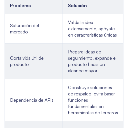
Problema
Solución
Valida la idea
Saturación del
extensamente, apóyate
mercado
en características únicas
Prepara ideas de
Corta vida útil del
seguimiento, expande el
producto
producto hacia un
alcance mayor
Construye soluciones
de respaldo, evita basar
Dependencia de APIs
funciones
fundamentales en
herramientas de terceros