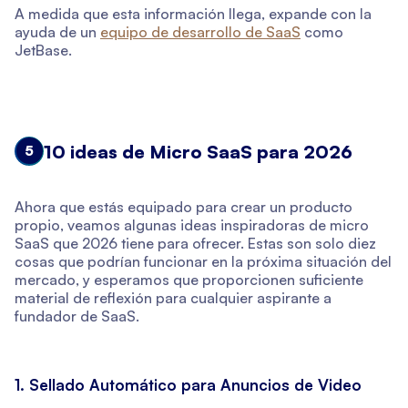
A medida que esta información llega, expande con la
ayuda de un
equipo de desarrollo de SaaS
como
JetBase.
10 ideas de Micro SaaS para 2026
5
Ahora que estás equipado para crear un producto
propio, veamos algunas ideas inspiradoras de micro
SaaS que 2026 tiene para ofrecer. Estas son solo diez
cosas que podrían funcionar en la próxima situación del
mercado, y esperamos que proporcionen suficiente
material de reflexión para cualquier aspirante a
fundador de SaaS.
1. Sellado Automático para Anuncios de Video