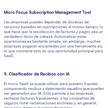
Micro Focus Subscription Management Tool
Las empresas pueden depender de docenas de
servicios basados en suscripciones al mismo tiempo, lo
que hace que la recolección de facturas y pagos sea un
verdadero dolor de cabeza. Automatizar estas
operaciones es bastante simple, sin embargo, muchas
empresas pagarán encantadas por una herramienta así,
lo que convierte esto en una oportunidad principal para
SaaS.
9. Clasificador de Recibos con IA
El micro SaaS se puede utilizar para prevenir fraudes
comparando recibos y detectando aquellos que pueden
ser generados por IA. Esto permite a las empresas
rechazar facturas fraudulentas, a las compañías de
seguros notar reclamaciones erróneas y, en general,
sirve para detener el crimen financiero.