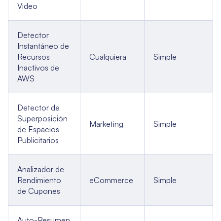
Video
Detector
Instantáneo de
Recursos
Cualquiera
Simple
Inactivos de
AWS
Detector de
Superposición
Marketing
Simple
de Espacios
Publicitarios
Analizador de
Rendimiento
eCommerce
Simple
de Cupones
Auto-Resumen