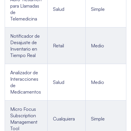
para Llamadas
Salud
Simple
de
Telemedicina
Notificador de
Desajuste de
Retail
Medio
Inventario en
Tiempo Real
Analizador de
Interacciones
Salud
Medio
de
Medicamentos
Micro Focus
Subscription
Cualquiera
Simple
Management
Tool