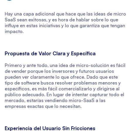
Hay una capa adicional que hace que las ideas de micro
SaaS sean exitosas, y es hora de hablar sobre lo que
influye en estas iniciativas y lo que garantiza que tengan
impacto.
Propuesta de Valor Clara y Específica
Primero y ante todo, una idea de micro-solución es fácil
de vender porque los inversores y futuros usuarios
pueden ver claramente lo que ofrece. Dado que este
tipo de software busca resolver problemas menores y
específicos, es más fácil comercializarlo y dirigirse al
público adecuado. En lugar de intentar capturar todo el
mercado, estarías vendiendo micro-SaaS a las
empresas exactas que lo necesitan.
Experiencia del Usuario Sin Fricciones