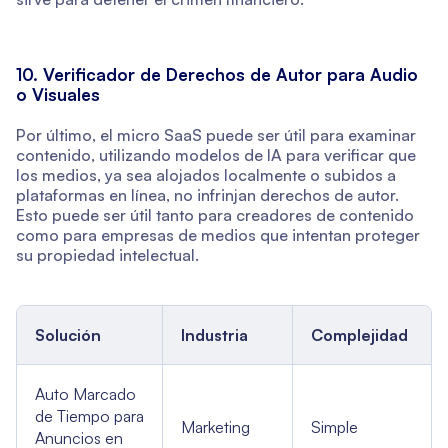
10. Verificador de Derechos de Autor para Audio
o Visuales
Por último, el micro SaaS puede ser útil para examinar
contenido, utilizando modelos de IA para verificar que
los medios, ya sea alojados localmente o subidos a
plataformas en línea, no infrinjan derechos de autor.
Esto puede ser útil tanto para creadores de contenido
como para empresas de medios que intentan proteger
su propiedad intelectual.
Solución
Industria
Complejidad
Auto Marcado
de Tiempo para
Marketing
Simple
Anuncios en