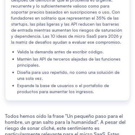
recurrente y lo suficientemente valioso como para
soportar precios basados en suscripciones o uso. Con
fundadores en solitario que representan el 35% de las
startups, las pilas ligeras y las API reducen las barreras
de entrada mientras aumentan los riesgos de saturación
y dependencia. Las 10 ideas de micro SaaS para 2026 y
la matriz de desafíos ayudan a evaluar ese compromiso.
Valida la demanda antes de escribir código.
Mantén las API de terceros alejadas de las funciones
principales.
Diseña para uso repetido, no como una solución de
una sola vez.
Expande la base de usuarios o el portafolio de
productos para aumentar los ingresos.
Todos hemos oído la frase "Un pequeño paso para el
hombre, un gran salto para la humanidad". A pesar del
riesgo de sonar cliché, este sentimiento es
particularmente relevante para el micro SaaS. Estas