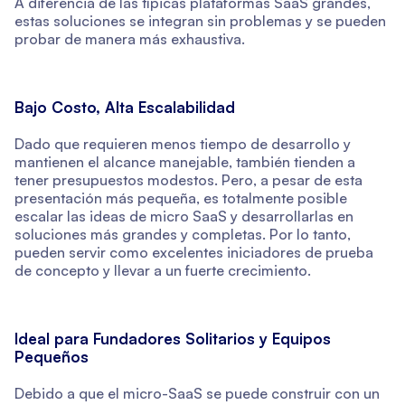
A diferencia de las típicas plataformas SaaS grandes,
estas soluciones se integran sin problemas y se pueden
probar de manera más exhaustiva.
Bajo Costo, Alta Escalabilidad
Dado que requieren menos tiempo de desarrollo y
mantienen el alcance manejable, también tienden a
tener presupuestos modestos. Pero, a pesar de esta
presentación más pequeña, es totalmente posible
escalar las ideas de micro SaaS y desarrollarlas en
soluciones más grandes y completas. Por lo tanto,
pueden servir como excelentes iniciadores de prueba
de concepto y llevar a un fuerte crecimiento.
Ideal para Fundadores Solitarios y Equipos
Pequeños
Debido a que el micro-SaaS se puede construir con un