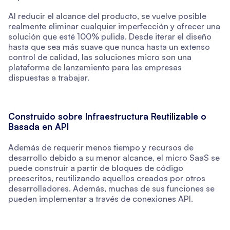
Al reducir el alcance del producto, se vuelve posible
realmente eliminar cualquier imperfección y ofrecer una
solución que esté 100% pulida. Desde iterar el diseño
hasta que sea más suave que nunca hasta un extenso
control de calidad, las soluciones micro son una
plataforma de lanzamiento para las empresas
dispuestas a trabajar.
Construido sobre Infraestructura Reutilizable o
Basada en API
Además de requerir menos tiempo y recursos de
desarrollo debido a su menor alcance, el micro SaaS se
puede construir a partir de bloques de código
preescritos, reutilizando aquellos creados por otros
desarrolladores. Además, muchas de sus funciones se
pueden implementar a través de conexiones API.