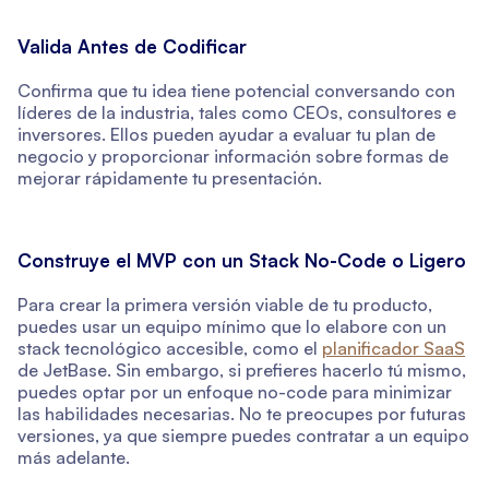
Valida Antes de Codificar
Confirma que tu idea tiene potencial conversando con
líderes de la industria, tales como CEOs, consultores e
inversores. Ellos pueden ayudar a evaluar tu plan de
negocio y proporcionar información sobre formas de
mejorar rápidamente tu presentación.
Construye el MVP con un Stack No-Code o Ligero
Para crear la primera versión viable de tu producto,
puedes usar un equipo mínimo que lo elabore con un
stack tecnológico accesible, como el
planificador SaaS
de JetBase. Sin embargo, si prefieres hacerlo tú mismo,
puedes optar por un enfoque no-code para minimizar
las habilidades necesarias. No te preocupes por futuras
versiones, ya que siempre puedes contratar a un equipo
más adelante.