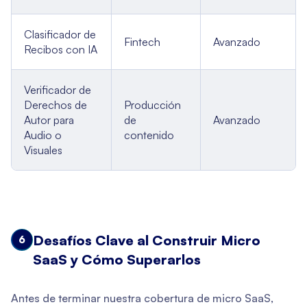
Clasificador de
Fintech
Avanzado
Recibos con IA
Verificador de
Derechos de
Producción
Autor para
de
Avanzado
Audio o
contenido
Visuales
Desafíos Clave al Construir Micro
6
SaaS y Cómo Superarlos
Antes de terminar nuestra cobertura de micro SaaS,