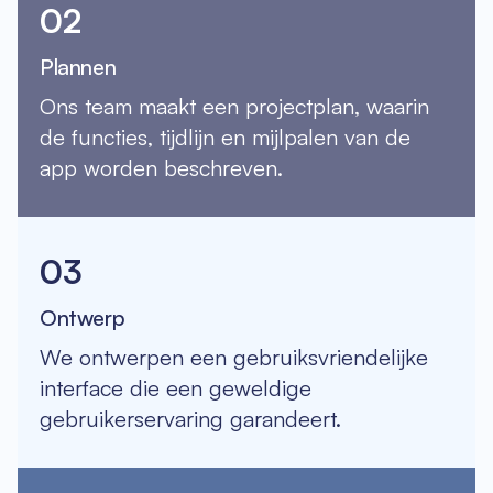
02
Plannen
Ons team maakt een projectplan, waarin
de functies, tijdlijn en mijlpalen van de
app worden beschreven.
03
Ontwerp
We ontwerpen een gebruiksvriendelijke
interface die een geweldige
gebruikerservaring garandeert.