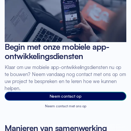
Begin met onze mobiele app-
ontwikkelingsdiensten
Klaar om uw mobiele app-ontwikkelingsdiensten nu op
te bouwen? Neem vandaag nog contact met ons op om
uw project te bespreken en te leren hoe we kunnen
helpen.
Neem contact op
Neem contact met ons op
Manieren van samenwerking