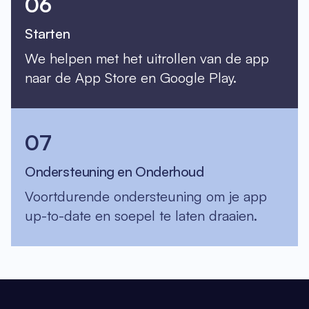
06
Starten
We helpen met het uitrollen van de app
naar de App Store en Google Play.
07
Ondersteuning en Onderhoud
Voortdurende ondersteuning om je app
up-to-date en soepel te laten draaien.