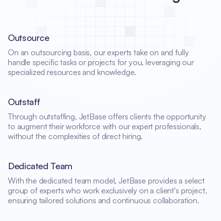
Outsource
On an outsourcing basis, our experts take on and fully
handle specific tasks or projects for you, leveraging our
specialized resources and knowledge.
Outstaff
Through outstaffing, JetBase offers clients the opportunity
to augment their workforce with our expert professionals,
without the complexities of direct hiring.
Dedicated Team
With the dedicated team model, JetBase provides a select
group of experts who work exclusively on a client's project,
ensuring tailored solutions and continuous collaboration.