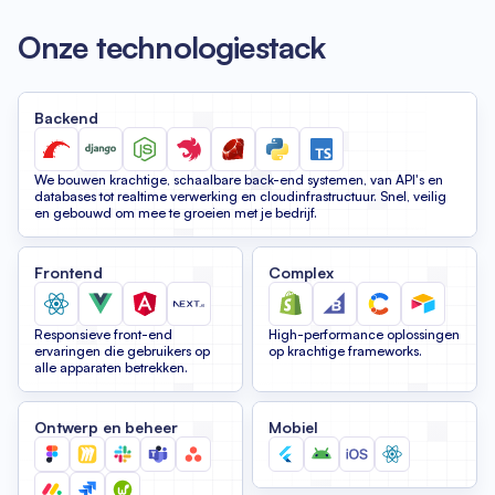
Onze technologiestack
Backend
We bouwen krachtige, schaalbare back-end systemen, van API's en
databases tot realtime verwerking en cloudinfrastructuur. Snel, veilig
en gebouwd om mee te groeien met je bedrijf.
Frontend
Complex
Responsieve front-end
High-performance oplossingen
ervaringen die gebruikers op
op krachtige frameworks.
alle apparaten betrekken.
Ontwerp en beheer
Mobiel