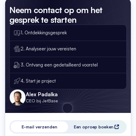
Neem contact op
om het
gesprek te starten
1. Ontdekkingsgesprek
2. Analyseer jouw vereisten
3. Ontvang een gedetailleerd voorstel
4. Start je project
Alex Padalka
CEO bij JetBase
E-mail verzenden
Een oproep boeken