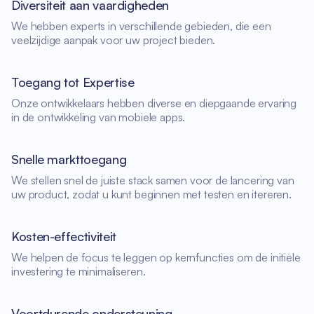
Diversiteit aan vaardigheden
We hebben experts in verschillende gebieden, die een
veelzijdige aanpak voor uw project bieden.
Toegang tot Expertise
Onze ontwikkelaars hebben diverse en diepgaande ervaring
in de ontwikkeling van mobiele apps.
Snelle markttoegang
We stellen snel de juiste stack samen voor de lancering van
uw product, zodat u kunt beginnen met testen en itereren.
Kosten-effectiviteit
We helpen de focus te leggen op kernfuncties om de initiële
investering te minimaliseren.
Voortdurende ondersteuning