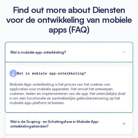
Find out more about Diensten
voor de ontwikkeling van mobiele
apps (FAQ)
Wat is mobiele app-ontwikkeling?
Wat is mobiele app-ontwikkeling?
Mobiele App-ontwikkeling is het proces van het creëren van
applicaties voor mobiele apparaten. Het omvat het ontwerpen,
coderen, testen en implementeren van de app. Het uiteindelijke doel
is om een functionele en aantrekkelijke gebruikerservaring op het
mobiele app-platform te bieden.
Wat is de Scoping- en Schattingsfase in Mobiele App-
ontwikkelingsdiensten?