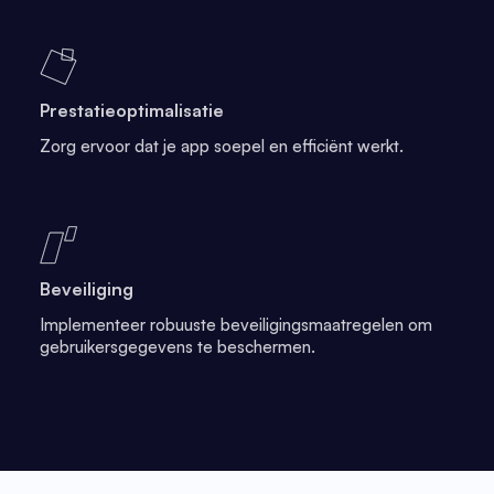
Prestatieoptimalisatie
Zorg ervoor dat je app soepel en efficiënt werkt.
Beveiliging
Implementeer robuuste beveiligingsmaatregelen om
gebruikersgegevens te beschermen.