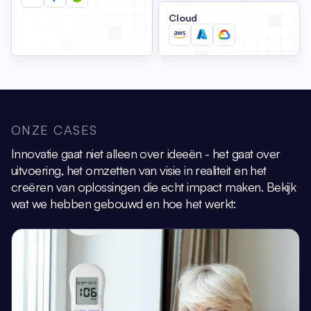
Cloud
ONZE CASES
Innovatie gaat niet alleen over ideeën - het gaat over
uitvoering, het omzetten van visie
in realiteit en het
creëren van oplossingen die echt impact maken.
Bekijk
wat we hebben gebouwd en hoe het werkt: