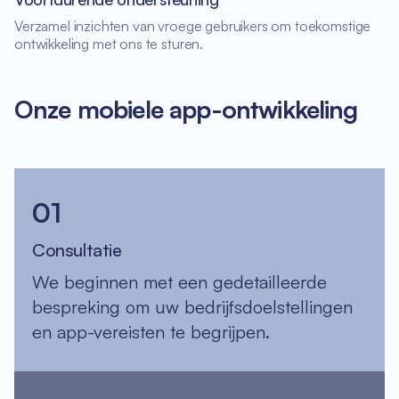
Verzamel inzichten van vroege gebruikers om toekomstige
ontwikkeling met ons te sturen.
Onze mobiele app-ontwikkeling
01
Consultatie
We beginnen met een gedetailleerde
bespreking om uw bedrijfsdoelstellingen
en app-vereisten te begrijpen.