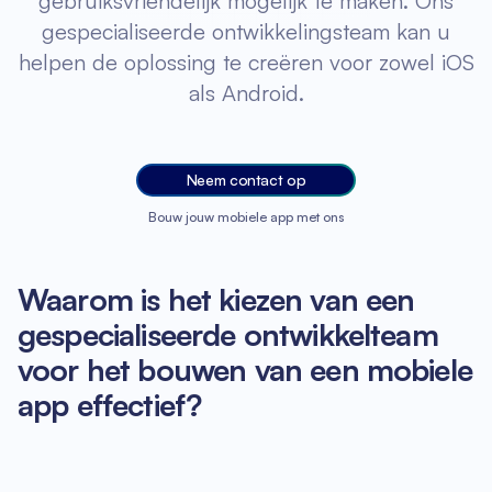
gebruiksvriendelijk mogelijk te maken. Ons
gespecialiseerde ontwikkelingsteam kan u
helpen de oplossing te creëren voor zowel iOS
als Android.
Neem contact op
Bouw jouw mobiele app met ons
Waarom is het kiezen van een
gespecialiseerde ontwikkelteam
voor het bouwen van een mobiele
app effectief?