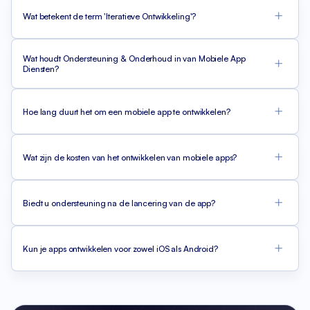
Wat betekent de term 'Iteratieve Ontwikkeling'?
Wat houdt Ondersteuning & Onderhoud in van Mobiele App
Diensten?
Hoe lang duurt het om een mobiele app te ontwikkelen?
Wat zijn de kosten van het ontwikkelen van mobiele apps?
Biedt u ondersteuning na de lancering van de app?
Kun je apps ontwikkelen voor zowel iOS als Android?