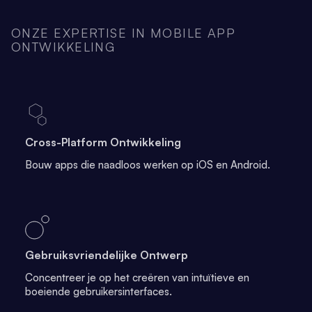
ONZE EXPERTISE IN MOBILE APP
ONTWIKKELING
Cross-Platform Ontwikkeling
Bouw apps die naadloos werken op iOS en Android.
Gebruiksvriendelijke Ontwerp
Concentreer je op het creëren van intuïtieve en
boeiende gebruikersinterfaces.