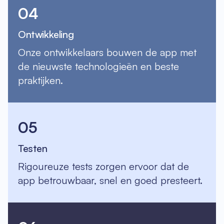
04
Ontwikkeling
Onze ontwikkelaars bouwen de app met
de nieuwste technologieën en beste
praktijken.
05
Testen
Rigoureuze tests zorgen ervoor dat de
app betrouwbaar, snel en goed presteert.