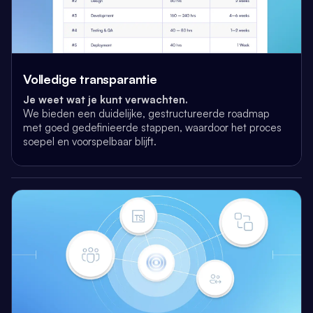
Volledige transparantie
Je weet wat je kunt verwachten.
We bieden een duidelijke, gestructureerde roadmap
met goed gedefinieerde stappen,
waardoor het proces
soepel en voorspelbaar blijft.