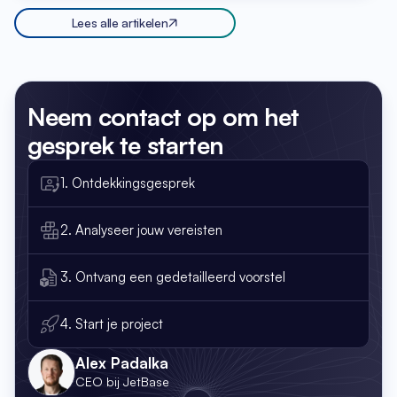
Lees alle artikelen
Neem contact op
om het
gesprek te starten
1. Ontdekkingsgesprek
2. Analyseer jouw vereisten
3. Ontvang een gedetailleerd voorstel
4. Start je project
Alex Padalka
CEO bij JetBase