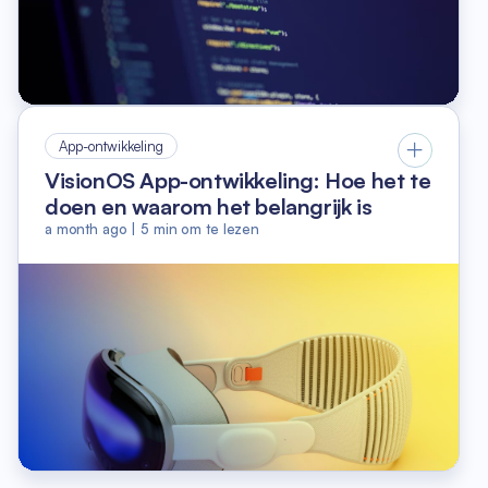
App-ontwikkeling
VisionOS App-ontwikkeling: Hoe het te
doen en waarom het belangrijk is
a month ago
|
5
min om te lezen