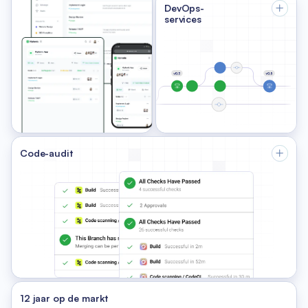
DevOps-
services
Code-audit
12 jaar op de markt