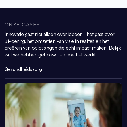
ONZE CASES
Innovatie gaat niet alleen over ideeën - het gaat over
uitvoering, het omzetten van visie
in realiteit en het
creëren van oplossingen die echt impact maken.
Bekijk
wat we hebben gebouwd en hoe het werkt:
Gezondheidszorg