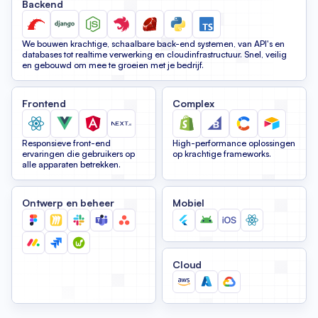
Backend
We bouwen krachtige, schaalbare back-end systemen, van API's en
databases tot realtime verwerking en cloudinfrastructuur. Snel, veilig
en gebouwd om mee te groeien met je bedrijf.
Frontend
Complex
Responsieve front-end
High-performance oplossingen
ervaringen die gebruikers op
op krachtige frameworks.
alle apparaten betrekken.
Ontwerp en beheer
Mobiel
Cloud