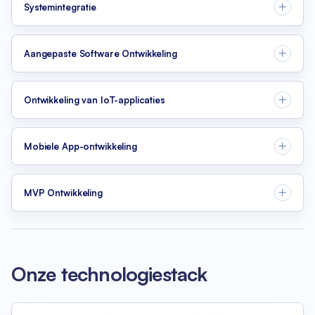
Systemintegratie
Aangepaste Software Ontwikkeling
Ontwikkeling van IoT-applicaties
Mobiele App-ontwikkeling
MVP Ontwikkeling
Onze technologiestack