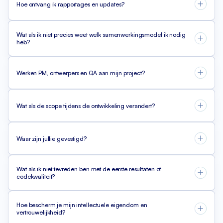
Hoe ontvang ik rapportages en updates?
Wat als ik niet precies weet welk samenwerkingsmodel ik nodig
heb?
Werken PM, ontwerpers en QA aan mijn project?
Wat als de scope tijdens de ontwikkeling verandert?
Waar zijn jullie gevestigd?
Wat als ik niet tevreden ben met de eerste resultaten of
codekwaliteit?
Hoe bescherm je mijn intellectuele eigendom en
vertrouwelijkheid?