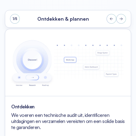
Ontdekken & plannen
1
/5
Ontdekken
We voeren een technische audit uit, identificeren
uitdagingen en verzamelen vereisten
om een solide basis
te garanderen.