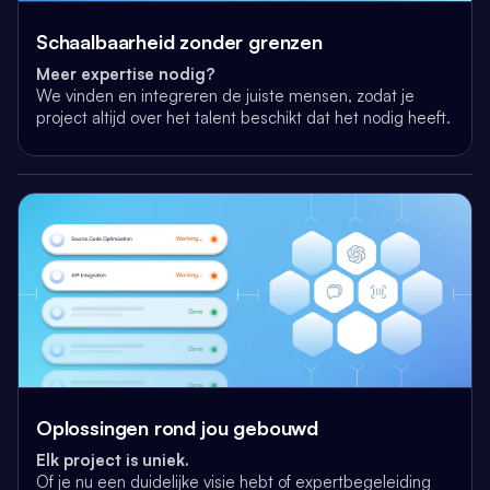
Schaalbaarheid zonder grenzen
Meer expertise nodig?
We vinden en integreren de juiste mensen,
zodat je
project altijd over het talent beschikt dat het nodig heeft.
Oplossingen rond jou gebouwd
Elk project is uniek.
Of je nu een duidelijke visie hebt of expertbegeleiding