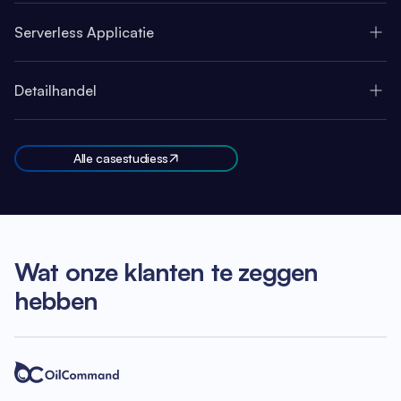
Serverless Applicatie
Detailhandel
Alle casestudiess
Wat onze klanten te zeggen
hebben