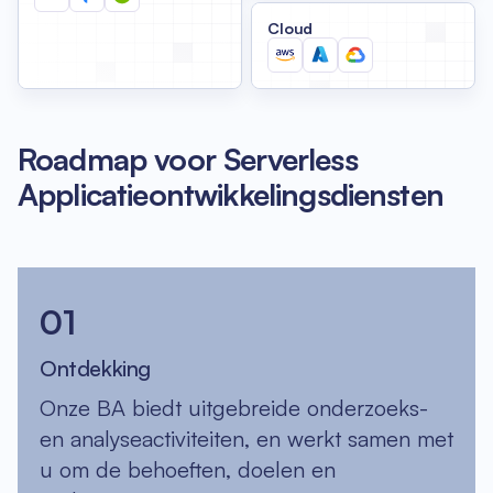
Cloud
Roadmap voor Serverless
Applicatieontwikkelingsdiensten
01
Ontdekking
Onze BA biedt uitgebreide onderzoeks-
en analyseactiviteiten, en werkt samen met
u om de behoeften, doelen en