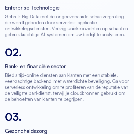
Enterprise Technologie
Gebruik Big Data met de ongeëvenaarde schaalvergroting
die wordt geboden door serverless applicatie-
ontwikkelingsdiensten. Verkrijg unieke inzichten op schaal en
gebruik krachtige AI-systemen om uw bedrijf te analyseren.
02
.
Bank- en financiële sector
Bied altijd-online diensten aan klanten met een stabiele,
veerkrachtige backend, met waterdichte beveiliging. Ga voor
serverless ontwikkeling om te profiteren van de reputatie van
de veiligste bankdienst, terwijl je cloudbronnen gebruikt om
de behoeften van klanten te begrijpen.
03
.
Gezondheidszorg