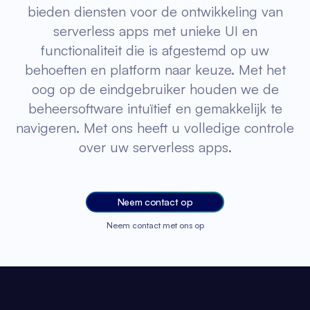
bieden diensten voor de ontwikkeling van
serverless apps met unieke UI en
functionaliteit die is afgestemd op uw
behoeften en platform naar keuze. Met het
oog op de eindgebruiker houden we de
beheersoftware intuïtief en gemakkelijk te
navigeren. Met ons heeft u volledige controle
over uw serverless apps.
Neem contact op
Neem contact met ons op