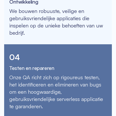
Ontwikkeling
We bouwen robuuste, veilige en
gebruiksvriendelijke applicaties die
inspelen op de unieke behoeften van uw
bedrijf.
04
Testen en repareren
Onze QA richt zich op rigoureus testen,
het identificeren en elimineren van bugs
om een hoogwaardige,
gebruiksvriendelijke serverless applicatie
te garanderen.