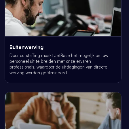
Buitenwerving
Door outstaffing maakt JetBase het mogelijk om uw
personeel uit te breiden met onze ervaren
professionals, waardoor de uitdagingen van directe
werving worden geëlimineerd.