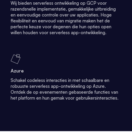
Wij bieden serverless ontwikkeling op GCP voor
razendsnelle implementatie, gemakkelijke uitbreiding
en eenvoudige controle over uw applicaties. Hoge
flexibiliteit en eenvoud van migratie maken het de
perfecte keuze voor degenen die hun opties open
willen houden voor serverless app-ontwikkeling.
Azure
Schakel codeless interacties in met schaalbare en
robuuste serverless app-ontwikkeling op Azure.
Ontdek de op evenementen gebaseerde functies van
het platform en hun gemak voor gebruikersinteracties.