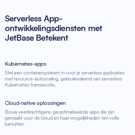
Serverless App-
ontwikkelingsdiensten met
JetBase Betekent
Kubernetes-apps
Stel een containersysteem in voor je serverless applicaties
met resource-autoscaling, gebruikmakend van serverless
Kubernetes-frameworks.
Cloud-native oplossingen
Bouw veerkrachtigere, geoptimaliseerde apps die zijn
gemaakt voor de cloud en haar mogelijkheden ten volle
benutten.