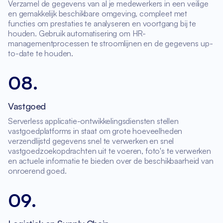
Verzamel de gegevens van al je medewerkers in een veilige
en gemakkelijk beschikbare omgeving, compleet met
functies om prestaties te analyseren en voortgang bij te
houden. Gebruik automatisering om HR-
managementprocessen te stroomlijnen en de gegevens up-
to-date te houden.
08
.
Vastgoed
Serverless applicatie-ontwikkelingsdiensten stellen
vastgoedplatforms in staat om grote hoeveelheden
verzendlijstd gegevens snel te verwerken en snel
vastgoedzoekopdrachten uit te voeren, foto's te verwerken
en actuele informatie te bieden over de beschikbaarheid van
onroerend goed.
09
.