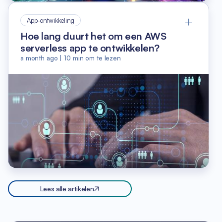
App-ontwikkeling
Hoe lang duurt het om een AWS
serverless app te ontwikkelen?
a month ago
|
10
min om te lezen
Lees alle artikelen