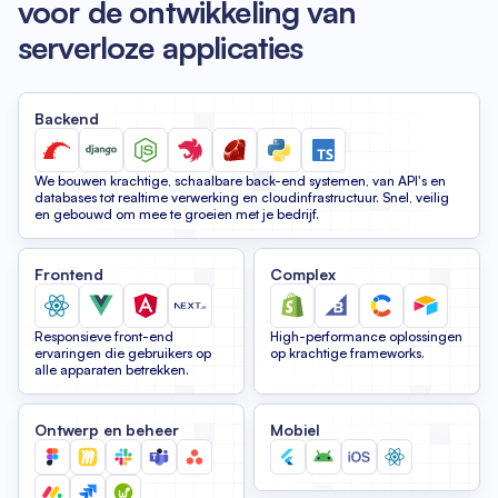
voor de ontwikkeling van
serverloze applicaties
Backend
We bouwen krachtige, schaalbare back-end systemen, van API's en
databases tot realtime verwerking en cloudinfrastructuur. Snel, veilig
en gebouwd om mee te groeien met je bedrijf.
Frontend
Complex
Responsieve front-end
High-performance oplossingen
ervaringen die gebruikers op
op krachtige frameworks.
alle apparaten betrekken.
Ontwerp en beheer
Mobiel