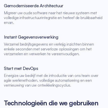
Gemoderniseerde Architectuur
Migreer uw oude software naar het nieuwe systeem met
volledige infrastructuurintegratie en herleef de bruikbaarheid
ervan.
Instant Gegevensverwerking
Verzamel bedrijfsgegevens en verkrijg inzichten binnen
enkele seconden met serverloze oplossingen om het
verzamelen en verwerken te vereenvoudigen.
Start met DevOps
Energize uw bedrijf met de introductie van ons team over
agile werkmethoden, volledige automatisering en een
vernieuwing van uw ontwikkelingscyclus.
Technologieën die we gebruiken