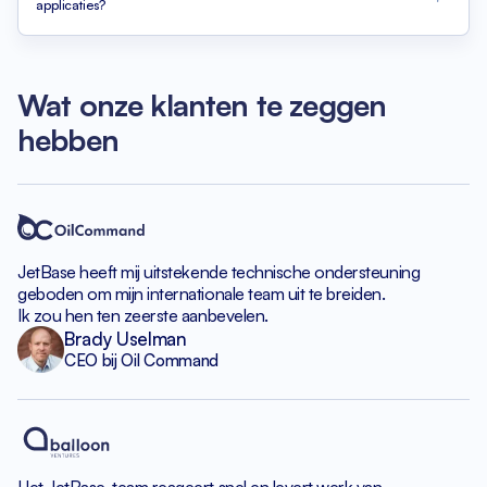
applicaties?
Wat onze klanten te zeggen
hebben
JetBase heeft mij uitstekende
technische ondersteuning
geboden om
mijn internationale team uit te breiden.
Ik zou hen ten zeerste aanbevelen.
Brady Uselman
CEO bij Oil Command