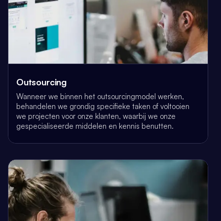
Outsourcing
Wanneer we binnen het outsourcingmodel werken,
behandelen we grondig specifieke taken of voltooien
we projecten voor onze klanten, waarbij we onze
gespecialiseerde middelen en kennis benutten.