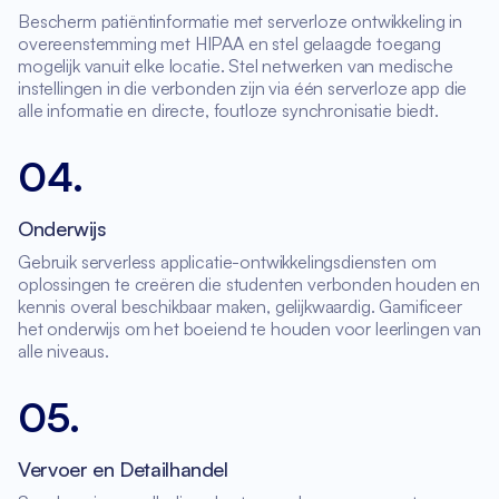
Bescherm patiëntinformatie met serverloze ontwikkeling in
overeenstemming met HIPAA en stel gelaagde toegang
mogelijk vanuit elke locatie. Stel netwerken van medische
instellingen in die verbonden zijn via één serverloze app die
alle informatie en directe, foutloze synchronisatie biedt.
04
.
Onderwijs
Gebruik serverless applicatie-ontwikkelingsdiensten om
oplossingen te creëren die studenten verbonden houden en
kennis overal beschikbaar maken, gelijkwaardig. Gamificeer
het onderwijs om het boeiend te houden voor leerlingen van
alle niveaus.
05
.
Vervoer en Detailhandel