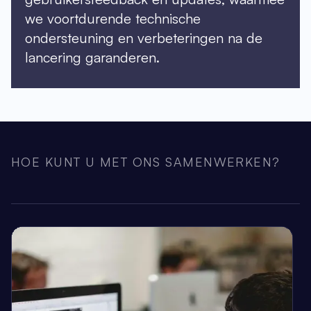
we voortdurende technische
ondersteuning en verbeteringen na de
lancering garanderen.
HOE KUNT U MET ONS SAMENWERKEN?