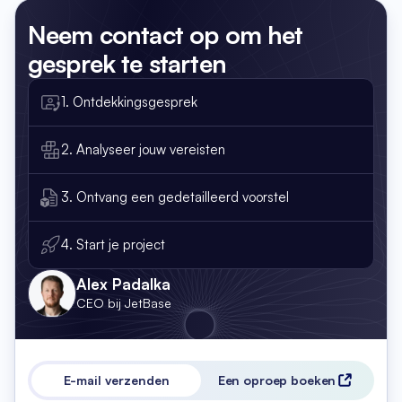
Neem contact op
om het
gesprek te starten
1. Ontdekkingsgesprek
2. Analyseer jouw vereisten
3. Ontvang een gedetailleerd voorstel
4. Start je project
Alex Padalka
CEO bij JetBase
E-mail verzenden
Een oproep boeken