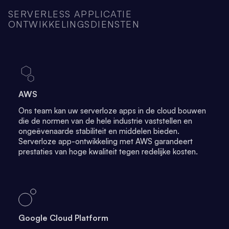
SERVERLESS APPLICATIE
ONTWIKKELINGSDIENSTEN
AWS
Ons team kan uw serverloze apps in de cloud bouwen
die de normen van de hele industrie vaststellen en
ongeëvenaarde stabiliteit en middelen bieden.
Serverloze app-ontwikkeling met AWS garandeert
prestaties van hoge kwaliteit tegen redelijke kosten.
Google Cloud Platform