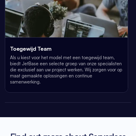
Toegewijd Team
Als u kiest voor het model met een toegewijd team,
biedt JetBase een selecte groep van onze specialisten
die exclusief aan uw project werken. Wij zorgen voor op
maat gemaakte oplossingen en continue
samenwerking.