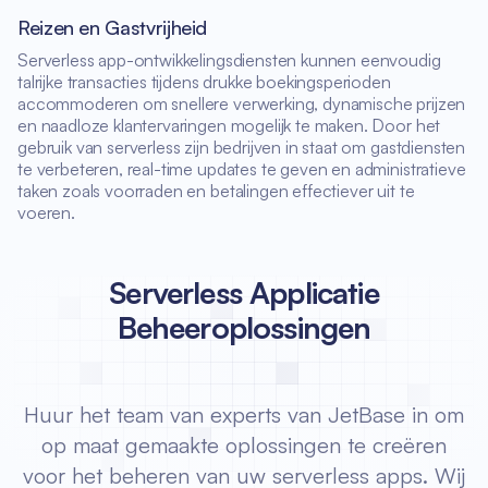
Reizen en Gastvrijheid
Serverless app-ontwikkelingsdiensten kunnen eenvoudig
talrijke transacties tijdens drukke boekingsperioden
accommoderen om snellere verwerking, dynamische prijzen
en naadloze klantervaringen mogelijk te maken. Door het
gebruik van serverless zijn bedrijven in staat om gastdiensten
te verbeteren, real-time updates te geven en administratieve
taken zoals voorraden en betalingen effectiever uit te
voeren.
Serverless Applicatie
Beheeroplossingen
Huur het team van experts van JetBase in om
op maat gemaakte oplossingen te creëren
voor het beheren van uw serverless apps. Wij