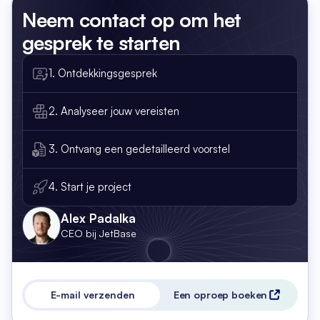
Neem contact op
om het
gesprek te starten
1. Ontdekkingsgesprek
2. Analyseer jouw vereisten
3. Ontvang een gedetailleerd voorstel
4. Start je project
Alex Padalka
CEO bij JetBase
E-mail verzenden
Een oproep boeken