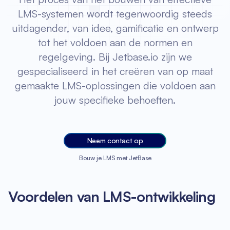
LMS-systemen wordt tegenwoordig steeds
uitdagender, van idee, gamificatie en ontwerp
tot het voldoen aan de normen en
regelgeving. Bij Jetbase.io zijn we
gespecialiseerd in het creëren van op maat
gemaakte LMS-oplossingen die voldoen aan
jouw specifieke behoeften.
Neem contact op
Bouw je LMS met JetBase
Voordelen van LMS-ontwikkeling