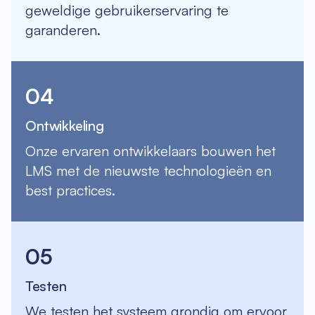
geweldige gebruikerservaring te
garanderen.
04
Ontwikkeling
Onze ervaren ontwikkelaars bouwen het
LMS met de nieuwste technologieën en
best practices.
05
Testen
We testen het systeem grondig om ervoor