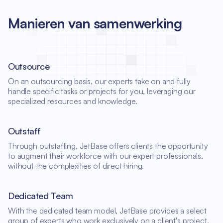
Manieren van samenwerking
Outsource
On an outsourcing basis, our experts take on and fully
handle specific tasks or projects for you, leveraging our
specialized resources and knowledge.
Outstaff
Through outstaffing, JetBase offers clients the opportunity
to augment their workforce with our expert professionals,
without the complexities of direct hiring.
Dedicated Team
With the dedicated team model, JetBase provides a select
group of experts who work exclusively on a client's project,