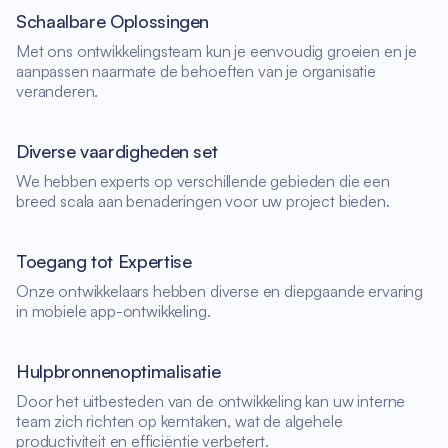
Schaalbare Oplossingen
Met ons ontwikkelingsteam kun je eenvoudig groeien en je
aanpassen naarmate de behoeften van je organisatie
veranderen.
Diverse vaardigheden set
We hebben experts op verschillende gebieden die een
breed scala aan benaderingen voor uw project bieden.
Toegang tot Expertise
Onze ontwikkelaars hebben diverse en diepgaande ervaring
in mobiele app-ontwikkeling.
Hulpbronnenoptimalisatie
Door het uitbesteden van de ontwikkeling kan uw interne
team zich richten op kerntaken, wat de algehele
productiviteit en efficiëntie verbetert.