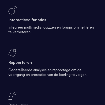
Interactieve functies
Integreer multimedia, quizzen en forums om het leren
te verbeteren.
Rapporteren
Gedetailleerde analyses en rapportage om de
voortgang en prestaties van de leerling te volgen.