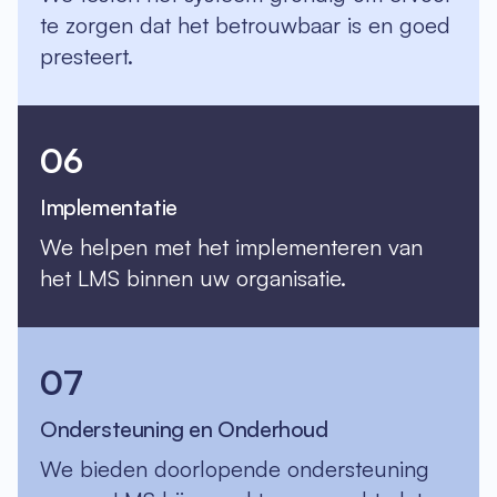
te zorgen dat het betrouwbaar is en goed
presteert.
06
Implementatie
We helpen met het implementeren van
het LMS binnen uw organisatie.
07
Ondersteuning en Onderhoud
We bieden doorlopende ondersteuning