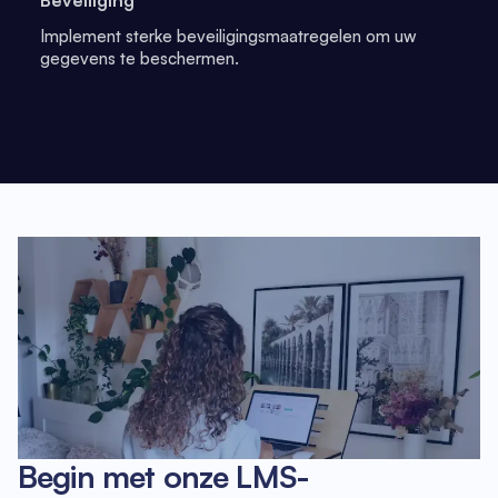
Beveiliging
Implement sterke beveiligingsmaatregelen om uw
gegevens te beschermen.
Begin met onze LMS-