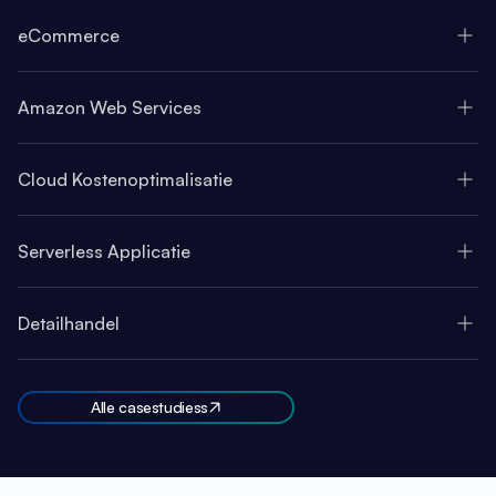
eCommerce
Amazon Web Services
Cloud Kostenoptimalisatie
Serverless Applicatie
Detailhandel
Alle casestudiess