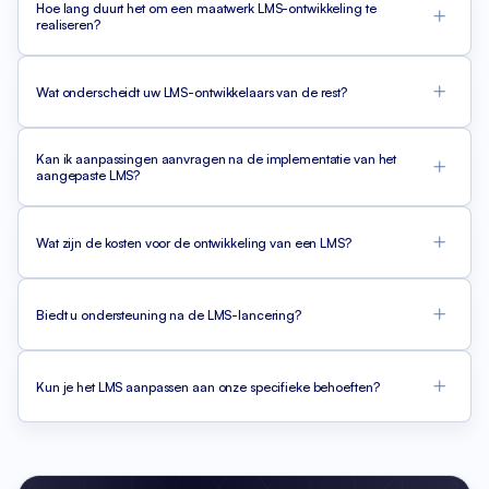
Hoe lang duurt het om een maatwerk LMS-ontwikkeling te
realiseren?
Wat onderscheidt uw LMS-ontwikkelaars van de rest?
Kan ik aanpassingen aanvragen na de implementatie van het
aangepaste LMS?
Wat zijn de kosten voor de ontwikkeling van een LMS?
Biedt u ondersteuning na de LMS-lancering?
Kun je het LMS aanpassen aan onze specifieke behoeften?