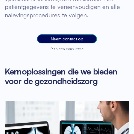
patiëntgegevens te vereenvoudigen en alle
nalevingsprocedures te volgen.
Neem contact op
Plan een consultatie
Kernoplossingen die we bieden
voor de gezondheidszorg