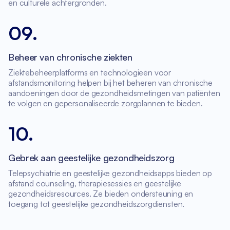
en culturele achtergronden.
09
.
Beheer van chronische ziekten
Ziektebeheerplatforms en technologieën voor
afstandsmonitoring helpen bij het beheren van chronische
aandoeningen door de gezondheidsmetingen van patiënten
te volgen en gepersonaliseerde zorgplannen te bieden.
10
.
Gebrek aan geestelijke gezondheidszorg
Telepsychiatrie en geestelijke gezondheidsapps bieden op
afstand counseling, therapiesessies en geestelijke
gezondheidsresources. Ze bieden ondersteuning en
toegang tot geestelijke gezondheidszorgdiensten.