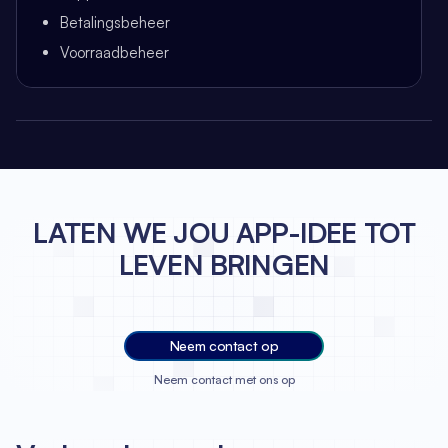
Betalingsbeheer
Voorraadbeheer
LATEN WE JOU APP-IDEE TOT
LEVEN BRINGEN
Neem contact op
Neem contact met ons op