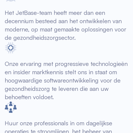
Het JetBase-team heeft meer dan een
decennium besteed aan het ontwikkelen van
moderne, op maat gemaakte oplossingen voor
de gezondheidszorgsector.
Onze ervaring met progressieve technologieën
en insider marktkennis stelt ons in staat om
hoogwaardige softwareontwikkeling voor de
gezondheidszorg te leveren die aan uw
behoeften voldoet.
Huur onze professionals in om dagelijkse
operaties te stroomlijnen, het beheer van