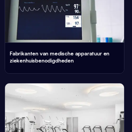
Fabrikanten van medische apparatuur en
ziekenhuisbenodigdheden