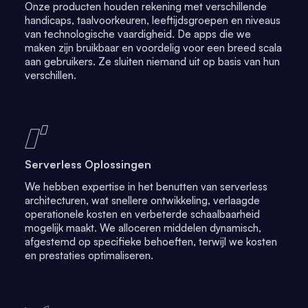
Onze producten houden rekening met verschillende
handicaps, taalvoorkeuren, leeftijdsgroepen en niveaus
van technologische vaardigheid. De apps die we
maken zijn bruikbaar en voordelig voor een breed scala
aan gebruikers. Ze sluiten niemand uit op basis van hun
verschillen.
Serverless Oplossingen
We hebben expertise in het benutten van serverless
architecturen, wat snellere ontwikkeling, verlaagde
operationele kosten en verbeterde schaalbaarheid
mogelijk maakt. We alloceren middelen dynamisch,
afgestemd op specifieke behoeften, terwijl we kosten
en prestaties optimaliseren.