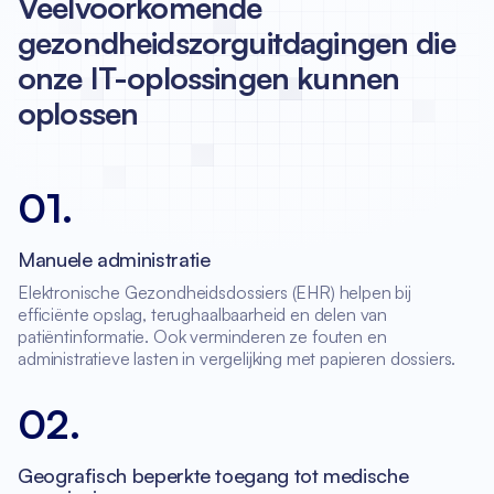
Veelvoorkomende
gezondheidszorguitdagingen die
onze IT-oplossingen kunnen
oplossen
01
.
Manuele administratie
Elektronische Gezondheidsdossiers (EHR) helpen bij
efficiënte opslag, terughaalbaarheid en delen van
patiëntinformatie. Ook verminderen ze fouten en
administratieve lasten in vergelijking met papieren dossiers.
02
.
Geografisch beperkte toegang tot medische