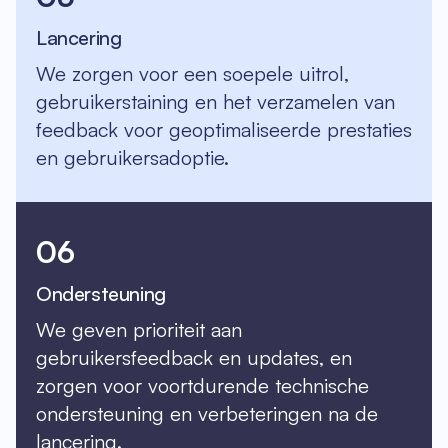
Lancering
We zorgen voor een soepele uitrol,
gebruikerstaining en het verzamelen van
feedback voor geoptimaliseerde prestaties
en gebruikersadoptie.
06
Ondersteuning
We geven prioriteit aan
gebruikersfeedback en updates, en
zorgen voor voortdurende technische
ondersteuning en verbeteringen na de
lancering.