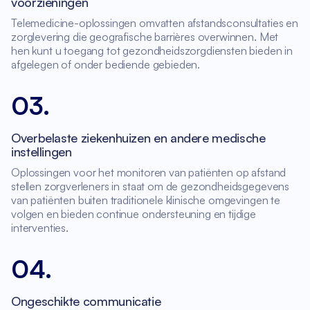
voorzieningen
Telemedicine-oplossingen omvatten afstandsconsultaties en
zorglevering die geografische barrières overwinnen. Met
hen kunt u toegang tot gezondheidszorgdiensten bieden in
afgelegen of onder bediende gebieden.
03
.
Overbelaste ziekenhuizen en andere medische
instellingen
Oplossingen voor het monitoren van patiënten op afstand
stellen zorgverleners in staat om de gezondheidsgegevens
van patiënten buiten traditionele klinische omgevingen te
volgen en bieden continue ondersteuning en tijdige
interventies.
04
.
Ongeschikte communicatie