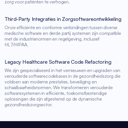
zorg voor patiënten te verhogen.
Third-Party Integraties in Zorgsoftwareontwikkeling
Onze efficiënte en conforme verbindingen tussen diverse
medische software en derde partij systemen zijn compatible
met de industrienormen en regelgeving, inclusief
HL7/HIPAA.
Legacy Healthcare Software Code Refactoring
We zijn gespecialiseerd in het vernieuwen en upgraden van
verouderde softwarecodebases in de gezondheidszorg die
voldoen aan moderne prestaties, beveiliging en
schaalbaarheidsnormen. We transformeren verouderde
softwaresystemen in efficiënte, toekomstbestendige
oplossingen die zijn afgestemd op de dynamische
gezondheidszorgsector.