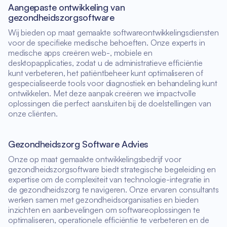
Aangepaste ontwikkeling van
gezondheidszorgsoftware
Wij bieden op maat gemaakte softwareontwikkelingsdiensten
voor de specifieke medische behoeften. Onze experts in
medische apps creëren web-, mobiele en
desktopapplicaties, zodat u de administratieve efficiëntie
kunt verbeteren, het patiëntbeheer kunt optimaliseren of
gespecialiseerde tools voor diagnostiek en behandeling kunt
ontwikkelen. Met deze aanpak creëren we impactvolle
oplossingen die perfect aansluiten bij de doelstellingen van
onze cliënten.
Gezondheidszorg Software Advies
Onze op maat gemaakte ontwikkelingsbedrijf voor
gezondheidszorgsoftware biedt strategische begeleiding en
expertise om de complexiteit van technologie-integratie in
de gezondheidszorg te navigeren. Onze ervaren consultants
werken samen met gezondheidsorganisaties en bieden
inzichten en aanbevelingen om softwareoplossingen te
optimaliseren, operationele efficiëntie te verbeteren en de