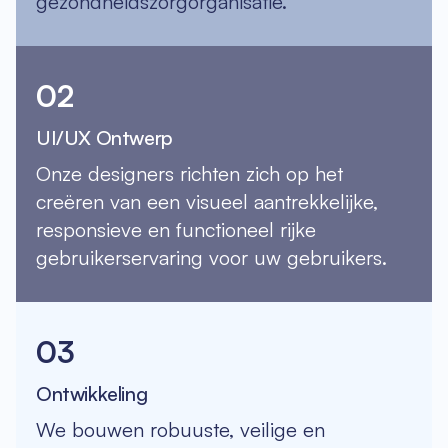
gezondheidszorgorganisatie.
02
UI/UX Ontwerp
Onze designers richten zich op het
creëren van een visueel aantrekkelijke,
responsieve en functioneel rijke
gebruikerservaring voor uw gebruikers.
03
Ontwikkeling
We bouwen robuuste, veilige en