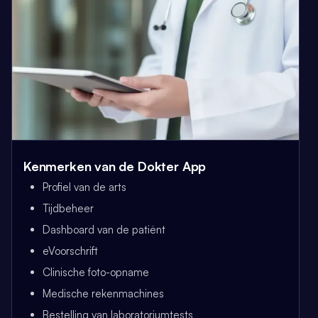
Kenmerken van de Dokter App
Profiel van de arts
Tijdbeheer
Dashboard van de patiënt
eVoorschrift
Clinische foto-opname
Medische rekenmachines
Bestelling van laboratoriumtests