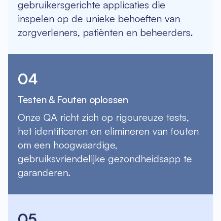
gebruikersgerichte applicaties die
inspelen op de unieke behoeften van
zorgverleners, patiënten en beheerders.
04
Testen & Fouten oplossen
Onze QA richt zich op rigoureuze tests,
het identificeren en elimineren van fouten
om een hoogwaardige,
gebruiksvriendelijke gezondheidsapp te
garanderen.
05