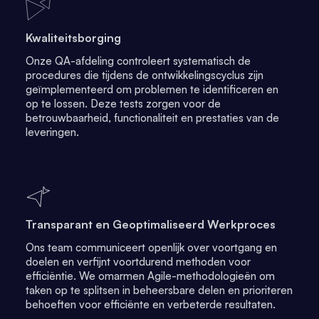
Kwaliteitsborging
Onze QA-afdeling controleert systematisch de
procedures die tijdens de ontwikkelingscyclus zijn
geïmplementeerd om problemen te identificeren en
op te lossen. Deze tests zorgen voor de
betrouwbaarheid, functionaliteit en prestaties van de
leveringen.
Transparant en Geoptimaliseerd Werkproces
Ons team communiceert openlijk over voortgang en
doelen en verfijnt voortdurend methoden voor
efficiëntie. We omarmen Agile-methodologieën om
taken op te splitsen in beheersbare delen en prioriteren
behoeften voor efficiënte en verbeterde resultaten.