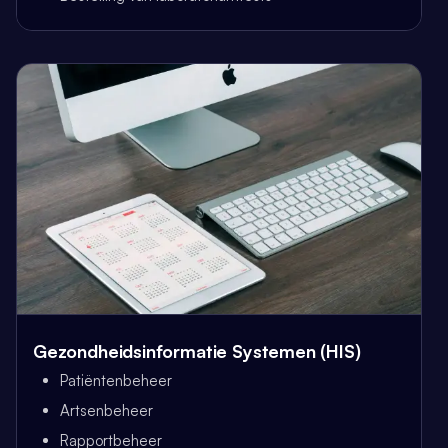
Gezondheidsinformatie Systemen (HIS)
Patiëntenbeheer
Artsenbeheer
Rapportbeheer