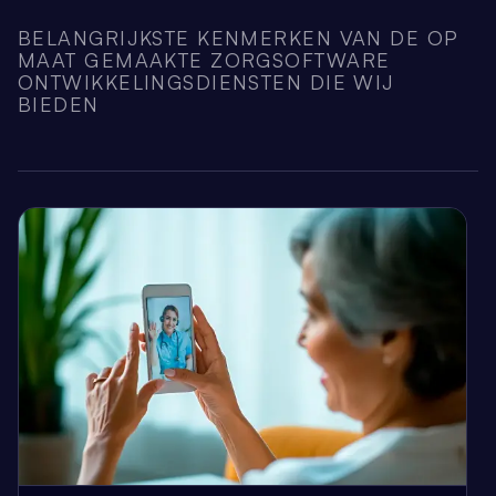
BELANGRIJKSTE KENMERKEN VAN DE OP
MAAT GEMAAKTE ZORGSOFTWARE
ONTWIKKELINGSDIENSTEN DIE WIJ
BIEDEN