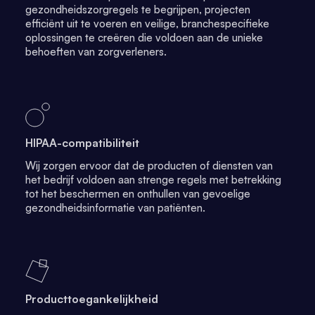
gezondheidszorgregels te begrijpen, projecten
efficiënt uit te voeren en veilige, branchespecifieke
oplossingen te creëren die voldoen aan de unieke
behoeften van zorgverleners.
HIPAA-compatibiliteit
Wij zorgen ervoor dat de producten of diensten van
het bedrijf voldoen aan strenge regels met betrekking
tot het beschermen en onthullen van gevoelige
gezondheidsinformatie van patiënten.
Producttoegankelijkheid