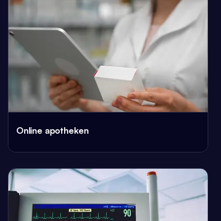
Online apotheken