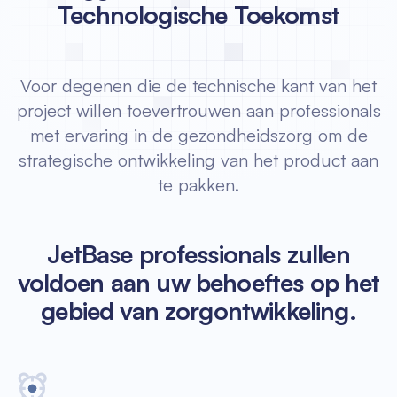
Technologische Toekomst
Voor degenen die de technische kant van het
project willen toevertrouwen aan professionals
met ervaring in de gezondheidszorg om de
strategische ontwikkeling van het product aan
te pakken.
JetBase professionals zullen
voldoen aan uw behoeftes op het
gebied van zorgontwikkeling.