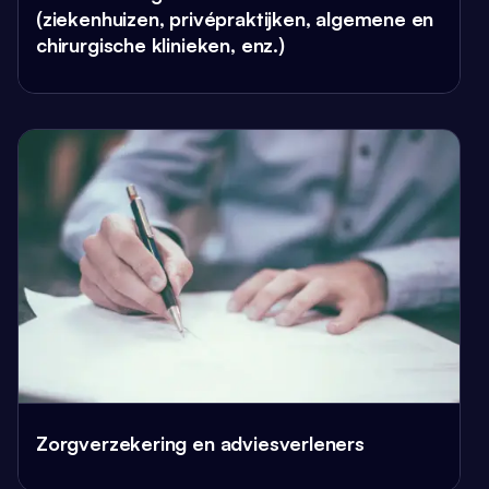
(ziekenhuizen, privépraktijken, algemene en
chirurgische klinieken, enz.)
Zorgverzekering en adviesverleners