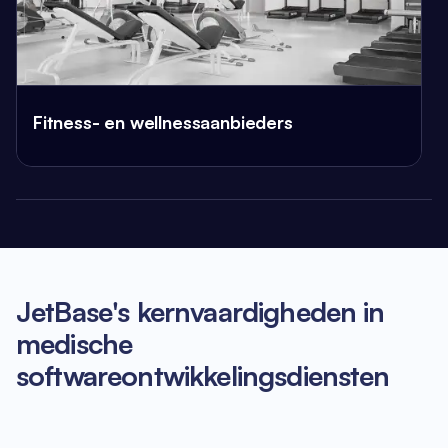
Fitness- en wellnessaanbieders
JetBase's kernvaardigheden in
medische
softwareontwikkelingsdiensten