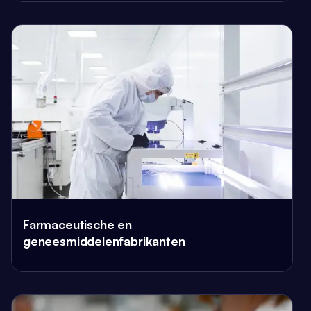
Farmaceutische en
geneesmiddelenfabrikanten