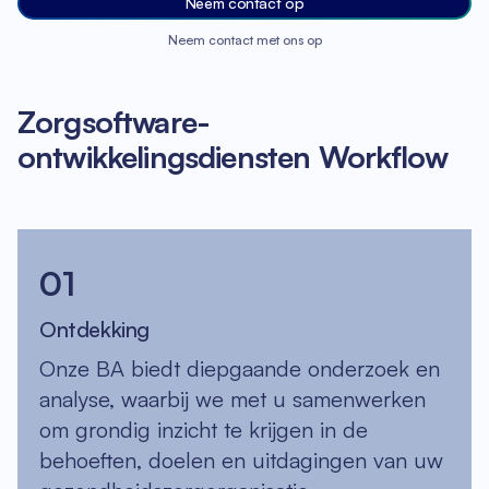
Neem contact op
Neem contact met ons op
Zorgsoftware-
ontwikkelingsdiensten Workflow
01
Ontdekking
Onze BA biedt diepgaande onderzoek en
analyse, waarbij we met u samenwerken
om grondig inzicht te krijgen in de
behoeften, doelen en uitdagingen van uw