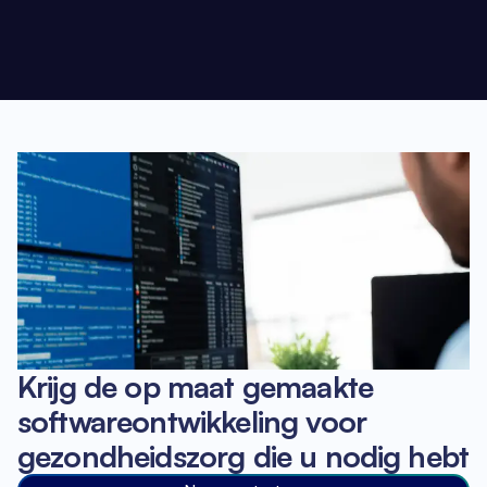
Krijg de op maat gemaakte
softwareontwikkeling voor
gezondheidszorg die u nodig hebt