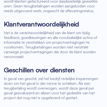
wordt klanten gefactureerd voor daadwerkelijk gewerkte
uren. Geen terugbetalingen worden aangeboden voor
reeds uitgevoerd werk, ongeacht de afleveringsstatus.
Klantverantwoordelijkheid
Het is de verantwoordelijkheid van de klant om tijdig
feedback, goedkeuringen en alle noodzakelijke activa of
informatie te verstrekken om projectvertragingen te
voorkomen. Terugbetalingen worden niet verstrekt
vanwege projectvertragingen die door de klant worden
veroorzaakt.
Geschillen over diensten
In geval van geschil, zal het bedrijf redelijke inspanningen
doen om het geval in der minne te schikken. Als een
terugbetaling wordt overwogen, wordt deze geval per
geval geëvalueerd en alleen voor het gedeelte van het
project dat nog niet is opgeleverd of gestart.