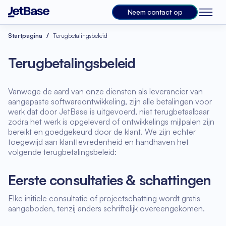
Neem contact op
Startpagina
Terugbetalingsbeleid
Terugbetalingsbeleid
Vanwege de aard van onze diensten als leverancier van
aangepaste softwareontwikkeling, zijn alle betalingen voor
werk dat door JetBase is uitgevoerd, niet terugbetaalbaar
zodra het werk is opgeleverd of ontwikkelings mijlpalen zijn
bereikt en goedgekeurd door de klant. We zijn echter
toegewijd aan klanttevredenheid en handhaven het
volgende terugbetalingsbeleid:
Eerste consultaties & schattingen
Elke initiële consultatie of projectschatting wordt gratis
aangeboden, tenzij anders schriftelijk overeengekomen.