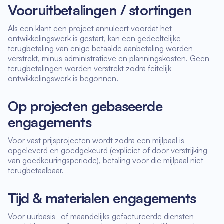
Vooruitbetalingen / stortingen
Als een klant een project annuleert voordat het
ontwikkelingswerk is gestart, kan een gedeeltelijke
terugbetaling van enige betaalde aanbetaling worden
verstrekt, minus administratieve en planningskosten. Geen
terugbetalingen worden verstrekt zodra feitelijk
ontwikkelingswerk is begonnen.
Op projecten gebaseerde
engagements
Voor vast prijsprojecten wordt zodra een mijlpaal is
opgeleverd en goedgekeurd (expliciet of door verstrijking
van goedkeuringsperiode), betaling voor die mijlpaal niet
terugbetaalbaar.
Tijd & materialen engagements
Voor uurbasis- of maandelijks gefactureerde diensten