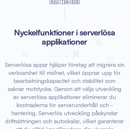
🇦🇺 🇹🇼 🇸🇬
Nyckelfunktioner i serverlösa
applikationer
Serverlösa appar hjälper företag att migrera sin
verksamhet till molnet, vilket öppnar upp för
bearbetningskapacitet och stabilitet som
saknar motstycke. Genom att välja utveckling
av serverlösa applikationer eliminerar du
kostnaderna för serverunderhåll och -
hantering. Serverlös utveckling påskyndar
driftsättningen och autoskalar, vilket garanterar