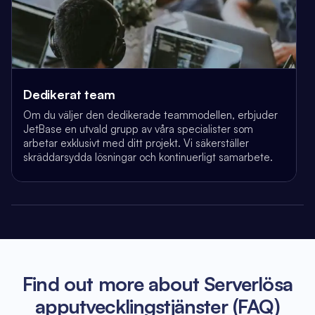
Dedikerat team
Om du väljer den dedikerade teammodellen, erbjuder
JetBase en utvald grupp av våra specialister som
arbetar exklusivt med ditt projekt. Vi säkerställer
skräddarsydda lösningar och kontinuerligt samarbete.
Find out more about Serverlösa
apputvecklingstjänster (FAQ)