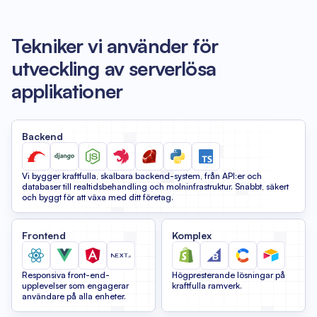
Tekniker vi använder för
utveckling av serverlösa
applikationer
Backend
Vi bygger kraftfulla, skalbara backend-system, från API:er och
databaser till realtidsbehandling och molninfrastruktur. Snabbt, säkert
och byggt för att växa med ditt företag.
Frontend
Komplex
Responsiva front-end-
Högpresterande lösningar på
upplevelser som engagerar
kraftfulla ramverk.
användare på alla enheter.