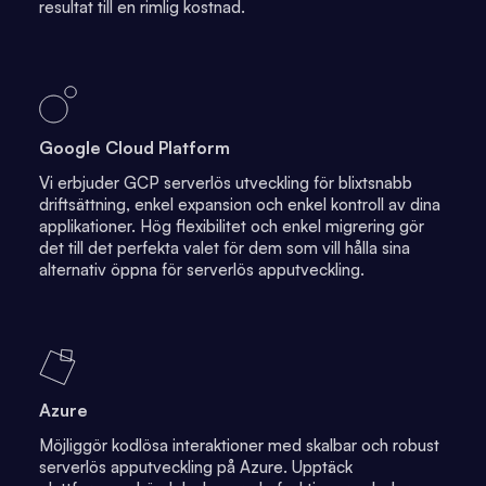
resultat till en rimlig kostnad.
Google Cloud Platform
Vi erbjuder GCP serverlös utveckling för blixtsnabb
driftsättning, enkel expansion och enkel kontroll av dina
applikationer. Hög flexibilitet och enkel migrering gör
det till det perfekta valet för dem som vill hålla sina
alternativ öppna för serverlös apputveckling.
Azure
Möjliggör kodlösa interaktioner med skalbar och robust
serverlös apputveckling på Azure. Upptäck