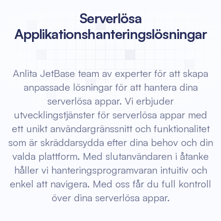
Serverlösa
Applikationshanteringslösningar
Anlita JetBase team av experter för att skapa
anpassade lösningar för att hantera dina
serverlösa appar. Vi erbjuder
utvecklingstjänster för serverlösa appar med
ett unikt användargränssnitt och funktionalitet
som är skräddarsydda efter dina behov och din
valda plattform. Med slutanvändaren i åtanke
håller vi hanteringsprogramvaran intuitiv och
enkel att navigera. Med oss får du full kontroll
över dina serverlösa appar.