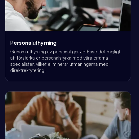
Personaluthyrning
Genom uthyrning av personal gör JetBase det möjligt
att förstärka er personalstyrka med våra erfarna
specialister, vilket eliminerar utmaningarna med
direktrekrytering.