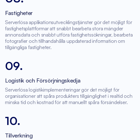
Fastigheter
Serverlösa applikationsutvecklingstjänster gör det möjligt för
fastighetsplattformar att snabbt bearbeta stora mängder
annonsdata och snabbt utföra fastighetssökningar, bearbeta
fotografier och tillhandahålla uppdaterad information om
tillgängliga fastigheter.
09
.
Logistik och Försörjningskedja
Serverlösa logistikimplementeringar gör det möjligt för
organisationer att spåra produkters tillgänglighet i realtid och
minska tid och kostnad för att manuellt spåra försändelser.
10
.
Tillverkning