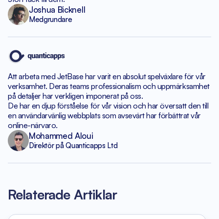
Joshua Bicknell
Medgrundare
Att arbeta med JetBase har varit en absolut spelväxlare
för vår
verksamhet. Deras teams professionalism och uppmärksamhet
på detaljer har verkligen imponerat på oss.
De har en djup förståelse för vår vision och har
översatt den till
en användarvänlig webbplats som avsevärt
har förbättrat vår
online-närvaro.
Mohammed Aloui
Direktör på Quanticapps Ltd
Relaterade Artiklar