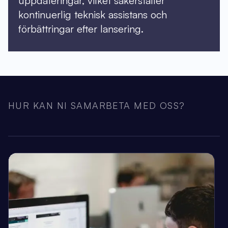
uppdateringar, vilket säkerställer
kontinuerlig teknisk assistans och
förbättringar efter lansering.
HUR KAN NI SAMARBETA MED OSS?