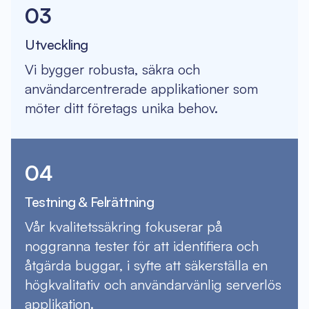
03
Utveckling
Vi bygger robusta, säkra och
användarcentrerade applikationer som
möter ditt företags unika behov.
04
Testning & Felrättning
Vår kvalitetssäkring fokuserar på
noggranna tester för att identifiera och
åtgärda buggar, i syfte att säkerställa en
högkvalitativ och användarvänlig serverlös
applikation.