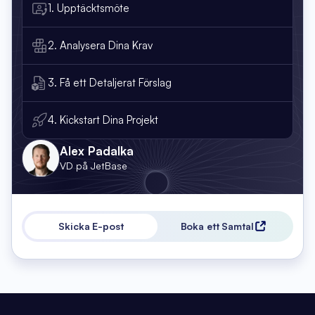
1. Upptäcktsmöte
2. Analysera Dina Krav
3. Få ett Detaljerat Förslag
4. Kickstart Dina Projekt
Alex Padalka
VD på JetBase
Skicka E-post
Boka ett Samtal