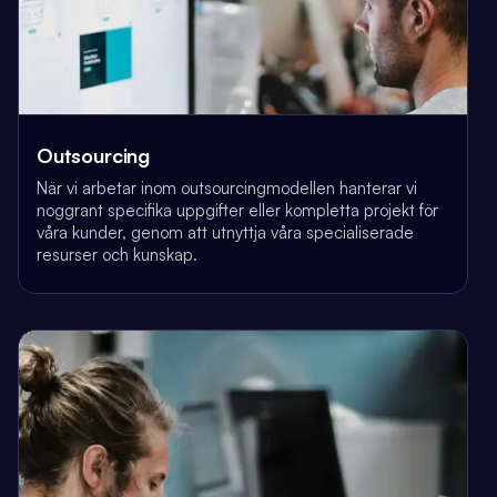
Outsourcing
När vi arbetar inom outsourcingmodellen hanterar vi
noggrant specifika uppgifter eller kompletta projekt för
våra kunder, genom att utnyttja våra specialiserade
resurser och kunskap.