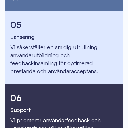
05
Lansering
Vi säkerställer en smidig utrullning,
användarutbildning och
feedbackinsamling för optimerad
prestanda och användaracceptans.
06
Support
Vi prioriterar användarfeedback och