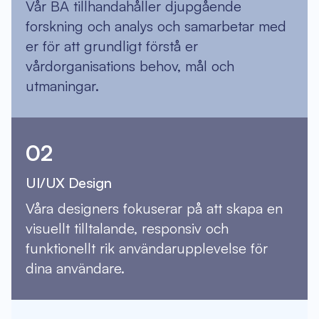
Vår BA tillhandahåller djupgående
forskning och analys och samarbetar med
er för att grundligt förstå er
vårdorganisations behov, mål och
utmaningar.
02
UI/UX Design
Våra designers fokuserar på att skapa en
visuellt tilltalande, responsiv och
funktionellt rik användarupplevelse för
dina användare.