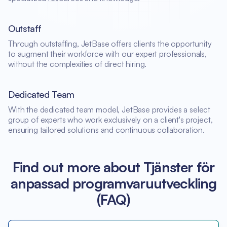
Outstaff
Through outstaffing, JetBase offers clients the opportunity
to augment their workforce with our expert professionals,
without the complexities of direct hiring.
Dedicated Team
With the dedicated team model, JetBase provides a select
group of experts who work exclusively on a client's project,
ensuring tailored solutions and continuous collaboration.
Find out more about Tjänster för
anpassad programvaruutveckling
(FAQ)