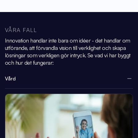
VÅRA FALL
Innovation handlar inte bara om idéer - det handlar om
utförande, att förvandla vision
till verklighet och skapa
lösningar som verkligen gör intryck.
Se vad vi har byggt
och hur det fungerar:
Vård