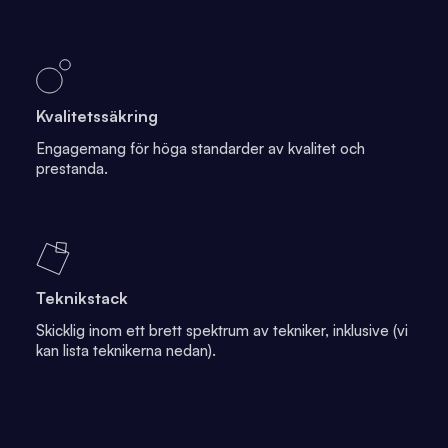
Kvalitetssäkring
Engagemang för höga standarder av kvalitet och
prestanda.
Teknikstack
Skicklig inom ett brett spektrum av tekniker, inklusive (vi
kan lista teknikerna nedan).