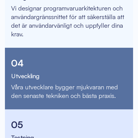
Vi designar programvaruarkitekturen och
användargränssnittet för att säkerställa att
det är användarvänligt och uppfyller dina
krav.
04
Utveckling
Våra utvecklare bygger mjukvaran med
den senaste tekniken och bästa praxis.
05
Testning