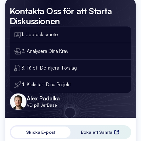
Kontakta Oss
för att Starta
Diskussionen
1. Upptäcktsmöte
2. Analysera Dina Krav
3. Få ett Detaljerat Förslag
4. Kickstart Dina Projekt
Alex Padalka
VD på JetBase
Skicka E-post
Boka ett Samtal