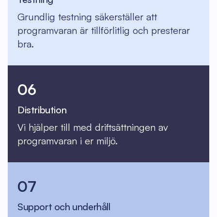
Grundlig testning säkerställer att
programvaran är tillförlitlig och presterar
bra.
06
Distribution
Vi hjälper till med driftsättningen av
programvaran i er miljö.
07
Support och underhåll