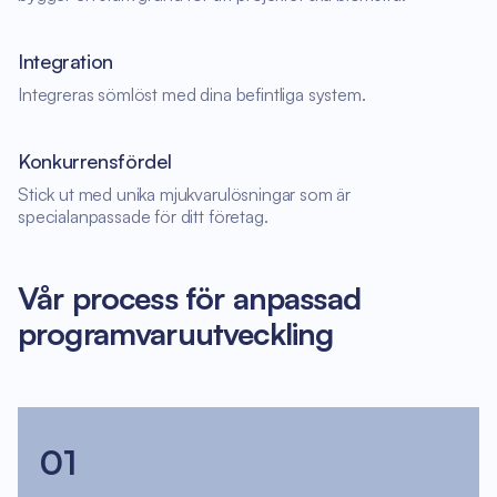
Integration
Integreras sömlöst med dina befintliga system.
Konkurrensfördel
Stick ut med unika mjukvarulösningar som är
specialanpassade för ditt företag.
Vår process för anpassad
programvaruutveckling
01