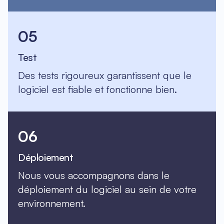
05
Test
Des tests rigoureux garantissent que le
logiciel est fiable et fonctionne bien.
06
Déploiement
Nous vous accompagnons dans le
déploiement du logiciel au sein de votre
environnement.