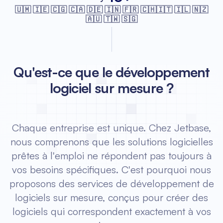
🇺🇲 🇮🇪 🇨🇬 🇨🇦 🇩🇪 🇮🇳 🇫🇷
🇨🇭🇮🇹 🇮🇱 🇳🇿
🇦🇺 🇹🇼 🇸🇬
Qu'est-ce que le développement
logiciel sur mesure ?
Chaque entreprise est unique. Chez Jetbase,
nous comprenons que les solutions logicielles
prêtes à l'emploi ne répondent pas toujours à
vos besoins spécifiques. C'est pourquoi nous
proposons des services de développement de
logiciels sur mesure, conçus pour créer des
logiciels qui correspondent exactement à vos