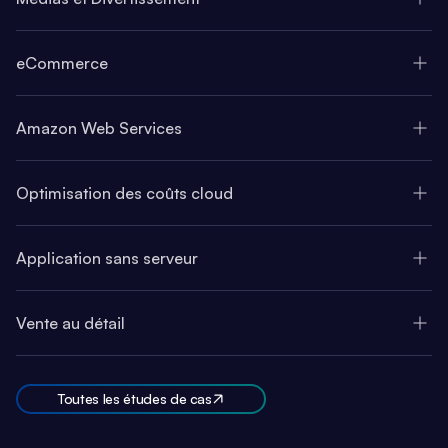
eCommerce
Amazon Web Services
Optimisation des coûts cloud
Application sans serveur
Vente au détail
Toutes les études de cas