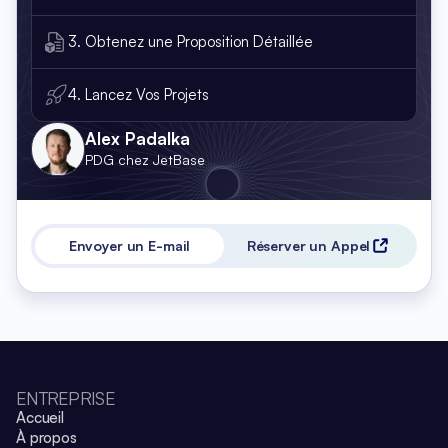
3. Obtenez une Proposition Détaillée
4. Lancez Vos Projets
Alex Padalka
PDG chez JetBase
Envoyer un E-mail
Réserver un Appel
ENTREPRISE
Accueil
À propos