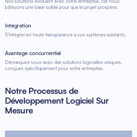
Nos solutions évoluent avec votre entreprise, car nous
bâtissons une base solide pour que le projet prospère.
Intégration
S'intégrer en toute transparence à vos systèmes existants.
Avantage concurrentiel
Démarquez-vous avec des solutions logicielles uniques,
conçues spécifiquement pour votre entreprise.
Notre Processus de
Développement Logiciel Sur
Mesure