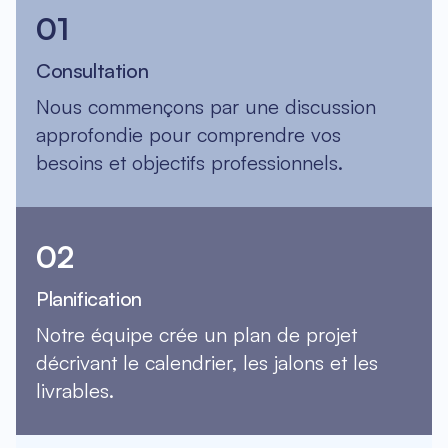
01
Consultation
Nous commençons par une discussion
approfondie pour comprendre vos
besoins et objectifs professionnels.
02
Planification
Notre équipe crée un plan de projet
décrivant le calendrier, les jalons et les
livrables.