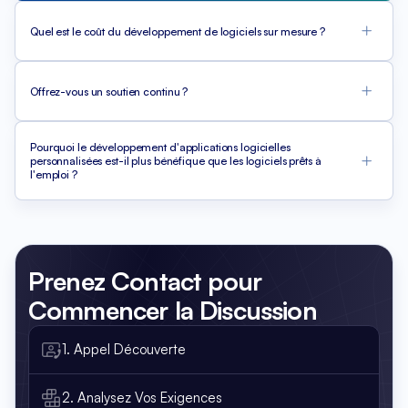
Quel est le coût du développement de logiciels sur mesure ?
Offrez-vous un soutien continu ?
Pourquoi le développement d'applications logicielles
personnalisées est-il plus bénéfique que les logiciels prêts à
l'emploi ?
Prenez Contact
pour
Commencer la Discussion
1. Appel Découverte
2. Analysez Vos Exigences