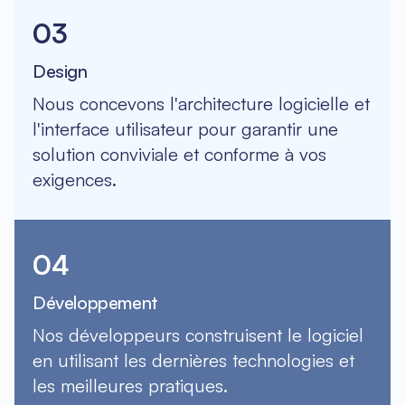
03
Design
Nous concevons l'architecture logicielle et
l'interface utilisateur pour garantir une
solution conviviale et conforme à vos
exigences.
04
Développement
Nos développeurs construisent le logiciel
en utilisant les dernières technologies et
les meilleures pratiques.