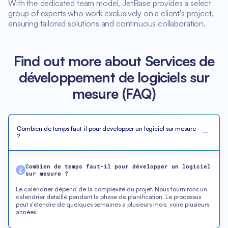
With the dedicated team model, JetBase provides a select
group of experts who work exclusively on a client's project,
ensuring tailored solutions and continuous collaboration.
Find out more about Services de
développement de logiciels sur
mesure (FAQ)
Combien de temps faut-il pour développer un logiciel sur mesure
?
Combien de temps faut-il pour développer un logiciel
sur mesure ?
Le calendrier dépend de la complexité du projet. Nous fournirons un
calendrier détaillé pendant la phase de planification. Le processus
peut s'étendre de quelques semaines à plusieurs mois, voire plusieurs
années.