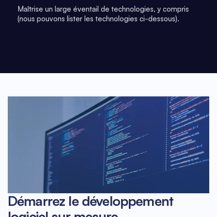
Maîtrise un large éventail de technologies, y compris
(nous pouvons lister les technologies ci-dessous).
Démarrez le développement
logiciel sur mesure