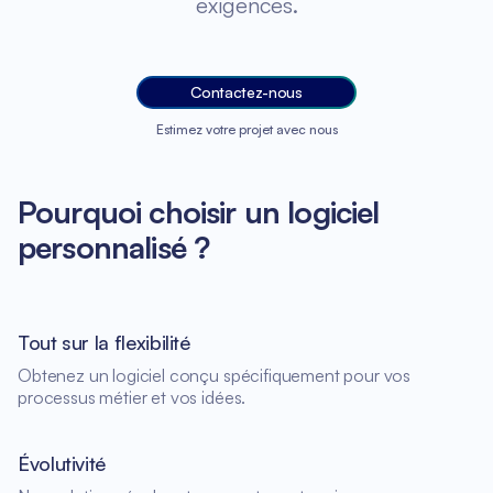
exigences.
Contactez-nous
Estimez votre projet avec nous
Pourquoi choisir un logiciel
personnalisé ?
Tout sur la flexibilité
Obtenez un logiciel conçu spécifiquement pour vos
processus métier et vos idées.
Évolutivité