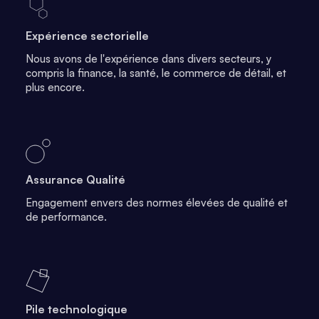
Expérience sectorielle
Nous avons de l'expérience dans divers secteurs, y
compris la finance, la santé, le commerce de détail, et
plus encore.
Assurance Qualité
Engagement envers des normes élevées de qualité et
de performance.
Pile technologique