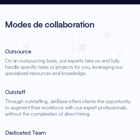
Modes de collaboration
Outsource
On an outsourcing basis, our experts take on and fully
handle specific tasks or projects for you, leveraging our
specialized resources and knowledge.
Outstaff
Through outstaffing, JetBase offers clients the opportunity
to augment their workforce with our expert professionals,
without the complexities of direct hiring.
Dedicated Team