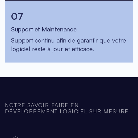
07
Support et Maintenance
Support continu afin de garantir que votre
logiciel reste à jour et efficace.
NOTRE SAVOIR-FAIRE EN
DÉVELOPPEMENT LOGICIEL SUR MESURE