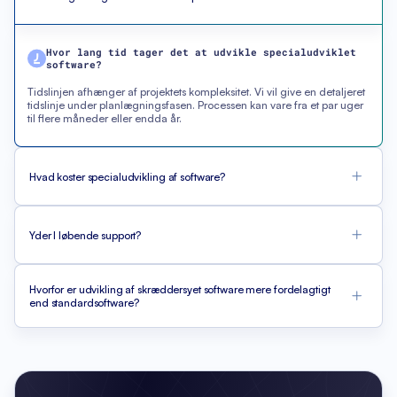
Hvor lang tid tager det at udvikle specialudviklet
software?
Tidslinjen afhænger af projektets kompleksitet. Vi vil give en detaljeret
tidslinje under planlægningsfasen. Processen kan vare fra et par uger
til flere måneder eller endda år.
Hvad koster specialudvikling af software?
Yder I løbende support?
Hvorfor er udvikling af skræddersyet software mere fordelagtigt
end standardsoftware?