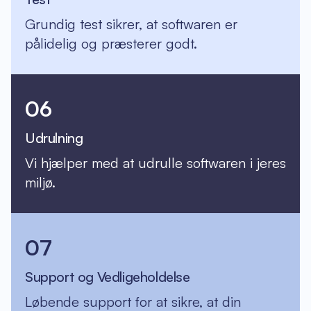
Grundig test sikrer, at softwaren er
pålidelig og præsterer godt.
06
Udrulning
Vi hjælper med at udrulle softwaren i jeres
miljø.
07
Support og Vedligeholdelse
Løbende support for at sikre, at din