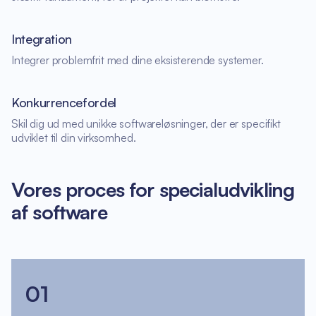
Integration
Integrer problemfrit med dine eksisterende systemer.
Konkurrencefordel
Skil dig ud med unikke softwareløsninger, der er specifikt
udviklet til din virksomhed.
Vores proces for specialudvikling
af software
01