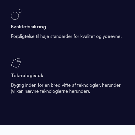
Kvalitetssikring
Forpligtelse til høje standarder for kvalitet og ydeevne.
Teknologistak
Dygtig inden for en bred vifte af teknologier, herunder
(vi kan nævne teknologierne herunder).