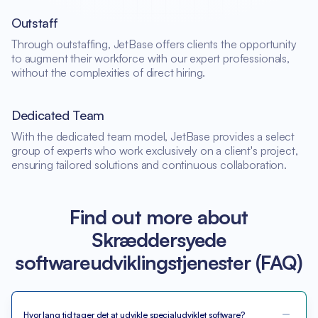
Outstaff
Through outstaffing, JetBase offers clients the opportunity
to augment their workforce with our expert professionals,
without the complexities of direct hiring.
Dedicated Team
With the dedicated team model, JetBase provides a select
group of experts who work exclusively on a client's project,
ensuring tailored solutions and continuous collaboration.
Find out more about
Skræddersyede
softwareudviklingstjenester (FAQ)
Hvor lang tid tager det at udvikle specialudviklet software?