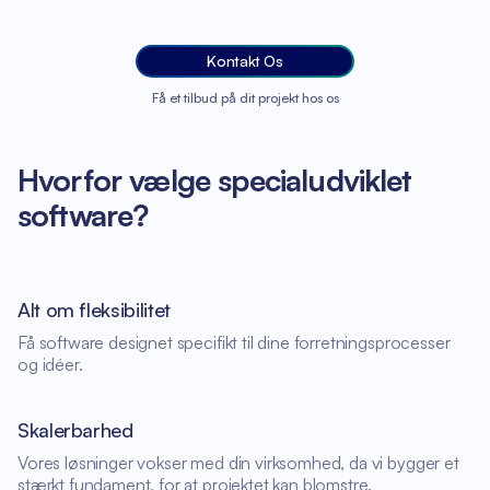
Kontakt Os
Få et tilbud på dit projekt hos os
Hvorfor vælge specialudviklet
software?
Alt om fleksibilitet
Få software designet specifikt til dine forretningsprocesser
og idéer.
Skalerbarhed
Vores løsninger vokser med din virksomhed, da vi bygger et
stærkt fundament, for at projektet kan blomstre.