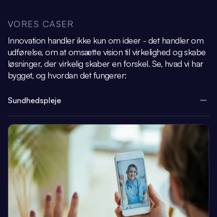
VORES CASER
Innovation handler ikke kun om ideer - det handler om
udførelse, om at omsætte vision
til virkelighed og skabe
løsninger, der virkelig skaber en forskel.
Se, hvad vi har
bygget, og hvordan det fungerer:
Sundhedspleje