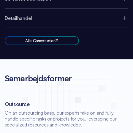
Detailhandel
Alle Casestudier
Samarbejdsformer
Outsource
On an outsourcing basis, our experts take on and fully
handle specific tasks or projects for you, leveraging our
specialized resources and knowledge.