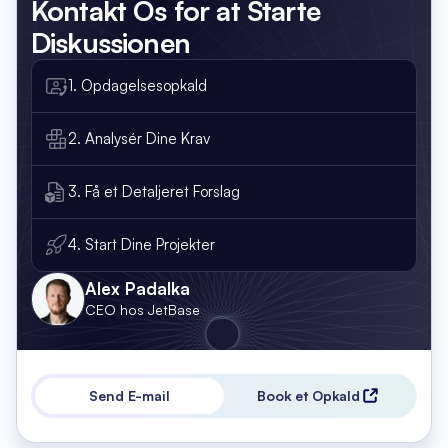
Kontakt Os
for at Starte
Diskussionen
1. Opdagelsesopkald
2. Analysér Dine Krav
3. Få et Detaljeret Forslag
4. Start Dine Projekter
Alex Padalka
CEO hos JetBase
Send E-mail
Book et Opkald