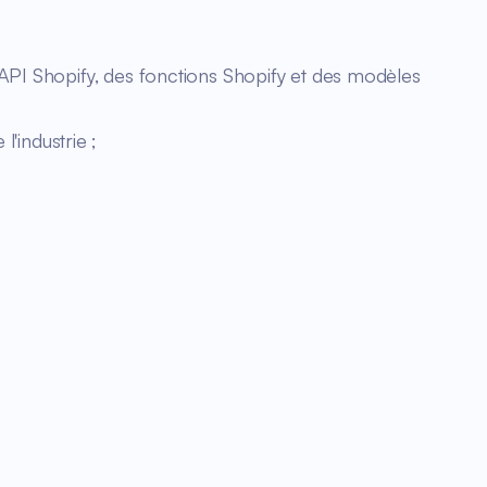
'API Shopify, des fonctions Shopify et des modèles
'industrie ;