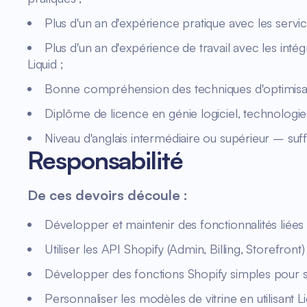
Plus d'un an d'expérience pratique avec les serv
Plus d'un an d'expérience de travail avec les int
Liquid ;
Bonne compréhension des techniques d'optimisati
Diplôme de licence en génie logiciel, technologi
Niveau d'anglais intermédiaire ou supérieur – suf
Responsabilité
De ces devoirs découle :
Développer et maintenir des fonctionnalités liées à
Utiliser les API Shopify (Admin, Billing, Storefron
Développer des fonctions Shopify simples pour su
Personnaliser les modèles de vitrine en utilisant Li