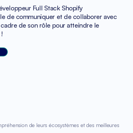
veloppeur Full Stack Shopify
able de communiquer et de collaborer avec
 cadre de son rôle pour atteindre le
!
compréhension de leurs écosystèmes et des meilleures