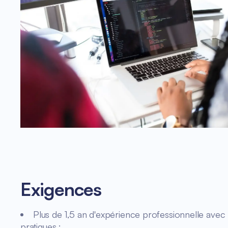
Exigences
Plus de 1,5 an d'expérience professionnelle avec
pratiques ;