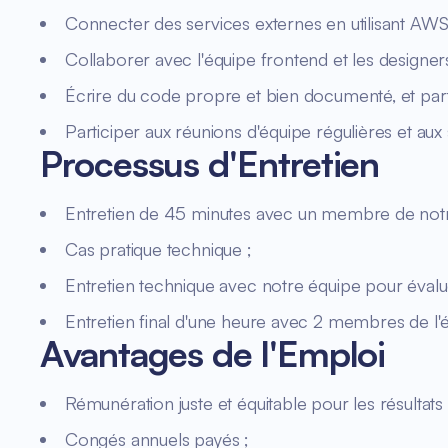
Connecter des services externes en utilisant AWS
Collaborer avec l'équipe frontend et les designers
Écrire du code propre et bien documenté, et part
Participer aux réunions d'équipe régulières et aux 
Processus d'Entretien
Entretien de 45 minutes avec un membre de notre
Cas pratique technique ;
Entretien technique avec notre équipe pour éval
Entretien final d'une heure avec 2 membres de l'éq
Avantages de l'Emploi
Rémunération juste et équitable pour les résultats d
Congés annuels payés ;