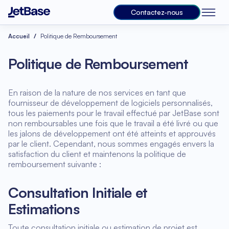
Contactez-nous
Accueil
Politique de Remboursement
Politique de Remboursement
En raison de la nature de nos services en tant que
fournisseur de développement de logiciels personnalisés,
tous les paiements pour le travail effectué par JetBase sont
non remboursables une fois que le travail a été livré ou que
les jalons de développement ont été atteints et approuvés
par le client. Cependant, nous sommes engagés envers la
satisfaction du client et maintenons la politique de
remboursement suivante :
Consultation Initiale et
Estimations
Toute consultation initiale ou estimation de projet est