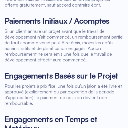
offerte gratuitement, sauf accord contraire écrit.
Paiements Initiaux / Acomptes
Si un client annule un projet avant que le travail de
développement n'ait commencé, un remboursement partiel
de tout acompte versé peut être émis, moins les coûts
administratifs et de planification engagés. Aucun
remboursement ne sera émis une fois que le travail de
développement effectif aura commencé.
Engagements Basés sur le Projet
Pour les projets à prix fixe, une fois qu'un jalon a été livré et
approuvé (explicitement ou par expiration de la période
d'approbation), le paiement de ce jalon devient non
remboursable.
Engagements en Temps et