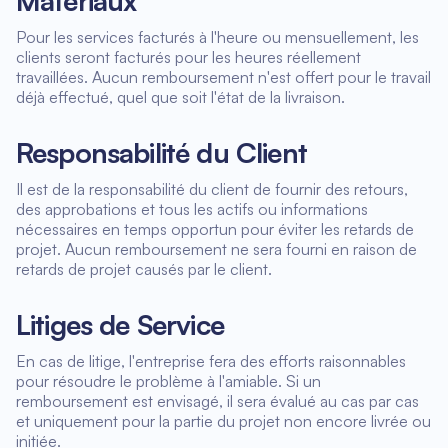
Matériaux
Pour les services facturés à l'heure ou mensuellement, les
clients seront facturés pour les heures réellement
travaillées. Aucun remboursement n'est offert pour le travail
déjà effectué, quel que soit l'état de la livraison.
Responsabilité du Client
Il est de la responsabilité du client de fournir des retours,
des approbations et tous les actifs ou informations
nécessaires en temps opportun pour éviter les retards de
projet. Aucun remboursement ne sera fourni en raison de
retards de projet causés par le client.
Litiges de Service
En cas de litige, l'entreprise fera des efforts raisonnables
pour résoudre le problème à l'amiable. Si un
remboursement est envisagé, il sera évalué au cas par cas
et uniquement pour la partie du projet non encore livrée ou
initiée.