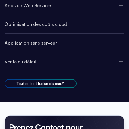
Amazon Web Services
Optimisation des coûts cloud
Application sans serveur
Vente au détail
Toutes les études de cas
Prenez Contact
pour