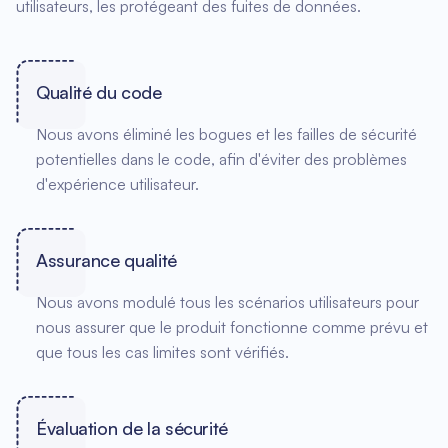
utilisateurs, les protégeant des fuites de données.
Qualité du code
Nous avons éliminé les bogues et les failles de sécurité
potentielles dans le code, afin d'éviter des problèmes
d'expérience utilisateur.
Assurance qualité
Nous avons modulé tous les scénarios utilisateurs pour
nous assurer que le produit fonctionne comme prévu et
que tous les cas limites sont vérifiés.
Évaluation de la sécurité