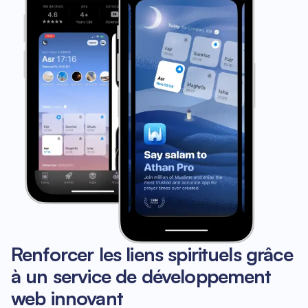
Renforcer les liens spirituels grâce
à un service de développement
web innovant