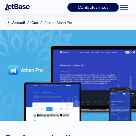
Contactez-nous
Accueil
Cas
Produit Athan Pro