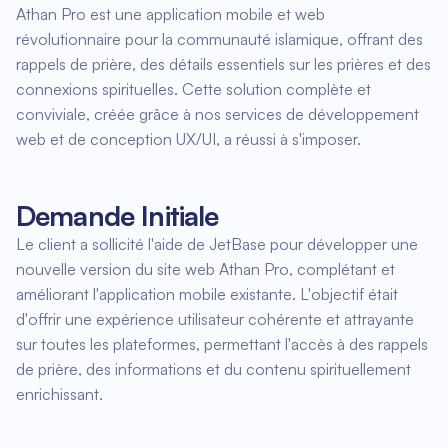
Athan Pro est une application mobile et web
révolutionnaire pour la communauté islamique, offrant des
rappels de prière, des détails essentiels sur les prières et des
connexions spirituelles. Cette solution complète et
conviviale, créée grâce à nos services de développement
web et de conception UX/UI, a réussi à s'imposer.
Demande Initiale
Le client a sollicité l'aide de JetBase pour développer une
nouvelle version du site web Athan Pro, complétant et
améliorant l'application mobile existante. L'objectif était
d'offrir une expérience utilisateur cohérente et attrayante
sur toutes les plateformes, permettant l'accès à des rappels
de prière, des informations et du contenu spirituellement
enrichissant.