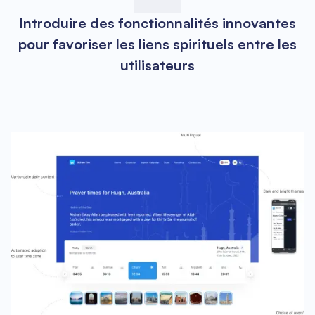
Introduire des fonctionnalités innovantes
pour favoriser les liens spirituels entre les
utilisateurs