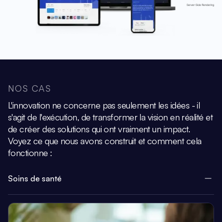
NOS CAS
L'innovation ne concerne pas seulement les idées - il
s'agit de l'exécution, de transformer la vision
en réalité et
de créer des solutions qui ont vraiment un impact.
Voyez ce que nous avons construit et comment cela
fonctionne :
Soins de santé