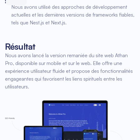
Nous avons utilisé des approches de développement
actuelles et les dernières versions de frameworks fiables,
tels que Nest.js et Next.js.
Résultat
Nous avons lancé la version remaniée du site web Athan
Pro, disponible sur mobile et sur le web. Elle offre une
expérience utilisateur fluide et propose des fonctionnalités
engageantes qui favorisent les liens spirituels entre les
utilisateurs.