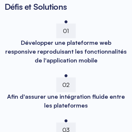
Défis et Solutions
01
Développer une plateforme web
responsive reproduisant les fonctionnalités
de l'application mobile
02
Afin d'assurer une intégration fluide entre
les plateformes
03