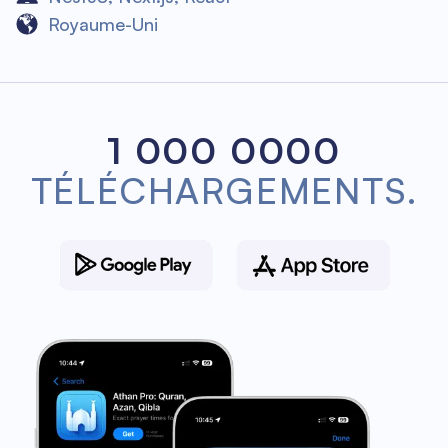
Royaume-Uni
1 000 0000
TÉLÉCHARGEMENTS.