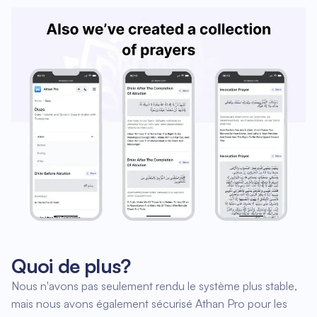
Quoi de plus?
Nous n'avons pas seulement rendu le système plus stable,
mais nous avons également sécurisé Athan Pro pour les