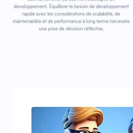
développement. Équilibrer le besoin de développement
rapide avec les considérations de scalabilité, de
maintenabilité et de performance à long terme nécessite
une prise de décision réfléchie.