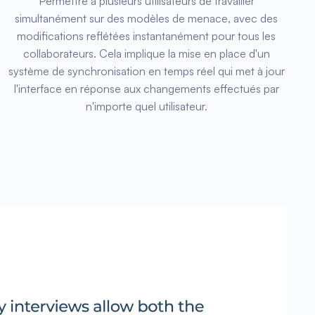
Permettre à plusieurs utilisateurs de travailler
simultanément sur des modèles de menace, avec des
modifications reflétées instantanément pour tous les
collaborateurs. Cela implique la mise en place d'un
système de synchronisation en temps réel qui met à jour
l'interface en réponse aux changements effectués par
n'importe quel utilisateur.