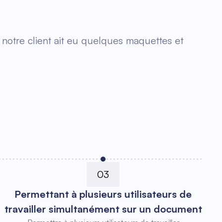
 notre client ait eu quelques maquettes et
03
Permettant à plusieurs utilisateurs de
travailler simultanément sur un document