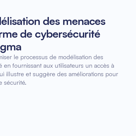
élisation des menaces
forme de cybersécurité
Figma
miser le processus de modélisation des
en fournissant aux utilisateurs un accès à
i illustre et suggère des améliorations pour
 sécurité.