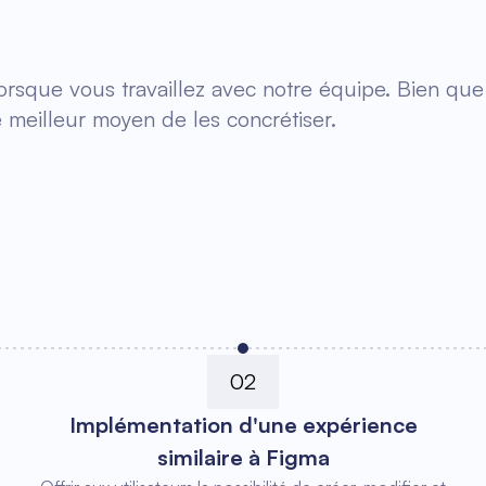
orsque vous travaillez avec notre équipe. Bien que
 meilleur moyen de les concrétiser.
02
Implémentation d'une expérience
similaire à Figma