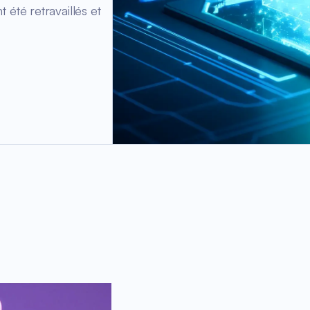
 été retravaillés et