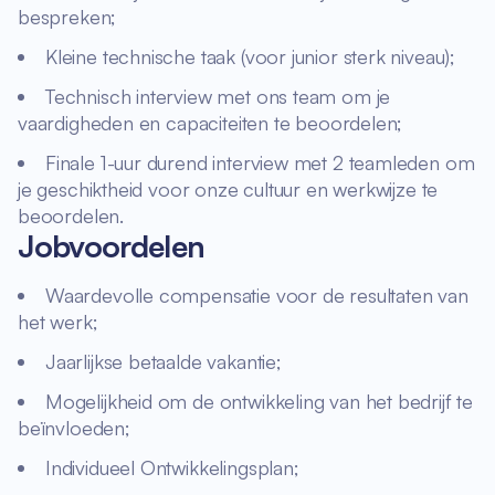
bespreken;
Kleine technische taak (voor junior sterk niveau);
Technisch interview met ons team om je
vaardigheden en capaciteiten te beoordelen;
Finale 1-uur durend interview met 2 teamleden om
je geschiktheid voor onze cultuur en werkwijze te
beoordelen.
Jobvoordelen
Waardevolle compensatie voor de resultaten van
het werk;
Jaarlijkse betaalde vakantie;
Mogelijkheid om de ontwikkeling van het bedrijf te
beïnvloeden;
Individueel Ontwikkelingsplan;