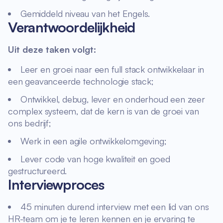
Gemiddeld niveau van het Engels.
Verantwoordelijkheid
Uit deze taken volgt:
Leer en groei naar een full stack ontwikkelaar in
een geavanceerde technologie stack;
Ontwikkel, debug, lever en onderhoud een zeer
complex systeem, dat de kern is van de groei van
ons bedrijf;
Werk in een agile ontwikkelomgeving;
Lever code van hoge kwaliteit en goed
gestructureerd.
Interviewproces
45 minuten durend interview met een lid van ons
HR-team om je te leren kennen en je ervaring te