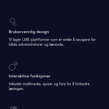
Brukervennlig design
Vi lager LMS-plattformer som er enkle å navigere for
både administratorer og lærende.
Interaktive funksjoner
Inkluder multimedia, quizer og fora for å forbedre
læringen.