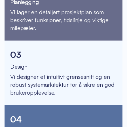
Planlegging
Vi lager en detaljert prosjektplan som
beskriver funksjoner, tidslinje og viktige
milepæler.
03
Design
Vi designer et intuitivt grensesnitt og en
robust systemarkitektur for å sikre en god
brukeropplevelse.
04