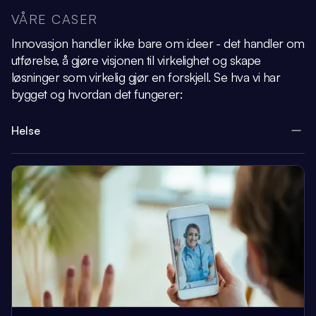
VÅRE CASER
Innovasjon handler ikke bare om ideer - det handler om
utførelse, å gjøre visjonen
til virkelighet og skape
løsninger som virkelig gjør en forskjell.
Se hva vi har
bygget og hvordan det fungerer:
Helse