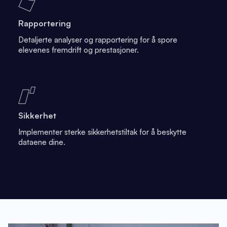
Rapportering
Detaljerte analyser og rapportering for å spore
elevenes fremdrift og prestasjoner.
Sikkerhet
Implementer sterke sikkerhetstiltak for å beskytte
dataene dine.