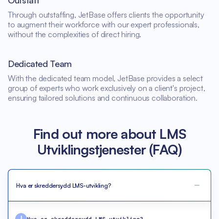
Outstaff
Through outstaffing, JetBase offers clients the opportunity
to augment their workforce with our expert professionals,
without the complexities of direct hiring.
Dedicated Team
With the dedicated team model, JetBase provides a select
group of experts who work exclusively on a client's project,
ensuring tailored solutions and continuous collaboration.
Find out more about LMS
Utviklingstjenester (FAQ)
Hva er skreddersydd LMS-utvikling?
Hva er skreddersydd LMS-utvikling?