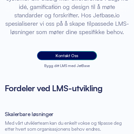
idé, gamification og design til å møte
standarder og forskrifter. Hos Jetbase.io
spesialiserer vi oss på å skape tilpassede LMS-
løsninger som møter dine spesifikke behov.
Kontakt Oss
Bygg ditt LMS med JetBase
Fordeler ved LMS-utvikling
Skalerbare løsninger
Med vårt utviklerteam kan du enkelt vokse og tilpasse deg
etter hvert som organisasjonens behov endres.