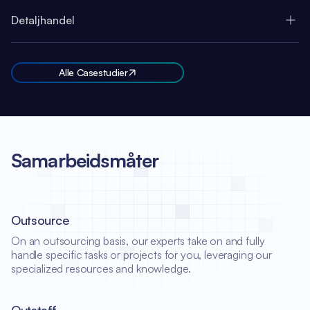
Detaljhandel
Alle Casestudier
Samarbeidsmåter
Outsource
On an outsourcing basis, our experts take on and fully
handle specific tasks or projects for you, leveraging our
specialized resources and knowledge.