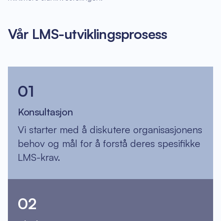
Vår LMS-utviklingsprosess
01
Konsultasjon
Vi starter med å diskutere organisasjonens
behov og mål for å forstå deres spesifikke
LMS-krav.
02