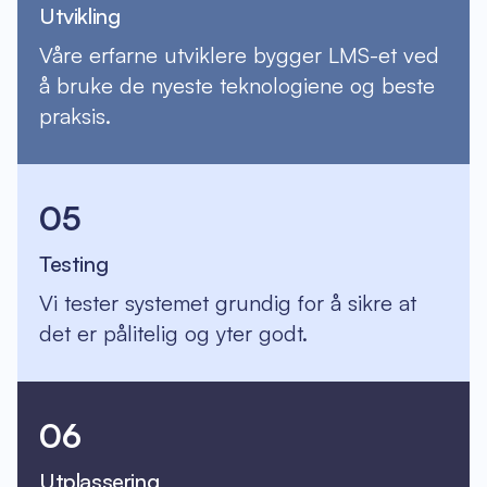
Utvikling
Våre erfarne utviklere bygger LMS-et ved
å bruke de nyeste teknologiene og beste
praksis.
05
Testing
Vi tester systemet grundig for å sikre at
det er pålitelig og yter godt.
06
Utplassering