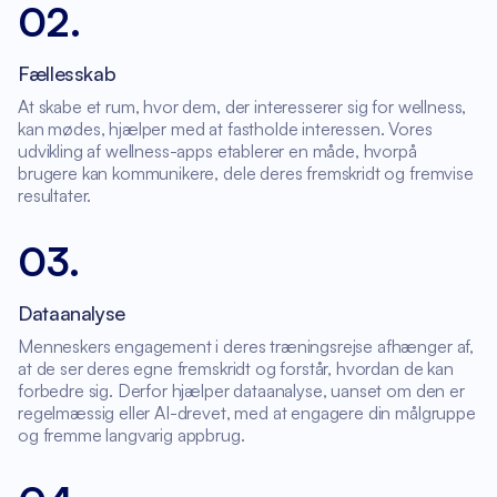
02
.
Fællesskab
At skabe et rum, hvor dem, der interesserer sig for wellness,
kan mødes, hjælper med at fastholde interessen. Vores
udvikling af wellness-apps etablerer en måde, hvorpå
brugere kan kommunikere, dele deres fremskridt og fremvise
resultater.
03
.
Dataanalyse
Menneskers engagement i deres træningsrejse afhænger af,
at de ser deres egne fremskridt og forstår, hvordan de kan
forbedre sig. Derfor hjælper dataanalyse, uanset om den er
regelmæssig eller AI-drevet, med at engagere din målgruppe
og fremme langvarig appbrug.