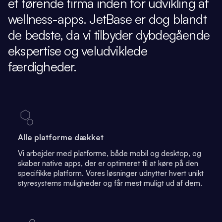
et førende firma inden for udvikling af
wellness-apps. JetBase er dog blandt
de bedste, da vi tilbyder dybdegående
ekspertise og veludviklede
færdigheder.
Alle platforme dækket
Vi arbejder med platforme, både mobil og desktop, og
skaber native apps, der er optimeret til at køre på den
specifikke platform. Vores løsninger udnytter hvert unikt
styresystems muligheder og får mest muligt ud af dem.