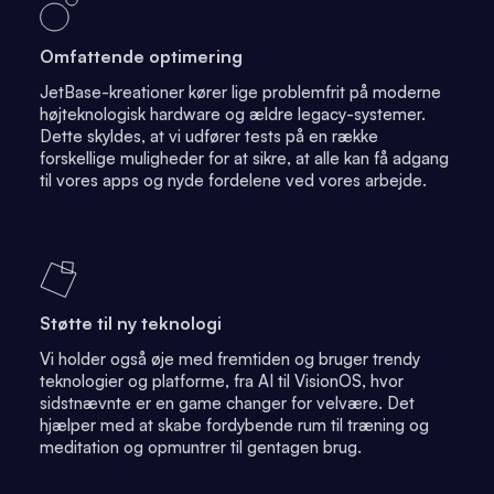
Omfattende optimering
JetBase-kreationer kører lige problemfrit på moderne
højteknologisk hardware og ældre legacy-systemer.
Dette skyldes, at vi udfører tests på en række
forskellige muligheder for at sikre, at alle kan få adgang
til vores apps og nyde fordelene ved vores arbejde.
Støtte til ny teknologi
Vi holder også øje med fremtiden og bruger trendy
teknologier og platforme, fra AI til VisionOS, hvor
sidstnævnte er en game changer for velvære. Det
hjælper med at skabe fordybende rum til træning og
meditation og opmuntrer til gentagen brug.