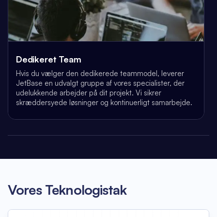
Dedikeret Team
Hvis du vælger den dedikerede teammodel, leverer
JetBase en udvalgt gruppe af vores specialister, der
udelukkende arbejder på dit projekt. Vi sikrer
skræddersyede løsninger og kontinuerligt samarbejde.
Vores Teknologistak