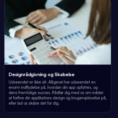
Designrådgivning og Skabelse
Udseendet er ikke alt. Alligevel har udseendet en
enorm indflydelse på, hvordan din app opfattes, og
dens fremtidige succes. Rådfør dig med os om måder
at forfine din applikations design og brugeroplevelse på,
eller lad os skabe det for dig.