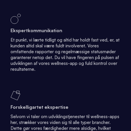
Ekspertkommunikation
Et punkt, vi lærte tidligt og altid har holdt fast ved, er, at
kunden altid skal være fuldt involveret. Vores
omfattende rapporter og regelmæssige statusmøder
garanterer netop det. Du vil have fingeren på pulsen af
udviklingen af vores wellness-app og fuld kontrol over
resultaterne.
Forskelligartet ekspertise
Selvom vi taler om udviklingstjenester til wellness-apps
her, strækker vores viden sig til alle typer brancher.
Dette gør vores færdigheder mere alsidige, hvilket