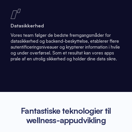
Datasikkerhed
Vores team følger de bedste fremgangsmåder for
datasikkerhed og backend-beskyttelse, etablerer flere
autentificeringsniveauer og krypterer information i hvile
og under overførsel. Som et resultat kan vores apps
prale af en utrolig sikkerhed og holder dine data sikre.
Fantastiske teknologier til
wellness-appudvikling