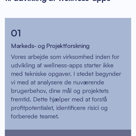
01
Markeds- og Projektforskning
Vores arbejde som virksomhed inden for
udvikling af wellness-apps starter ikke
med tekniske opgaver. I stedet begynder
vi med at analysere de nuværende
brugerbehov, dine mål og projektets
fremtid. Dette hjælper med at forstå
profitpotentialet, identificere risici og
forberede teamet.