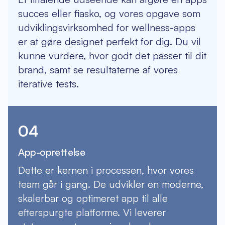
succes eller fiasko, og vores opgave som
udviklingsvirksomhed for wellness-apps
er at gøre designet perfekt for dig. Du vil
kunne vurdere, hvor godt det passer til dit
brand, samt se resultaterne af vores
iterative tests.
04
App-oprettelse
Dette er kernen i processen, hvor vores
team går i gang. De udvikler en moderne,
skalerbar og optimeret app til alle
efterspurgte platforme. Vi leverer