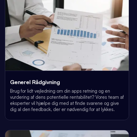
Generel Rådgivning
Brug for lidt vejledning om din apps retning og en
vurdering af dens potentielle rentabilitet? Vores team af
eksperter vil hjælpe dig med at finde svarene og give
dig al den feedback, der er nødvendig for at lykkes.