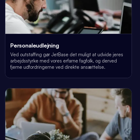
Personaleudlejning
Ved outstaffing gør JetBase det muligt at udvide jeres
arbejdsstyrke med vores erfarne fagfolk, og derved
fjerne udfordringerne ved direkte ansættelse.