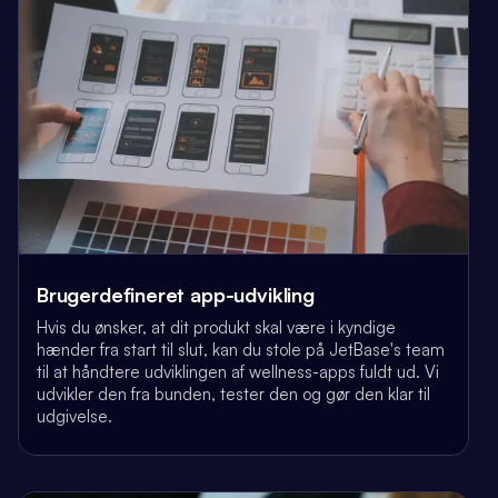
Brugerdefineret app-udvikling
Hvis du ønsker, at dit produkt skal være i kyndige
hænder fra start til slut, kan du stole på JetBase's team
til at håndtere udviklingen af wellness-apps fuldt ud. Vi
udvikler den fra bunden, tester den og gør den klar til
udgivelse.