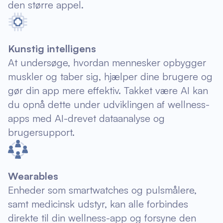
den større appel.
Kunstig intelligens
At undersøge, hvordan mennesker opbygger
muskler og taber sig, hjælper dine brugere og
gør din app mere effektiv. Takket være AI kan
du opnå dette under udviklingen af wellness-
apps med AI-drevet dataanalyse og
brugersupport.
Wearables
Enheder som smartwatches og pulsmålere,
samt medicinsk udstyr, kan alle forbindes
direkte til din wellness-app og forsyne den