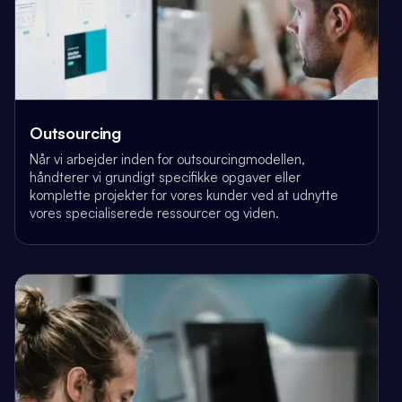
Outsourcing
Når vi arbejder inden for outsourcingmodellen,
håndterer vi grundigt specifikke opgaver eller
komplette projekter for vores kunder ved at udnytte
vores specialiserede ressourcer og viden.