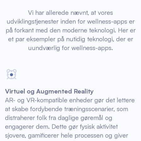
Vi har allerede nævnt, at vores
udviklingstjenester inden for wellness-apps er
på forkant med den moderne teknologi. Her er
et par eksempler på nutidig teknologi, der er
uundværlig for wellness-apps.
Virtuel og Augmented Reality
AR- og VR-kompatible enheder gør det lettere
at skabe fordybende træningsscenarier, som
distraherer folk fra daglige gøremål og
engagerer dem. Dette gør fysisk aktivitet
sjovere, gamificerer hele processen og giver