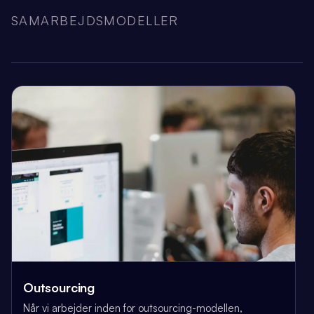
SAMARBEJDSMODELLER
Outsourcing
Når vi arbejder inden for outsourcing-modellen,