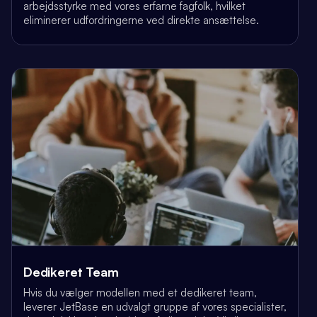
arbejdsstyrke med vores erfarne fagfolk, hvilket
eliminerer udfordringerne ved direkte ansættelse.
Dedikeret Team
Hvis du vælger modellen med et dedikeret team,
leverer JetBase en udvalgt gruppe af vores specialister,