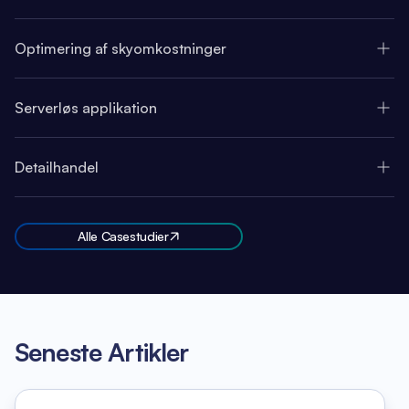
Optimering af skyomkostninger
Serverløs applikation
Detailhandel
Alle Casestudier
Seneste Artikler