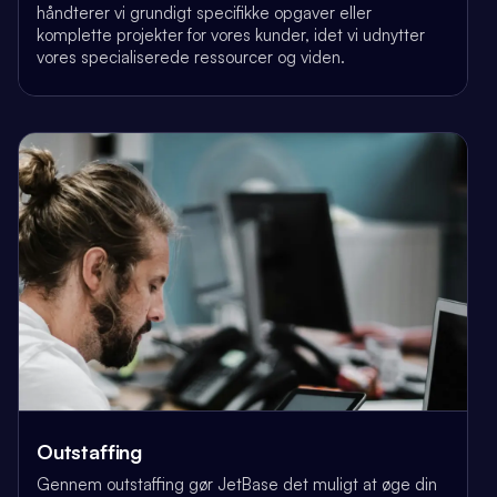
håndterer vi grundigt specifikke opgaver eller
komplette projekter for vores kunder, idet vi udnytter
vores specialiserede ressourcer og viden.
Outstaffing
Gennem outstaffing gør JetBase det muligt at øge din