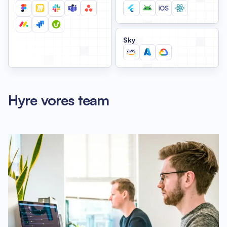
Sky
Hyre vores team