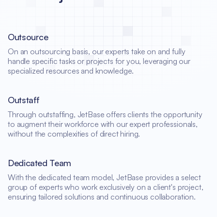
Outsource
On an outsourcing basis, our experts take on and fully
handle specific tasks or projects for you, leveraging our
specialized resources and knowledge.
Outstaff
Through outstaffing, JetBase offers clients the opportunity
to augment their workforce with our expert professionals,
without the complexities of direct hiring.
Dedicated Team
With the dedicated team model, JetBase provides a select
group of experts who work exclusively on a client's project,
ensuring tailored solutions and continuous collaboration.