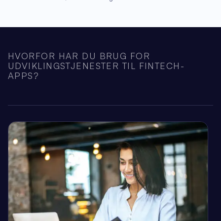
HVORFOR HAR DU BRUG FOR
UDVIKLINGSTJENESTER TIL FINTECH-
APPS?