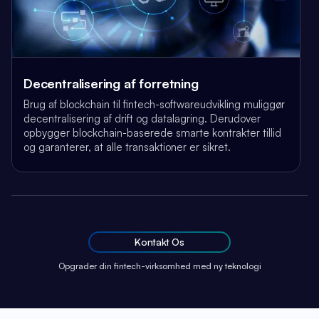
Decentralisering af forretning
Brug af blockchain til fintech-softwareudvikling muliggør
decentralisering af drift og datalagring. Derudover
opbygger blockchain-baserede smarte kontrakter tillid
og garanterer, at alle transaktioner er sikret.
Kontakt Os
Opgrader din fintech-virksomhed med ny teknologi