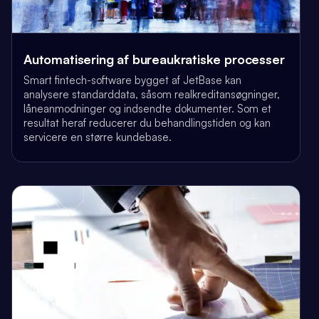
Automatisering af bureaukratiske processer
Smart fintech-software bygget af JetBase kan
analysere standarddata, såsom realkreditansøgninger,
låneanmodninger og indsendte dokumenter. Som et
resultat heraf reducerer du behandlingstiden og kan
servicere en større kundebase.