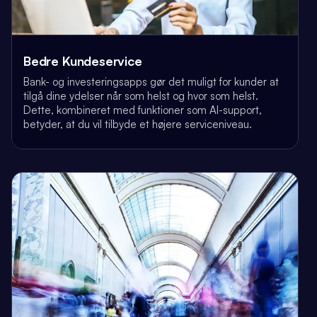
Bedre Kundeservice
Bank- og investeringsapps gør det muligt for kunder at
tilgå dine ydelser når som helst og hvor som helst.
Dette, kombineret med funktioner som AI-support,
betyder, at du vil tilbyde et højere serviceniveau.