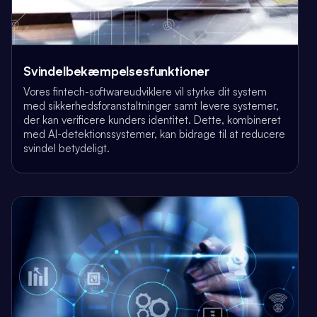
Svindelbekæmpelsesfunktioner
Vores fintech-softwareudviklere vil styrke dit system
med sikkerhedsforanstaltninger samt levere systemer,
der kan verificere kunders identitet. Dette, kombineret
med AI-detektionssystemer, kan bidrage til at reducere
svindel betydeligt.