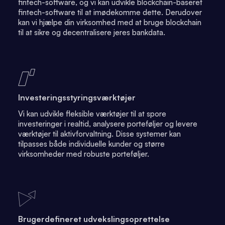
fintech-software, og vi kan udvikle blockchain-baseret
fintech-software til at imødekomme dette. Derudover
kan vi hjælpe din virksomhed med at bruge blockchain
til at sikre og decentralisere jeres bankdata.
Investeringsstyringsværktøjer
Vi kan udvikle fleksible værktøjer til at spore
investeringer i realtid, analysere porteføljer og levere
værktøjer til aktivforvaltning. Disse systemer kan
tilpasses både individuelle kunder og større
virksomheder med robuste porteføljer.
Brugerdefineret udvekslingsoprettelse