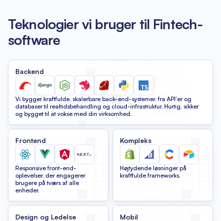
Teknologier vi bruger til Fintech-
software
Backend
Vi bygger kraftfulde, skalerbare back-end-systemer, fra API'er og
databaser til realtidsbehandling og cloud-infrastruktur. Hurtig, sikker
og bygget til at vokse med din virksomhed.
Frontend
Kompleks
Responsive front-end-
Højtydende løsninger på
oplevelser, der engagerer
kraftfulde frameworks.
brugere på tværs af alle
enheder.
Design og Ledelse
Mobil