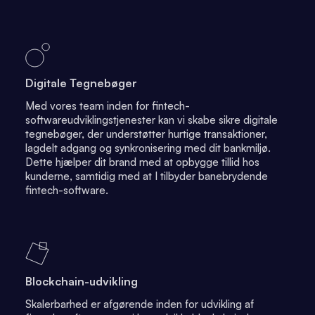
Digitale Tegnebøger
Med vores team inden for fintech-
softwareudviklingstjenester kan vi skabe sikre digitale
tegnebøger, der understøtter hurtige transaktioner,
lagdelt adgang og synkronisering med dit bankmiljø.
Dette hjælper dit brand med at opbygge tillid hos
kunderne, samtidig med at I tilbyder banebrydende
fintech-software.
Blockchain-udvikling
Skalerbarhed er afgørende inden for udvikling af