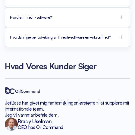
Hvad er fintech-software?
Hvordan hjælper udvikling af fintech-software en virksomhed?
Hvad Vores Kunder Siger
JetBase har givet mig fantastisk
ingeniørstøtte til at supplere
mit
internationale team.
Jeg vil varmt anbefale dem.
Brady Uselman
CEO hos Oil Command