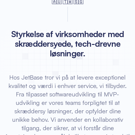
🇦🇺 🇹🇼 🇸🇬
Styrkelse af virksomheder med
skræddersyede, tech-drevne
løsninger.
Hos JetBase tror vi på at levere exceptionel
kvalitet og værdi i enhver service, vi tilbyder.
Fra tilpasset softwareudvikling til MVP-
udvikling er vores teams forpligtet til at
skræddersy løsninger, der opfylder dine
unikke behov. Vi anvender en kollaborativ
tilgang, der sikrer, at vi forstår dine