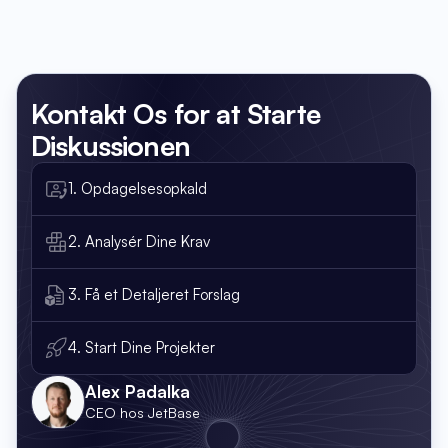
Kontakt Os
for at Starte
Diskussionen
1. Opdagelsesopkald
2. Analysér Dine Krav
3. Få et Detaljeret Forslag
4. Start Dine Projekter
Alex Padalka
CEO hos JetBase