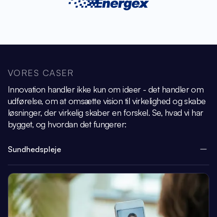
VORES CASER
Innovation handler ikke kun om ideer - det handler om
udførelse, om at omsætte vision
til virkelighed og skabe
løsninger, der virkelig skaber en forskel.
Se, hvad vi har
bygget, og hvordan det fungerer:
Sundhedspleje