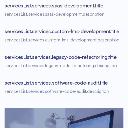
servicesList.services.saas-development.title
servicesList.services.saas-development.description
servicesList.services.custom-lms-development.title
servicesList.services.custom-lms-development.description
servicesList.services.legacy-code-refactoring.title
servicesList.services.legacy-code-refactoring.description
servicesList.services.software-code-audit.title
servicesList.services.software-code-audit.description