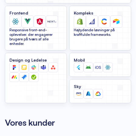
Frontend
Kompleks
Responsive front-end-
Højtydende løsninger på
oplevelser, der engagerer
kraftfulde frameworks.
brugere på tværs af alle
enheder.
Design og Ledelse
Mobil
Sky
Vores kunder