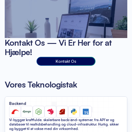
Kontakt Os — Vi Er Her for at
Hjælpe!
Kontakt Os
Vores Teknologistak
Backend
Vi bygger kraftfulde, skalerbare back-end-systemer, fra API'er og
databaser til realtidsbehandling og cloud-infrastruktur. Hurtig, sikker
og bygget til at vokse med din virksomhed.