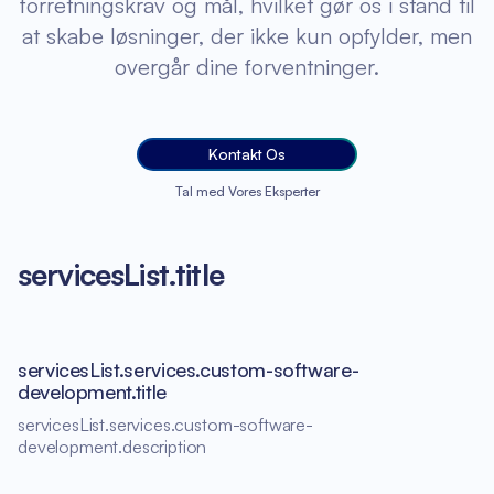
forretningskrav og mål, hvilket gør os i stand til
at skabe løsninger, der ikke kun opfylder, men
overgår dine forventninger.
Kontakt Os
Tal med Vores Eksperter
servicesList.title
servicesList.services.custom-software-
development.title
servicesList.services.custom-software-
development.description