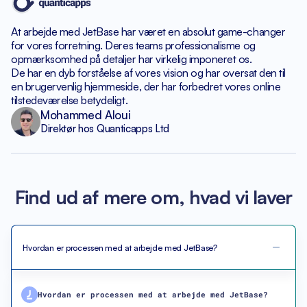
At arbejde med JetBase har været en absolut game-changer
for vores forretning. Deres teams professionalisme og
opmærksomhed
på detaljer har virkelig imponeret os.
De har en dyb forståelse af vores vision og har
oversat den til
en brugervenlig hjemmeside, der har forbedret
vores online
tilstedeværelse betydeligt.
Mohammed Aloui
Direktør hos Quanticapps Ltd
Find ud af mere om, hvad vi laver
Hvordan er processen med at arbejde med JetBase?
Hvordan er processen med at arbejde med JetBase?