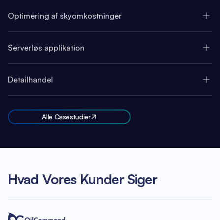
Optimering af skyomkostninger
Serverløs applikation
Detailhandel
Alle Casestudier
Hvad Vores Kunder Siger