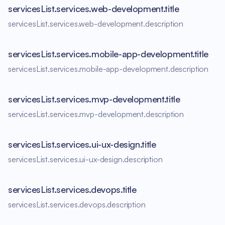
servicesList.services.web-development.title
servicesList.services.web-development.description
servicesList.services.mobile-app-development.title
servicesList.services.mobile-app-development.description
servicesList.services.mvp-development.title
servicesList.services.mvp-development.description
servicesList.services.ui-ux-design.title
servicesList.services.ui-ux-design.description
servicesList.services.devops.title
servicesList.services.devops.description