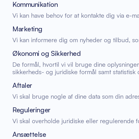
Kommunikation
Vi kan have behov for at kontakte dig via e-ma
Marketing
Vi kan informere dig om nyheder og tilbud, so
Økonomi og Sikkerhed
De formål, hvortil vi vil bruge dine oplysninger
sikkerheds- og juridiske formål samt statistisk
Aftaler
Vi skal bruge nogle af dine data som din adress
Reguleringer
Vi skal overholde juridiske eller regulerende fo
Ansættelse