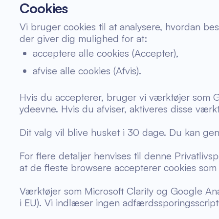
Cookies
Vi bruger cookies til at analysere, hvordan b
der giver dig mulighed for at:
acceptere alle cookies (Accepter),
afvise alle cookies (Afvis).
Hvis du accepterer, bruger vi værktøjer som 
ydeevne. Hvis du afviser, aktiveres disse værkt
Dit valg vil blive husket i 30 dage. Du kan ge
For flere detaljer henvises til denne Privatliv
at de fleste browsere accepterer cookies som
Værktøjer som Microsoft Clarity og Google Anal
i EU). Vi indlæser ingen adfærdssporingsscript