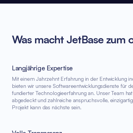
Was macht JetBase zum op
Langjährige Expertise
Mit einem Jahrzehnt Erfahrung in der Entwicklung in
bieten wir unsere Softwareentwicklungsdienste für d
fundierter Technologieerfahrung an. Unser Team hat
abgedeckt und zahlreiche anspruchsvolle, einzigartige 
Projekt kann das nächste sein.
Volle Transparenz