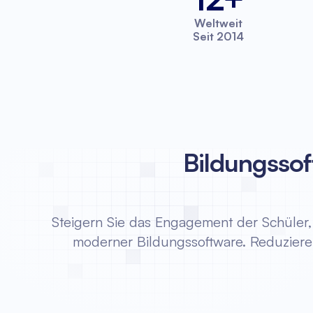
Weltweit
Seit 2014
Bildungsso
Steigern Sie das Engagement der Schüler,
moderner Bildungssoftware. Reduziere