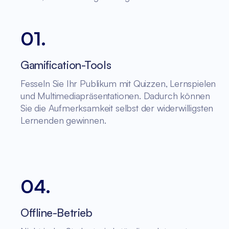
01
.
Gamification-Tools
Fesseln Sie Ihr Publikum mit Quizzen, Lernspielen
und Multimediapräsentationen. Dadurch können
Sie die Aufmerksamkeit selbst der widerwilligsten
Lernenden gewinnen.
04
.
Offline-Betrieb