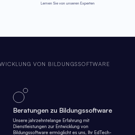
Lernen Sie von unseren Experten
NTWICKLUNG VON BILDUNGSSOFTWARE
Beratungen zu Bildungssoftware
Unsere jahrzehntelange Erfahrung mit
Dienstleistungen zur Entwicklung von
Bildungssoftware ermöglicht es uns, Ihr EdTech-