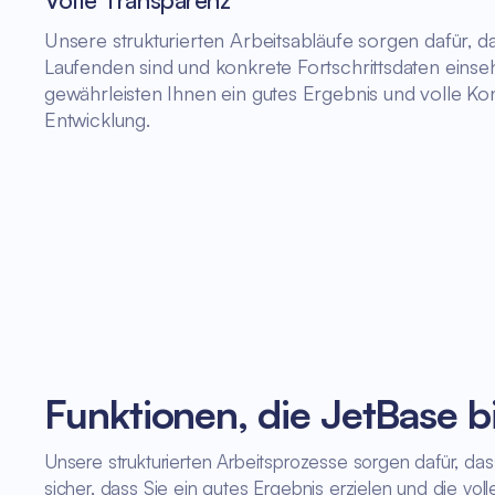
Unsere strukturierten Arbeitsabläufe sorgen dafür, da
Laufenden sind und konkrete Fortschrittsdaten eins
gewährleisten Ihnen ein gutes Ergebnis und volle Kon
Entwicklung.
Funktionen, die JetBase b
Unsere strukturierten Arbeitsprozesse sorgen dafür, dass
sicher, dass Sie ein gutes Ergebnis erzielen und die vol