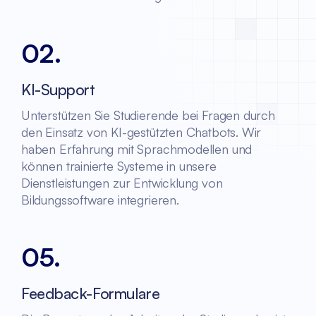
02
.
KI-Support
Unterstützen Sie Studierende bei Fragen durch
den Einsatz von KI-gestützten Chatbots. Wir
haben Erfahrung mit Sprachmodellen und
können trainierte Systeme in unsere
Dienstleistungen zur Entwicklung von
Bildungssoftware integrieren.
05
.
Feedback-Formulare