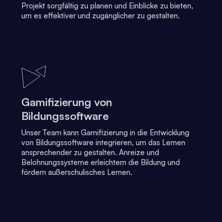
Projekt sorgfältig zu planen und Einblicke zu bieten,
um es effektiver und zugänglicher zu gestalten.
Gamifizierung von
Bildungssoftware
Unser Team kann Gamifizierung in die Entwicklung
von Bildungssoftware integrieren, um das Lernen
ansprechender zu gestalten. Anreize und
Belohnungssysteme erleichtern die Bildung und
fördern außerschulisches Lernen.