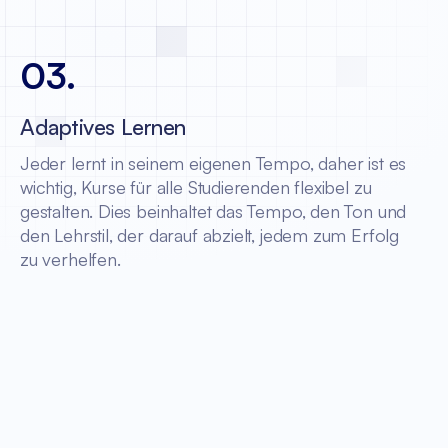
03
.
Adaptives Lernen
Jeder lernt in seinem eigenen Tempo, daher ist es
wichtig, Kurse für alle Studierenden flexibel zu
gestalten. Dies beinhaltet das Tempo, den Ton und
den Lehrstil, der darauf abzielt, jedem zum Erfolg
zu verhelfen.