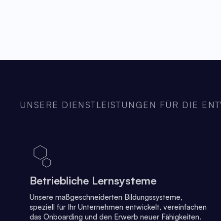
UNSERE DIENSTLEISTUNGEN FÜR DIE E
Betriebliche Lernsysteme
Unsere maßgeschneiderten Bildungssysteme,
speziell für Ihr Unternehmen entwickelt, vereinfachen
das Onboarding und den Erwerb neuer Fähigkeiten.