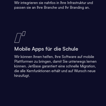
Wir integrieren sie nahtlos in Ihre Infrastruktur und
passen sie an Ihre Branche und Ihr Branding an.
Mobile Apps für die Schule
Wir können Ihnen helfen, Ihre Software auf mobile
Plattformen zu bringen, damit Sie unterwegs lernen
können. JetBase garantiert eine schnelle Migration,
die alle Kernfunktionen erhält und auf Wunsch neue
hinzufügt.