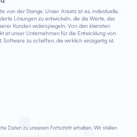
te von der Stange. Unser Ansatz ist es, individuelle,
rte Lösungen zu entwickeln, die die Werte, das
nserer Kunden widerspiegeln. Von den kleinsten
kt ist unser Unternehmen für die Entwicklung von
Software zu schaffen, die wirklich einzigartig ist.
rte Daten zu unserem Fortschritt erhalten. Wir stellen