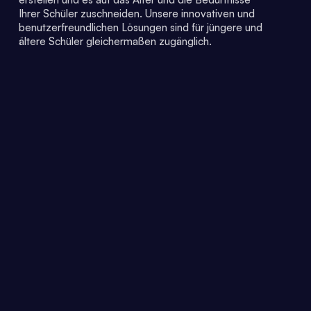
Ihrer Schüler zuschneiden. Unsere innovativen und
benutzerfreundlichen Lösungen sind für jüngere und
ältere Schüler gleichermaßen zugänglich.