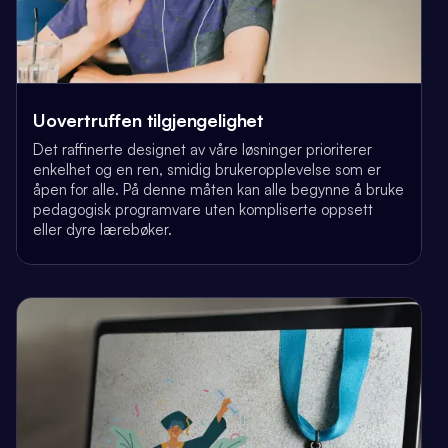
Uovertruffen tilgjengelighet
Det raffinerte designet av våre løsninger prioriterer
enkelhet og en ren, smidig brukeropplevelse som er
åpen for alle. På denne måten kan alle begynne å bruke
pedagogisk programvare uten kompliserte oppsett
eller dyre lærebøker.