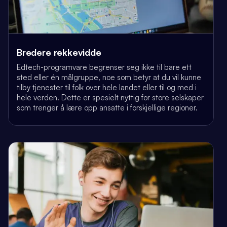
Bredere rekkevidde
Edtech-programvare begrenser seg ikke til bare ett
sted eller én målgruppe, noe som betyr at du vil kunne
tilby tjenester til folk over hele landet eller til og med i
hele verden. Dette er spesielt nyttig for store selskaper
som trenger å lære opp ansatte i forskjellige regioner.