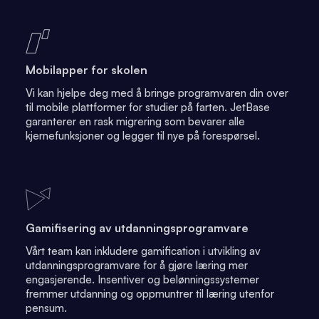
Mobilapper for skolen
Vi kan hjelpe deg med å bringe programvaren din over
til mobile plattformer for studier på farten. JetBase
garanterer en rask migrering som bevarer alle
kjernefunksjoner og legger til nye på forespørsel.
Gamifisering av utdanningsprogramvare
Vårt team kan inkludere gamification i utvikling av
utdanningsprogramvare for å gjøre læring mer
engasjerende. Insentiver og belønningssystemer
fremmer utdanning og oppmuntrer til læring utenfor
pensum.