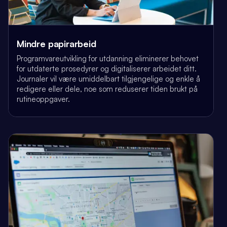
Mindre papirarbeid
Programvareutvikling for utdanning eliminerer behovet
for utdaterte prosedyrer og digitaliserer arbeidet ditt.
Journaler vil være umiddelbart tilgjengelige og enkle å
redigere eller dele, noe som reduserer tiden brukt på
rutineoppgaver.