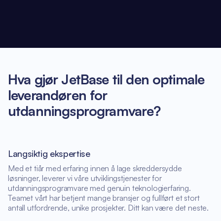
Hva gjør JetBase til den optimale
leverandøren for
utdanningsprogramvare?
Langsiktig ekspertise
Med et tiår med erfaring innen å lage skreddersydde
løsninger, leverer vi våre utviklingstjenester for
utdanningsprogramvare med genuin teknologierfaring.
Teamet vårt har betjent mange bransjer og fullført et stort
antall utfordrende, unike prosjekter. Ditt kan være det neste.