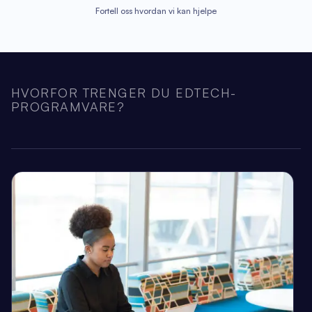
Fortell oss hvordan vi kan hjelpe
HVORFOR TRENGER DU EDTECH-
PROGRAMVARE?