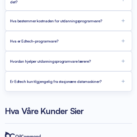
det?
Hva bestemmer kostnaden for utdanningsprogramvare?
Hva er Edtech-programvare?
Hvordan hjelper utdanningsprogramvare lærere?
Er Edtech kun tilgjengelig fra stasjonære datamaskiner?
Hva Våre Kunder Sier