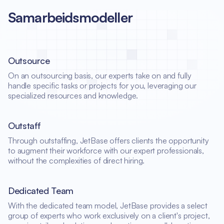
Samarbeidsmodeller
Outsource
On an outsourcing basis, our experts take on and fully
handle specific tasks or projects for you, leveraging our
specialized resources and knowledge.
Outstaff
Through outstaffing, JetBase offers clients the opportunity
to augment their workforce with our expert professionals,
without the complexities of direct hiring.
Dedicated Team
With the dedicated team model, JetBase provides a select
group of experts who work exclusively on a client's project,