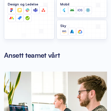
Design og Ledelse
Mobil
Sky
Ansett teamet vårt