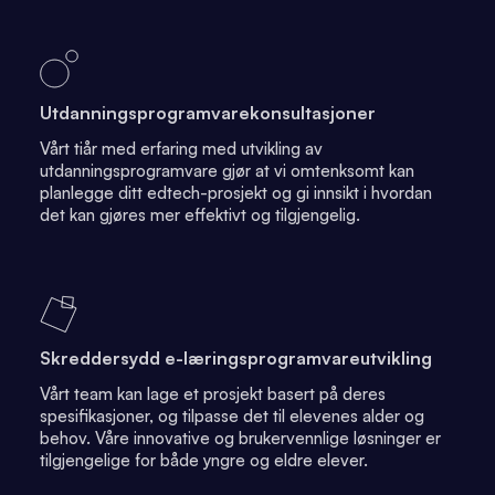
Utdanningsprogramvarekonsultasjoner
Vårt tiår med erfaring med utvikling av
utdanningsprogramvare gjør at vi omtenksomt kan
planlegge ditt edtech-prosjekt og gi innsikt i hvordan
det kan gjøres mer effektivt og tilgjengelig.
Skreddersydd e-læringsprogramvareutvikling
Vårt team kan lage et prosjekt basert på deres
spesifikasjoner, og tilpasse det til elevenes alder og
behov. Våre innovative og brukervennlige løsninger er
tilgjengelige for både yngre og eldre elever.