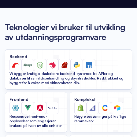
Teknologier vi bruker til utvikling
av utdanningsprogramvare
Backend
Vi bygger kraftige, skalerbare backend-systemer, fra APIer og
databaser til sanntidsbehandling og skyinfrastruktur. Raskt, sikkert og
bygget for å vokse med virksomheten din.
Frontend
Komplekst
Responsive front-end-
Høyytelsesløsninger på kraftige
opplevelser som engasjerer
rammeverk.
brukere på tvers av alle enheter.