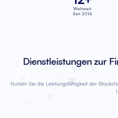
Weltweit
Seit 2014
Dienstleistungen zur 
Nutzen Sie die Leistungsfähigkeit der Blockc