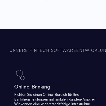
UNSERE FINTECH SOFTWAREENTWICKLUN
Online-Banking
Richten Sie einen Online-Bereich für Ihre
Bankdienstleistungen mit mobilen Kunden-Apps ein.
Wir können eine widerstandsfähige Infrastruktur