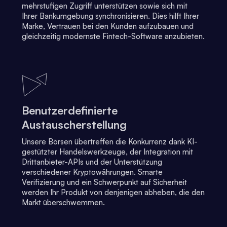
mehrstufigen Zugriff unterstützen sowie sich mit
Ihrer Bankumgebung synchronisieren. Dies hilft Ihrer
Marke, Vertrauen bei den Kunden aufzubauen und
gleichzeitig modernste Fintech-Software anzubieten.
Benutzerdefinierte
Austauscherstellung
Unsere Börsen übertreffen die Konkurrenz dank KI-
gestützter Handelswerkzeuge, der Integration mit
Drittanbieter-APIs und der Unterstützung
verschiedener Kryptowährungen. Smarte
Verifizierung und ein Schwerpunkt auf Sicherheit
werden Ihr Produkt von denjenigen abheben, die den
Markt überschwemmen.