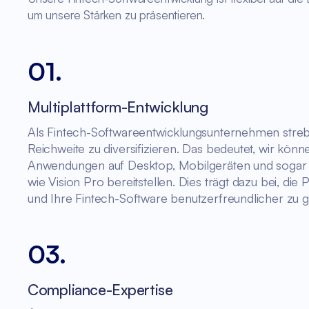
um unsere Stärken zu präsentieren.
01
.
Multiplattform-Entwicklung
Als Fintech-Softwareentwicklungsunternehmen streb
Reichweite zu diversifizieren. Das bedeutet, wir könn
Anwendungen auf Desktop, Mobilgeräten und sogar 
wie Vision Pro bereitstellen. Dies trägt dazu bei, die P
und Ihre Fintech-Software benutzerfreundlicher zu g
03
.
Compliance-Expertise