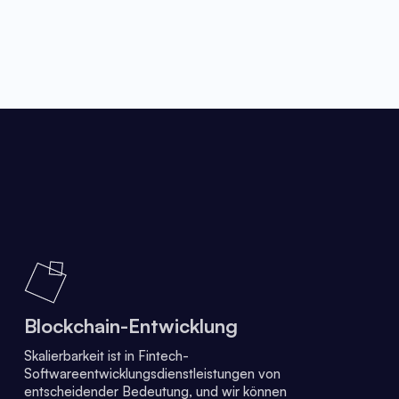
Blockchain-Entwicklung
Skalierbarkeit ist in Fintech-
Softwareentwicklungsdienstleistungen von
entscheidender Bedeutung, und wir können