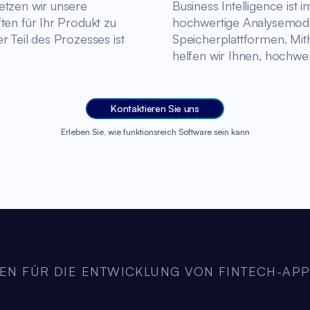
etzen wir unsere
Business Intelligence ist 
ten für Ihr Produkt zu
hochwertige Analysemodell
r Teil des Prozesses ist
Speicherplattformen. Mit
helfen wir Ihnen, hochwe
Kontaktieren Sie uns
Erleben Sie, wie funktionsreich Software sein kann
EN FÜR DIE ENTWICKLUNG VON FINTECH-APP