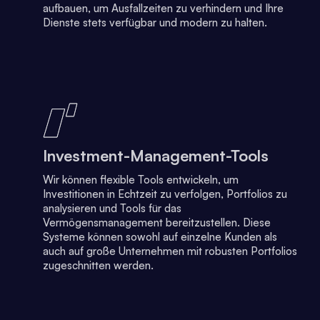
aufbauen, um Ausfallzeiten zu verhindern und Ihre
Dienste stets verfügbar und modern zu halten.
Investment-Management-Tools
Wir können flexible Tools entwickeln, um
Investitionen in Echtzeit zu verfolgen, Portfolios zu
analysieren und Tools für das
Vermögensmanagement bereitzustellen. Diese
Systeme können sowohl auf einzelne Kunden als
auch auf große Unternehmen mit robusten Portfolios
zugeschnitten werden.