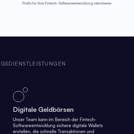
Profis für Ihre Fintech-Softwareentwicklung rekrutieren
GSDIENSTLEISTUNGEN
Digitale Geldbörsen
Unser Team kann im Bereich der Fintech-
Softwareentwicklung sichere digitale Wallets
erstellen, die schnelle Transaktionen und