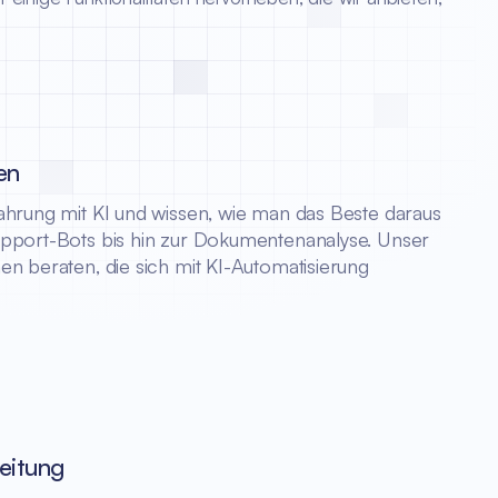
en
ahrung mit KI und wissen, wie man das Beste daraus
pport-Bots bis hin zur Dokumentenanalyse. Unser
n beraten, die sich mit KI-Automatisierung
eitung