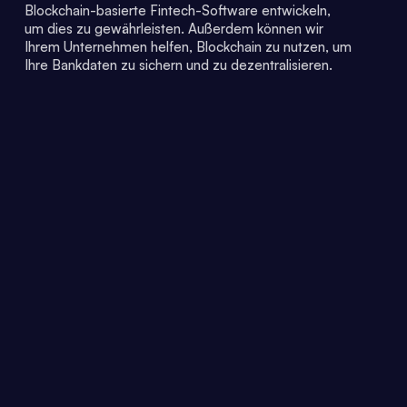
Blockchain-basierte Fintech-Software entwickeln,
um dies zu gewährleisten. Außerdem können wir
Ihrem Unternehmen helfen, Blockchain zu nutzen, um
Ihre Bankdaten zu sichern und zu dezentralisieren.