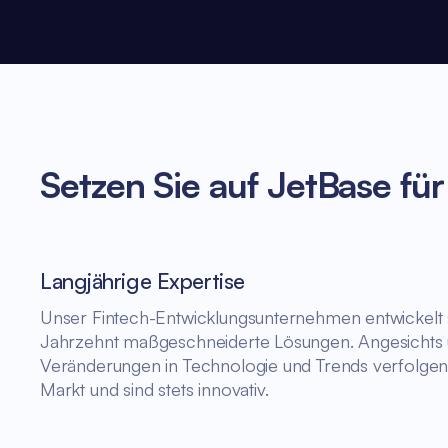
Setzen Sie auf JetBase fü
Langjährige Expertise
Unser Fintech-Entwicklungsunternehmen entwickelt 
Jahrzehnt maßgeschneiderte Lösungen. Angesichts 
Veränderungen in Technologie und Trends verfolgen
Markt und sind stets innovativ.