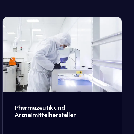
Pharmazeutik und
Arzneimittelhersteller