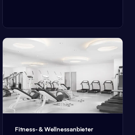
Fitness- & Wellnessanbieter