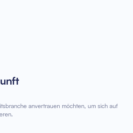
unft
eitsbranche anvertrauen möchten, um sich auf
eren.