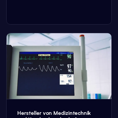
Hersteller von Medizintechnik