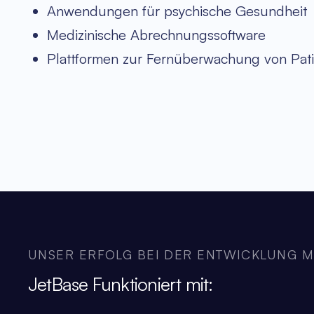
Anwendungen für psychische Gesundheit
Medizinische Abrechnungssoftware
Plattformen zur Fernüberwachung von Pat
UNSER ERFOLG BEI DER ENTWICKLUNG 
JetBase Funktioniert mit: