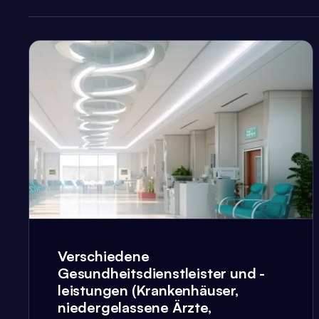
Verschiedene
Gesundheitsdienstleister und -
leistungen (Krankenhäuser,
niedergelassene Ärzte,