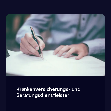
Krankenversicherungs- und
Beratungsdienstleister