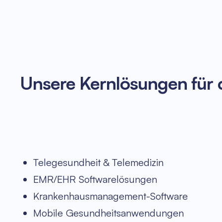
Unsere Kernlösungen für
Telegesundheit & Telemedizin
EMR/EHR Softwarelösungen
Krankenhausmanagement-Software
Mobile Gesundheitsanwendungen