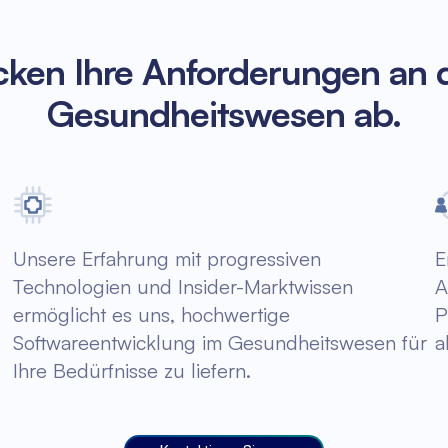
cken Ihre Anforderungen an 
Gesundheitswesen ab.
Unsere Erfahrung mit progressiven
E
Technologien und Insider-Marktwissen
A
ermöglicht es uns, hochwertige
P
Softwareentwicklung im Gesundheitswesen für
a
Ihre Bedürfnisse zu liefern.