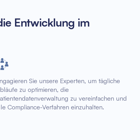
die Entwicklung im
ngagieren Sie unsere Experten, um tägliche
bläufe zu optimieren, die
atientendatenverwaltung zu vereinfachen und
lle Compliance-Verfahren einzuhalten.