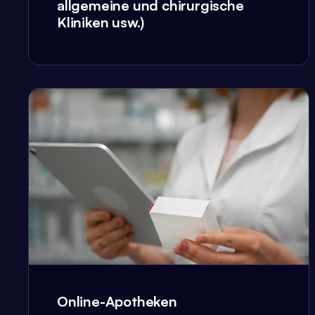
allgemeine und chirurgische
Kliniken usw.)
Online-Apotheken