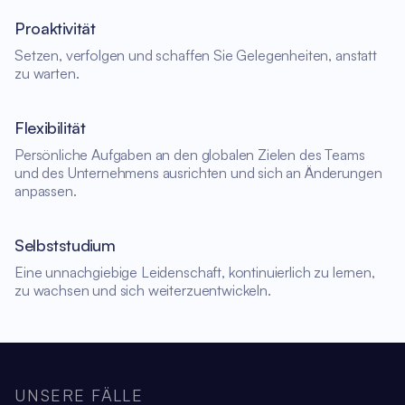
Proaktivität
Setzen, verfolgen und schaffen Sie Gelegenheiten, anstatt
zu warten.
Flexibilität
Persönliche Aufgaben an den globalen Zielen des Teams
und des Unternehmens ausrichten und sich an Änderungen
anpassen.
Selbststudium
Eine unnachgiebige Leidenschaft, kontinuierlich zu lernen,
zu wachsen und sich weiterzuentwickeln.
UNSERE FÄLLE