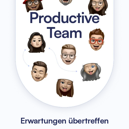
Erwartungen übertreffen