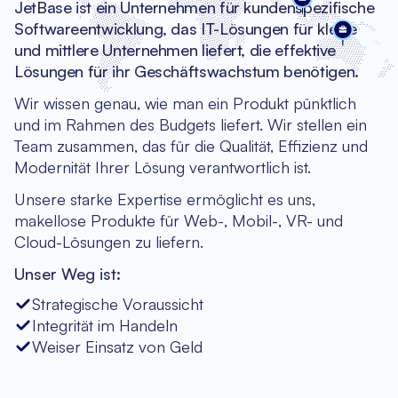
JetBase ist ein Unternehmen für kundenspezifische
Softwareentwicklung, das IT-Lösungen für kleine
und mittlere Unternehmen liefert, die effektive
Lösungen für ihr Geschäftswachstum benötigen.
Wir wissen genau, wie man ein Produkt pünktlich
und im Rahmen des Budgets liefert. Wir stellen ein
Team zusammen, das für die Qualität, Effizienz und
Modernität Ihrer Lösung verantwortlich ist.
Unsere starke Expertise ermöglicht es uns,
makellose Produkte für Web-, Mobil-, VR- und
Cloud-Lösungen zu liefern.
Unser Weg ist:
Strategische Voraussicht
Integrität im Handeln
Weiser Einsatz von Geld