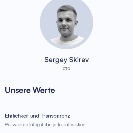
Sergey Skirev
CTO
Unsere Werte
Ehrlichkeit und Transparenz
Wir wahren Integrität in jeder Interaktion.