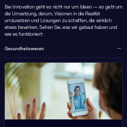
Bei Innovation geht es nicht nur um Ideen – es geht um
die Umsetzung, darum,
Visionen in die Realität
umzusetzen und Lösungen zu schaffen, die wirklich
etwas bewirken.
Sehen Sie, was wir gebaut haben und
wie es funktioniert:
Gesundheitswesen