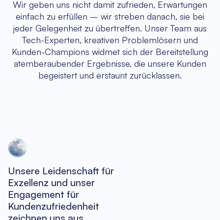
Wir geben uns nicht damit zufrieden, Erwartungen
einfach zu erfüllen – wir streben danach, sie bei
jeder Gelegenheit zu übertreffen. Unser Team aus
Tech-Experten, kreativen Problemlösern und
Kunden-Champions widmet sich der Bereitstellung
atemberaubender Ergebnisse, die unsere Kunden
begeistert und erstaunt zurücklassen.
Unsere Leidenschaft für
Exzellenz und unser
Engagement für
Kundenzufriedenheit
zeichnen uns aus.