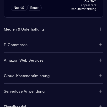
30 %+
Anpassbare
NestJS
React
Benutzererfahrung
Medien & Unterhaltung
E-Commerce
Amazon Web Services
Cloud-Kostenoptimierung
Serverlose Anwendung
Einzelhandel