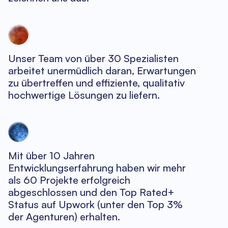
Unser Team von über 30 Spezialisten
arbeitet unermüdlich daran, Erwartungen
zu übertreffen und effiziente, qualitativ
hochwertige Lösungen zu liefern.
Mit über 10 Jahren
Entwicklungserfahrung haben wir mehr
als 60 Projekte erfolgreich
abgeschlossen und den Top Rated+
Status auf Upwork (unter den Top 3%
der Agenturen) erhalten.