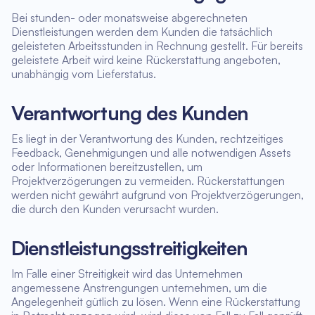
Bei stunden- oder monatsweise abgerechneten
Dienstleistungen werden dem Kunden die tatsächlich
geleisteten Arbeitsstunden in Rechnung gestellt. Für bereits
geleistete Arbeit wird keine Rückerstattung angeboten,
unabhängig vom Lieferstatus.
Verantwortung des Kunden
Es liegt in der Verantwortung des Kunden, rechtzeitiges
Feedback, Genehmigungen und alle notwendigen Assets
oder Informationen bereitzustellen, um
Projektverzögerungen zu vermeiden. Rückerstattungen
werden nicht gewährt aufgrund von Projektverzögerungen,
die durch den Kunden verursacht wurden.
Dienstleistungsstreitigkeiten
Im Falle einer Streitigkeit wird das Unternehmen
angemessene Anstrengungen unternehmen, um die
Angelegenheit gütlich zu lösen. Wenn eine Rückerstattung