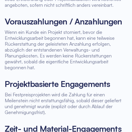
angeboten, sofern nicht schriftlich anders vereinbart.
Vorauszahlungen / Anzahlungen
Wenn ein Kunde ein Projekt storniert, bevor die
Entwicklungsarbeit begonnen hat, kann eine teilweise
Rückerstattung der geleisteten Anzahlung erfolgen,
abzüglich der entstandenen Verwaltungs- und
Planungskosten. Es werden keine Rückerstattungen
gewährt, sobald die eigentliche Entwicklungsarbeit
begonnen hat.
Projektbasierte Engagements
Bei Festpreisprojekten wird die Zahlung für einen
Meilenstein nicht erstattungsfähig, sobald dieser geliefert
und genehmigt wurde (explizit oder durch Ablauf der
Genehmigungsfrist).
Zeit- und Material-Engagements