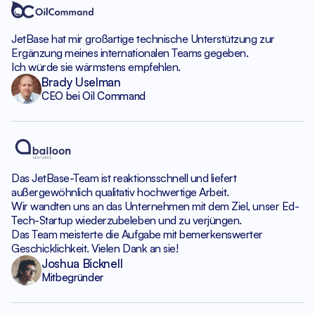
JetBase hat mir großartige
technische Unterstützung zur
Ergänzung
meines internationalen Teams gegeben.
Ich würde sie wärmstens empfehlen.
Brady Uselman
CEO bei Oil Command
Das JetBase-Team ist reaktionsschnell
und liefert
außergewöhnlich qualitativ hochwertige Arbeit.
Wir wandten uns an das Unternehmen mit dem Ziel,
unser Ed-
Tech-Startup wiederzubeleben und zu verjüngen.
Das Team meisterte die Aufgabe mit bemerkenswerter
Geschicklichkeit.
Vielen Dank an sie!
Joshua Bicknell
Mitbegründer