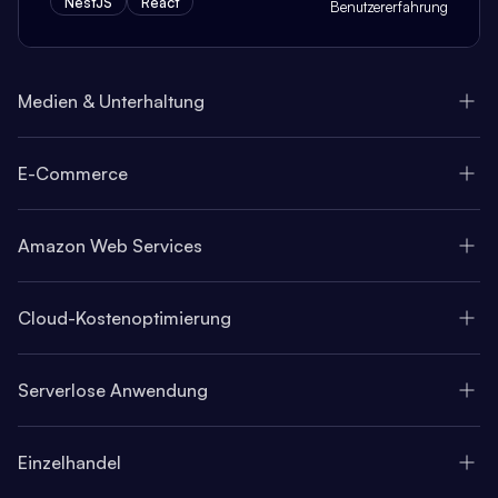
NestJS
React
Benutzererfahrung
Medien & Unterhaltung
E-Commerce
Amazon Web Services
Cloud-Kostenoptimierung
Serverlose Anwendung
Einzelhandel