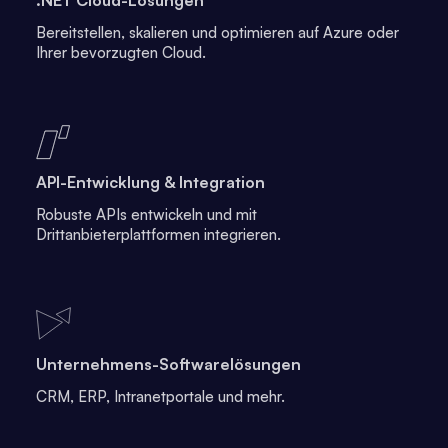
.NET Cloud-Lösungen
Bereitstellen, skalieren und optimieren auf Azure oder
Ihrer bevorzugten Cloud.
API-Entwicklung & Integration
Robuste APIs entwickeln und mit
Drittanbieterplattformen integrieren.
Unternehmens-Softwarelösungen
CRM, ERP, Intranetportale und mehr.