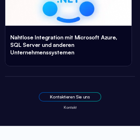
Nahtlose Integration mit Microsoft Azure,
SQL Server und anderen
Unternehmenssystemen
Kontaktieren Sie uns
Kontakt