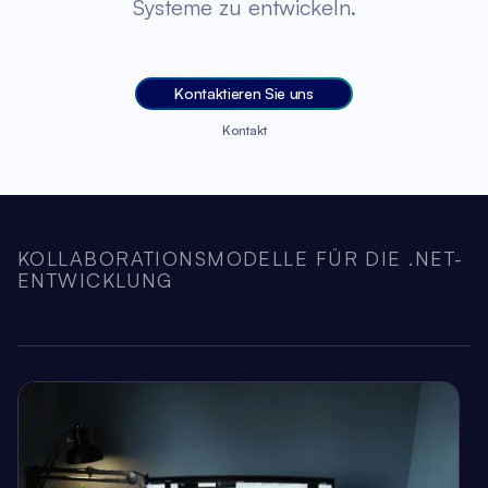
Systeme zu entwickeln.
Kontaktieren Sie uns
Kontakt
KOLLABORATIONSMODELLE FÜR DIE .NET-
ENTWICKLUNG