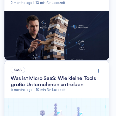
2 months ago
|
10
min für Lesezeit
SaaS
Was ist Micro SaaS: Wie kleine Tools
große Unternehmen antreiben
6 months ago
|
10
min für Lesezeit