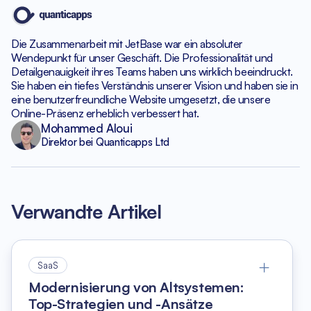
Die Zusammenarbeit mit JetBase war ein absoluter
Wendepunkt
für unser Geschäft. Die Professionalität und
Detailgenauigkeit
ihres Teams haben uns wirklich beeindruckt.
Sie haben ein tiefes Verständnis unserer Vision und haben
sie in
eine benutzerfreundliche Website umgesetzt, die unsere
Online-Präsenz erheblich verbessert hat.
Mohammed Aloui
Direktor bei Quanticapps Ltd
Verwandte Artikel
SaaS
Modernisierung von Altsystemen:
Top-Strategien und -Ansätze