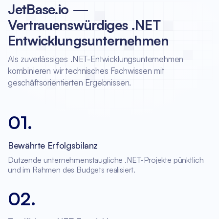
JetBase.io —
Vertrauenswürdiges .NET
Entwicklungsunternehmen
Als zuverlässiges .NET-Entwicklungsunternehmen
kombinieren wir technisches Fachwissen mit
geschäftsorientierten Ergebnissen.
01
.
Bewährte Erfolgsbilanz
Dutzende unternehmenstaugliche .NET-Projekte pünktlich
und im Rahmen des Budgets realisiert.
02
.