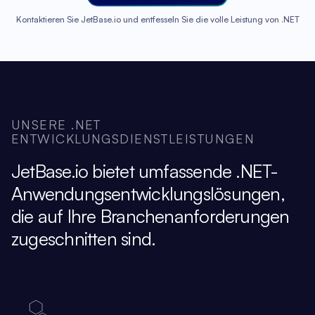
Kontaktieren Sie JetBase.io und entfesseln Sie die volle Leistung von .NET
UNSERE .NET
ENTWICKLUNGSDIENSTLEISTUNGEN
JetBase.io bietet umfassende .NET-
Anwendungsentwicklungslösungen,
die auf Ihre Branchenanforderungen
zugeschnitten sind.