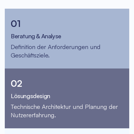
01
Beratung & Analyse
Definition der Anforderungen und
Geschäftsziele.
02
Lösungsdesign
Technische Architektur und Planung der
Nutzererfahrung.