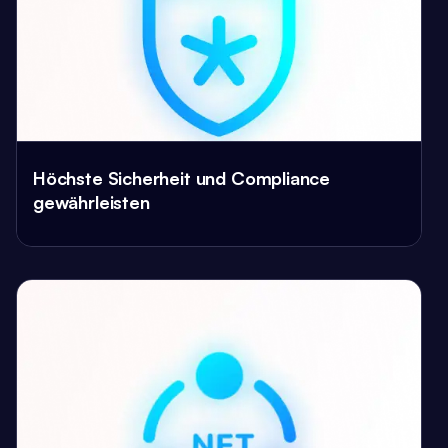
Höchste Sicherheit und Compliance
gewährleisten