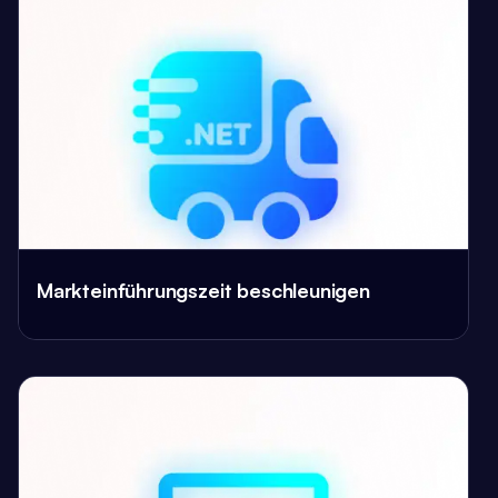
Markteinführungszeit beschleunigen