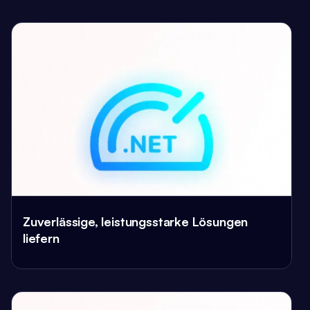
Zuverlässige, leistungsstarke Lösungen
liefern