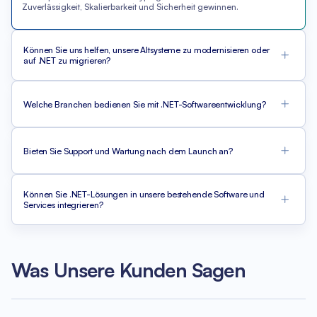
Zuverlässigkeit, Skalierbarkeit und Sicherheit gewinnen.
Können Sie uns helfen, unsere Altsysteme zu modernisieren oder
auf .NET zu migrieren?
Welche Branchen bedienen Sie mit .NET-Softwareentwicklung?
Bieten Sie Support und Wartung nach dem Launch an?
Können Sie .NET-Lösungen in unsere bestehende Software und
Services integrieren?
Was Unsere Kunden Sagen