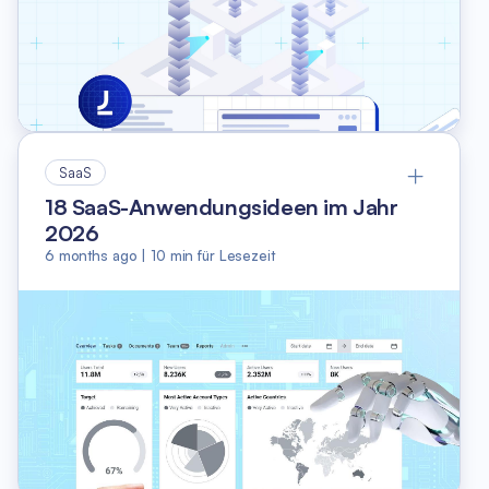
SaaS
18 SaaS-Anwendungsideen im Jahr
2026
6 months ago
|
10
min für Lesezeit