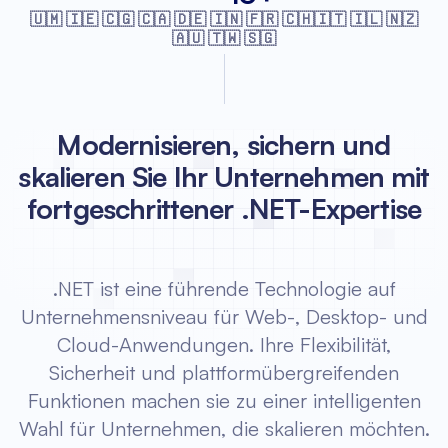
🇺🇲 🇮🇪 🇨🇬 🇨🇦 🇩🇪 🇮🇳 🇫🇷
🇨🇭🇮🇹 🇮🇱 🇳🇿
🇦🇺 🇹🇼 🇸🇬
Modernisieren, sichern und
skalieren Sie Ihr Unternehmen mit
fortgeschrittener .NET-Expertise
.NET ist eine führende Technologie auf
Unternehmensniveau für Web-, Desktop- und
Cloud-Anwendungen. Ihre Flexibilität,
Sicherheit und plattformübergreifenden
Funktionen machen sie zu einer intelligenten
Wahl für Unternehmen, die skalieren möchten.