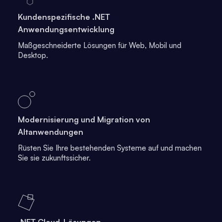
Kundenspezifische .NET
Anwendungsentwicklung
Maßgeschneiderte Lösungen für Web, Mobil und
Desktop.
Modernisierung und Migration von
Altanwendungen
Rüsten Sie Ihre bestehenden Systeme auf und machen
Sie sie zukunftssicher.