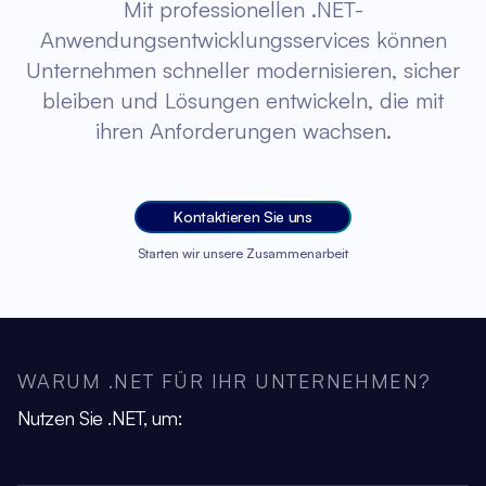
Mit professionellen .NET-
Anwendungsentwicklungsservices können
Unternehmen schneller modernisieren, sicher
bleiben und Lösungen entwickeln, die mit
ihren Anforderungen wachsen.
Kontaktieren Sie uns
Starten wir unsere Zusammenarbeit
WARUM .NET FÜR IHR UNTERNEHMEN?
Nutzen Sie .NET, um: