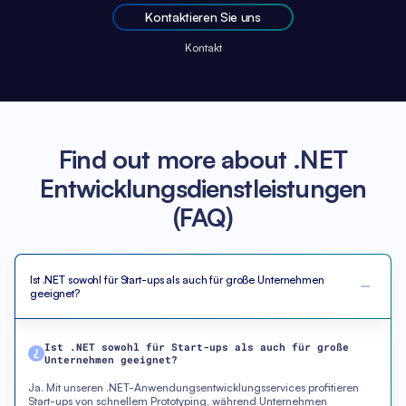
Kontaktieren Sie uns
Kontakt
Find out more about .NET
Entwicklungsdienstleistungen
(FAQ)
Ist .NET sowohl für Start-ups als auch für große Unternehmen
geeignet?
Ist .NET sowohl für Start-ups als auch für große
Unternehmen geeignet?
Ja. Mit unseren .NET-Anwendungsentwicklungsservices profitieren
Start-ups von schnellem Prototyping, während Unternehmen