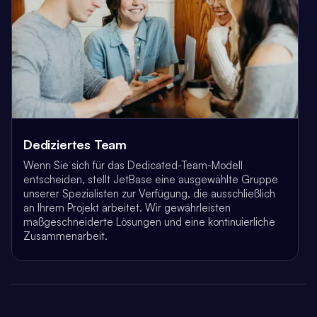
Dediziertes Team
Wenn Sie sich für das Dedicated-Team-Modell
entscheiden, stellt JetBase eine ausgewählte Gruppe
unserer Spezialisten zur Verfügung, die ausschließlich
an Ihrem Projekt arbeitet. Wir gewährleisten
maßgeschneiderte Lösungen und eine kontinuierliche
Zusammenarbeit.