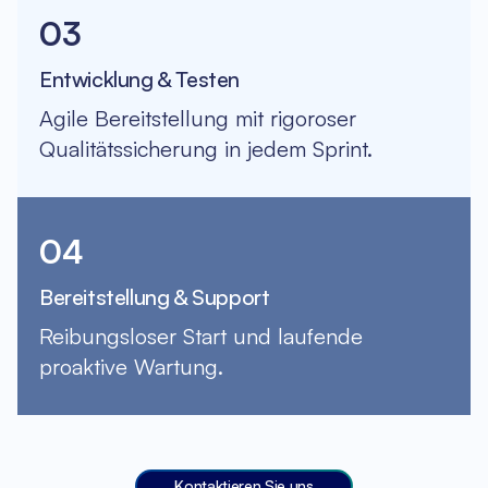
03
Entwicklung & Testen
Agile Bereitstellung mit rigoroser
Qualitätssicherung in jedem Sprint.
04
Bereitstellung & Support
Reibungsloser Start und laufende
proaktive Wartung.
Kontaktieren Sie uns