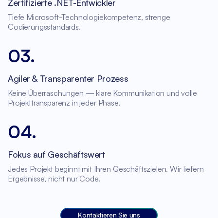
Zertifizierte .NET-Entwickler
Tiefe Microsoft-Technologiekompetenz, strenge
Codierungsstandards.
03
.
Agiler & Transparenter Prozess
Keine Überraschungen — klare Kommunikation und volle
Projekttransparenz in jeder Phase.
04
.
Fokus auf Geschäftswert
Jedes Projekt beginnt mit Ihren Geschäftszielen. Wir liefern
Ergebnisse, nicht nur Code.
Kontaktieren Sie uns