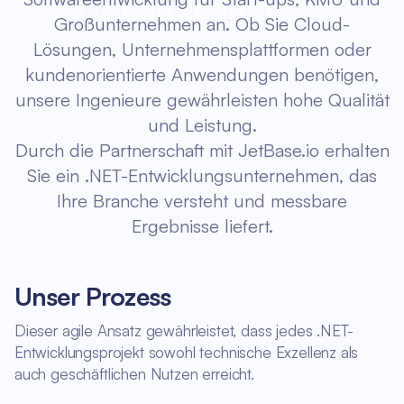
Großunternehmen an. Ob Sie Cloud-
Lösungen, Unternehmensplattformen oder
kundenorientierte Anwendungen benötigen,
unsere Ingenieure gewährleisten hohe Qualität
und Leistung.
Durch die Partnerschaft mit JetBase.io erhalten
Sie ein .NET-Entwicklungsunternehmen, das
Ihre Branche versteht und messbare
Ergebnisse liefert.
Unser Prozess
Dieser agile Ansatz gewährleistet, dass jedes .NET-
Entwicklungsprojekt sowohl technische Exzellenz als
auch geschäftlichen Nutzen erreicht.