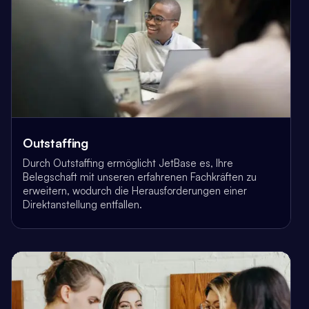
Outstaffing
Durch Outstaffing ermöglicht JetBase es, Ihre
Belegschaft mit unseren erfahrenen Fachkräften zu
erweitern, wodurch die Herausforderungen einer
Direktanstellung entfallen.