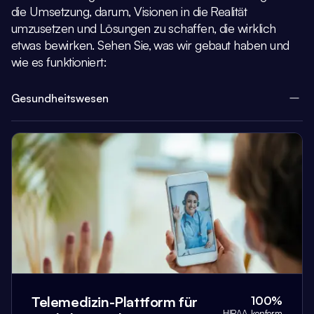
die Umsetzung, darum,
Visionen in die Realität
umzusetzen und Lösungen zu schaffen, die wirklich
etwas bewirken.
Sehen Sie, was wir gebaut haben und
wie es funktioniert:
Gesundheitswesen
Telemedizin-Plattform für
100%
HIPAA-konform