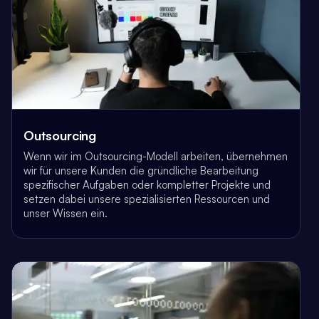
Outsourcing
Wenn wir im Outsourcing-Modell arbeiten, übernehmen
wir für unsere Kunden die gründliche Bearbeitung
spezifischer Aufgaben oder kompletter Projekte und
setzen dabei unsere spezialisierten Ressourcen und
unser Wissen ein.