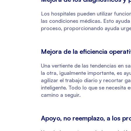
Los hospitales pueden utilizar funcio
las condiciones médicas. Esto ayuda 
proceso, proporcionando ayuda urge
Mejora de la eficiencia operat
Una vertiente de las tendencias en sa
la otra, igualmente importante, es a
agilizar el trabajo diario y recortar
inteligente. Todo lo que se necesita 
camino a seguir.
Apoyo, no reemplazo, a los pro