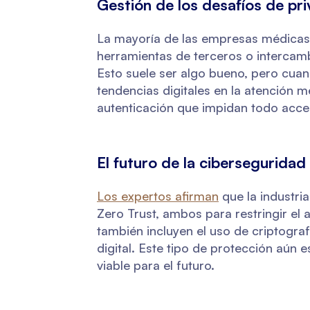
Gestión de los desafíos de pr
La mayoría de las empresas médicas 
herramientas de terceros o intercam
Esto suele ser algo bueno, pero cuand
tendencias digitales en la atención m
autenticación que impidan todo acce
El futuro de la ciberseguridad
Los expertos afirman
que la industri
Zero Trust, ambos para restringir el
también incluyen el uso de criptograf
digital. Este tipo de protección aún
viable para el futuro.