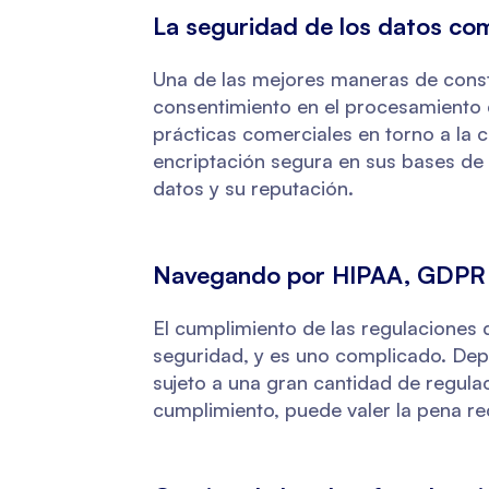
La seguridad de los datos com
Una de las mejores maneras de const
consentimiento en el procesamiento d
prácticas comerciales en torno a la 
encriptación segura en sus bases de 
datos y su reputación.
Navegando por HIPAA, GDPR y 
El cumplimiento de las regulaciones 
seguridad, y es uno complicado. Depe
sujeto a una gran cantidad de regula
cumplimiento, puede valer la pena re