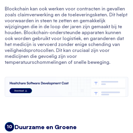
Blockchain kan ook werken voor contracten in gevallen
zoals claimverwerking en de toeleveringsketen. Dit helpt
voorwaarden in steen te zetten en gemakkelijk
wijzigingen die in de loop der jaren zijn gemaakt bij te
houden. Blockchain-ondersteunde apparaten kunnen
ook worden gebruikt voor logistiek, en garanderen dat
het medicijn is vervoerd zonder enige schending van
veiligheidsprotocollen. Dit kan cruciaal zijn voor
medicijnen die gevoelig zijn voor
temperatuurschommelingen of snelle beweging.
Duurzame en Groene
10