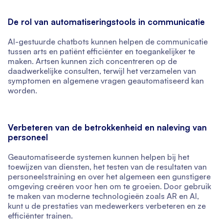
De rol van automatiseringstools in communicatie
AI-gestuurde chatbots kunnen helpen de communicatie
tussen arts en patiënt efficiënter en toegankelijker te
maken. Artsen kunnen zich concentreren op de
daadwerkelijke consulten, terwijl het verzamelen van
symptomen en algemene vragen geautomatiseerd kan
worden.
Verbeteren van de betrokkenheid en naleving van
personeel
Geautomatiseerde systemen kunnen helpen bij het
toewijzen van diensten, het testen van de resultaten van
personeelstraining en over het algemeen een gunstigere
omgeving creëren voor hen om te groeien. Door gebruik
te maken van moderne technologieën zoals AR en AI,
kunt u de prestaties van medewerkers verbeteren en ze
efficiënter trainen.