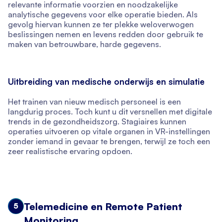
relevante informatie voorzien en noodzakelijke
analytische gegevens voor elke operatie bieden. Als
gevolg hiervan kunnen ze ter plekke weloverwogen
beslissingen nemen en levens redden door gebruik te
maken van betrouwbare, harde gegevens.
Uitbreiding van medische onderwijs en simulatie
Het trainen van nieuw medisch personeel is een
langdurig proces. Toch kunt u dit versnellen met digitale
trends in de gezondheidszorg. Stagiaires kunnen
operaties uitvoeren op vitale organen in VR-instellingen
zonder iemand in gevaar te brengen, terwijl ze toch een
zeer realistische ervaring opdoen.
Telemedicine en Remote Patient
5
Monitoring