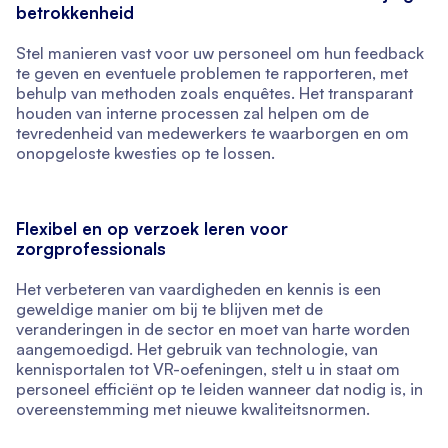
betrokkenheid
Stel manieren vast voor uw personeel om hun feedback
te geven en eventuele problemen te rapporteren, met
behulp van methoden zoals enquêtes. Het transparant
houden van interne processen zal helpen om de
tevredenheid van medewerkers te waarborgen en om
onopgeloste kwesties op te lossen.
Flexibel en op verzoek leren voor
zorgprofessionals
Het verbeteren van vaardigheden en kennis is een
geweldige manier om bij te blijven met de
veranderingen in de sector en moet van harte worden
aangemoedigd. Het gebruik van technologie, van
kennisportalen tot VR-oefeningen, stelt u in staat om
personeel efficiënt op te leiden wanneer dat nodig is, in
overeenstemming met nieuwe kwaliteitsnormen.