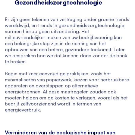
Gezondheidszorgtechnologie
Er zijn geen tekenen van vertraging onder groene trends
wereldwijd, en trends in gezondheidszorgtechnologie
vormen hierop geen uitzondering. Het
milieuvriendelijker maken van uw bedrijfsvoering kan
een belangrijke stap zijn in de richting van het
opbouwen van een betere, gezondere toekomst. Laten
we bespreken hoe we dat kunnen doen zonder de bank
te breken.
Begin met zeer eenvoudige praktijken, zoals het
minimaliseren van papierwerk, kiezen voor herbruikbare
apparaten en overstappen op alternatieve
energiebronnen. Al deze maatregelen zouden ook
moeten helpen om de kosten te verlagen, vooral als het
bedrijf zelfvoorzienend wordt in termen van
energieverbruik.
Verminderen van de ecologische impact van