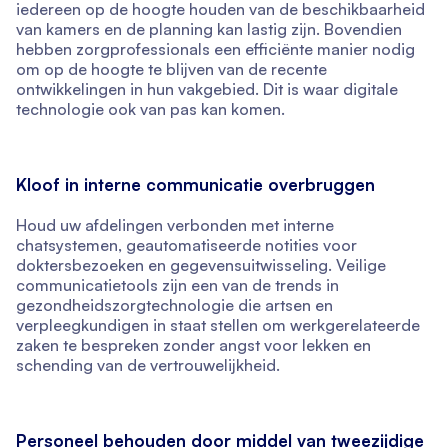
iedereen op de hoogte houden van de beschikbaarheid
van kamers en de planning kan lastig zijn. Bovendien
hebben zorgprofessionals een efficiënte manier nodig
om op de hoogte te blijven van de recente
ontwikkelingen in hun vakgebied. Dit is waar digitale
technologie ook van pas kan komen.
Kloof in interne communicatie overbruggen
Houd uw afdelingen verbonden met interne
chatsystemen, geautomatiseerde notities voor
doktersbezoeken en gegevensuitwisseling. Veilige
communicatietools zijn een van de trends in
gezondheidszorgtechnologie die artsen en
verpleegkundigen in staat stellen om werkgerelateerde
zaken te bespreken zonder angst voor lekken en
schending van de vertrouwelijkheid.
Personeel behouden door middel van tweezijdige