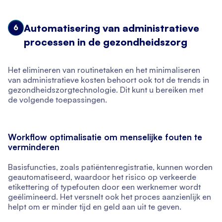
Automatisering van administratieve
6
processen in de gezondheidszorg
Het elimineren van routinetaken en het minimaliseren
van administratieve kosten behoort ook tot de trends in
gezondheidszorgtechnologie. Dit kunt u bereiken met
de volgende toepassingen.
Workflow optimalisatie om menselijke fouten te
verminderen
Basisfuncties, zoals patiëntenregistratie, kunnen worden
geautomatiseerd, waardoor het risico op verkeerde
etikettering of typefouten door een werknemer wordt
geëlimineerd. Het versnelt ook het proces aanzienlijk en
helpt om er minder tijd en geld aan uit te geven.