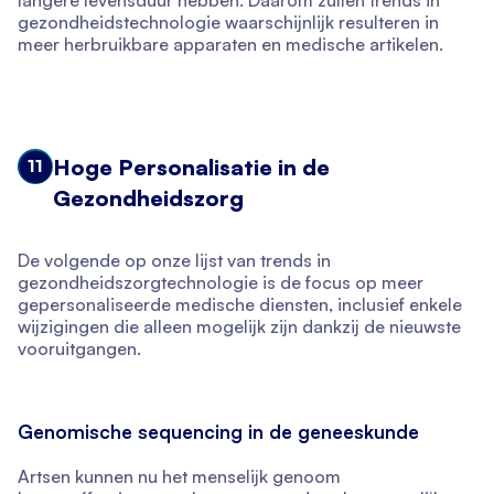
langere levensduur hebben. Daarom zullen trends in
gezondheidstechnologie waarschijnlijk resulteren in
meer herbruikbare apparaten en medische artikelen.
Hoge Personalisatie in de
11
Gezondheidszorg
De volgende op onze lijst van trends in
gezondheidszorgtechnologie is de focus op meer
gepersonaliseerde medische diensten, inclusief enkele
wijzigingen die alleen mogelijk zijn dankzij de nieuwste
vooruitgangen.
Genomische sequencing in de geneeskunde
Artsen kunnen nu het menselijk genoom