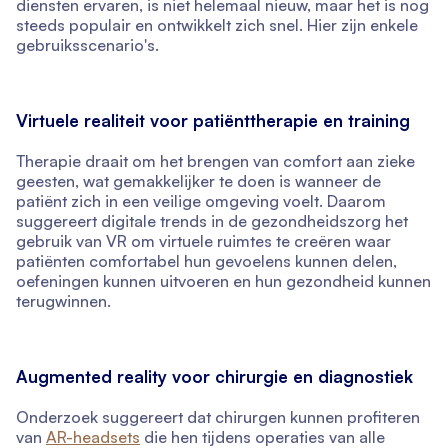
diensten ervaren, is niet helemaal nieuw, maar het is nog
steeds populair en ontwikkelt zich snel. Hier zijn enkele
gebruiksscenario's.
Virtuele realiteit voor patiënttherapie en training
Therapie draait om het brengen van comfort aan zieke
geesten, wat gemakkelijker te doen is wanneer de
patiënt zich in een veilige omgeving voelt. Daarom
suggereert digitale trends in de gezondheidszorg het
gebruik van VR om virtuele ruimtes te creëren waar
patiënten comfortabel hun gevoelens kunnen delen,
oefeningen kunnen uitvoeren en hun gezondheid kunnen
terugwinnen.
Augmented reality voor chirurgie en diagnostiek
Onderzoek suggereert dat chirurgen kunnen profiteren
van
AR-headsets
die hen tijdens operaties van alle