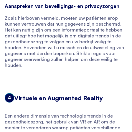
Aanspreken van beveiligings- en privacyzorgen
Zoals hierboven vermeld, moeten uw patiënten erop
kunnen vertrouwen dat hun gegevens zijn beschermd.
Het kan nuttig zijn om een informatieportaal te hebben
dat uitlegt hoe het mogelijk is om digitale trends in de
gezondheidszorg te volgen en uw bedrijf veilig te
houden. Bovendien wilt u misschien de uitwisseling van
gegevens met derden beperken. Strikte regels voor
gegevensverwerking zullen helpen om deze veilig te
houden.
Virtuele en Augmented Reality
4
Een andere dimensie van technologie trends in de
gezondheidszorg, het gebruik van VR en AR om de
manier te veranderen waarop patiënten verschillende