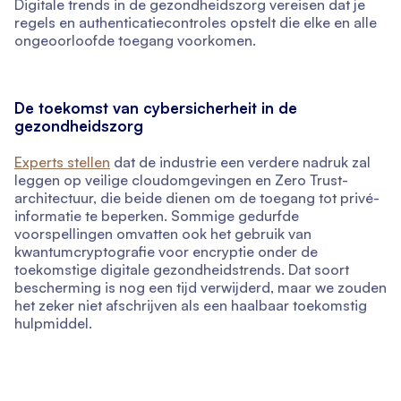
Digitale trends in de gezondheidszorg vereisen dat je
regels en authenticatiecontroles opstelt die elke en alle
ongeoorloofde toegang voorkomen.
De toekomst van cybersicherheit in de
gezondheidszorg
Experts stellen
dat de industrie een verdere nadruk zal
leggen op veilige cloudomgevingen en Zero Trust-
architectuur, die beide dienen om de toegang tot privé-
informatie te beperken. Sommige gedurfde
voorspellingen omvatten ook het gebruik van
kwantumcryptografie voor encryptie onder de
toekomstige digitale gezondheidstrends. Dat soort
bescherming is nog een tijd verwijderd, maar we zouden
het zeker niet afschrijven als een haalbaar toekomstig
hulpmiddel.