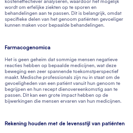
kosteneffectiever analyseren, waardoor het mogelijk
wordt om erfelijke ziekten op te sporen en
behandelingen aan te passen. Dit is belangrijk, omdat
specifieke delen van het genoom patiënten gevoeliger
kunnen maken voor bepaalde behandelingen.
Farmacogenomica
Het is geen geheim dat sommige mensen negatieve
reacties hebben op bepaalde medicijnen, wat deze
beweging een zeer spannende toekomstperspectief
maakt. Medische professionals zijn nu in staat om de
gevoeligheden van een patiënt vanuit hun genoom te
begrijpen en hun recept dienovereenkomstig aan te
passen. Dit kan een grote impact hebben op de
bijwerkingen die mensen ervaren van hun medicijnen.
Rekening houden met de levensstijl van patiënten