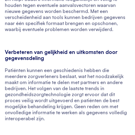
houden tegen eventuele aanvalsvectoren waarvan
nieuwe gegevens worden beschermd. Met een
verscheidenheid aan tools kunnen bedrijven gegevens
naar één specifiek formaat brengen en opschonen,
waarbij eventuele problemen worden verwijderd.
Verbeteren van gelijkheid en uitkomsten door
gegevensdeling
Patiënten kunnen een geschiedenis hebben die
meerdere zorgverleners beslaat, wat het noodzakelijk
maakt om informatie te delen met partners en andere
bedrijven. Het volgen van de laatste trends in
gezondheidszorgtechnologie zorgt ervoor dat dit
proces veilig wordt uitgevoerd en patiënten de best
mogelijke behandeling krijgen. Geen reden om met
onvolledige informatie te werken als gegevens volledig
interoperabel zijn.