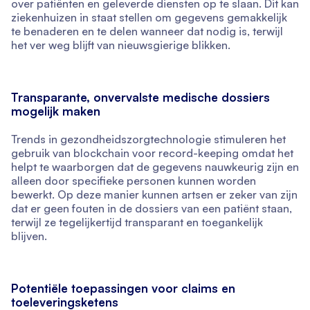
over patiënten en geleverde diensten op te slaan. Dit kan
ziekenhuizen in staat stellen om gegevens gemakkelijk
te benaderen en te delen wanneer dat nodig is, terwijl
het ver weg blijft van nieuwsgierige blikken.
Transparante, onvervalste medische dossiers
mogelijk maken
Trends in gezondheidszorgtechnologie stimuleren het
gebruik van blockchain voor record-keeping omdat het
helpt te waarborgen dat de gegevens nauwkeurig zijn en
alleen door specifieke personen kunnen worden
bewerkt. Op deze manier kunnen artsen er zeker van zijn
dat er geen fouten in de dossiers van een patiënt staan,
terwijl ze tegelijkertijd transparant en toegankelijk
blijven.
Potentiële toepassingen voor claims en
toeleveringsketens