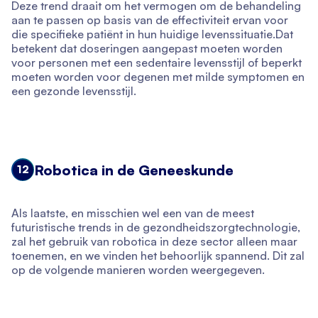
Deze trend draait om het vermogen om de behandeling
aan te passen op basis van de effectiviteit ervan voor
die specifieke patiënt in hun huidige levenssituatie.Dat
betekent dat doseringen aangepast moeten worden
voor personen met een sedentaire levensstijl of beperkt
moeten worden voor degenen met milde symptomen en
een gezonde levensstijl.
Robotica in de Geneeskunde
12
Als laatste, en misschien wel een van de meest
futuristische trends in de gezondheidszorgtechnologie,
zal het gebruik van robotica in deze sector alleen maar
toenemen, en we vinden het behoorlijk spannend. Dit zal
op de volgende manieren worden weergegeven.