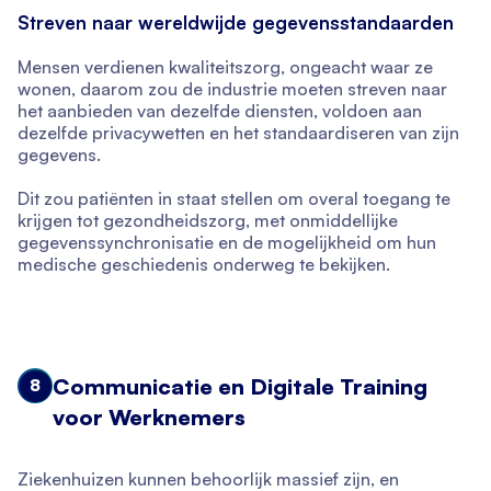
Streven naar wereldwijde gegevensstandaarden
Mensen verdienen kwaliteitszorg, ongeacht waar ze
wonen, daarom zou de industrie moeten streven naar
het aanbieden van dezelfde diensten, voldoen aan
dezelfde privacywetten en het standaardiseren van zijn
gegevens.
Dit zou patiënten in staat stellen om overal toegang te
krijgen tot gezondheidszorg, met onmiddellijke
gegevenssynchronisatie en de mogelijkheid om hun
medische geschiedenis onderweg te bekijken.
Communicatie en Digitale Training
8
voor Werknemers
Ziekenhuizen kunnen behoorlijk massief zijn, en