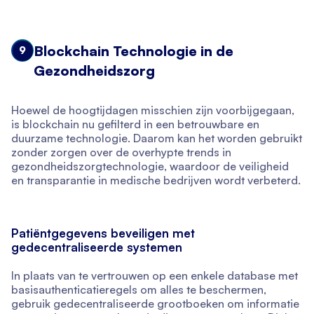
Blockchain Technologie in de
9
Gezondheidszorg
Hoewel de hoogtijdagen misschien zijn voorbijgegaan,
is blockchain nu gefilterd in een betrouwbare en
duurzame technologie. Daarom kan het worden gebruikt
zonder zorgen over de overhypte trends in
gezondheidszorgtechnologie, waardoor de veiligheid
en transparantie in medische bedrijven wordt verbeterd.
Patiëntgegevens beveiligen met
gedecentraliseerde systemen
In plaats van te vertrouwen op een enkele database met
basisauthenticatieregels om alles te beschermen,
gebruik gedecentraliseerde grootboeken om informatie