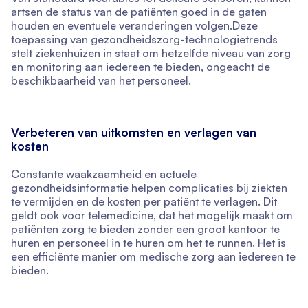
artsen de status van de patiënten goed in de gaten
houden en eventuele veranderingen volgen.Deze
toepassing van gezondheidszorg-technologietrends
stelt ziekenhuizen in staat om hetzelfde niveau van zorg
en monitoring aan iedereen te bieden, ongeacht de
beschikbaarheid van het personeel.
Verbeteren van uitkomsten en verlagen van
kosten
Constante waakzaamheid en actuele
gezondheidsinformatie helpen complicaties bij ziekten
te vermijden en de kosten per patiënt te verlagen. Dit
geldt ook voor telemedicine, dat het mogelijk maakt om
patiënten zorg te bieden zonder een groot kantoor te
huren en personeel in te huren om het te runnen. Het is
een efficiënte manier om medische zorg aan iedereen te
bieden.