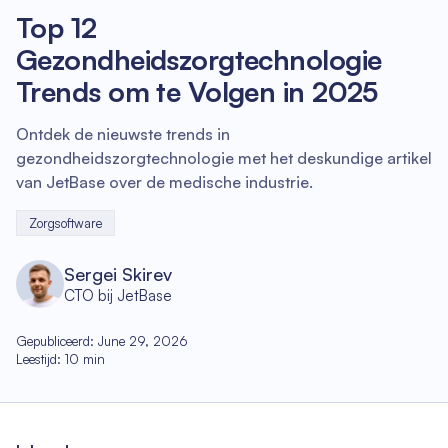
Top 12
Gezondheidszorgtechnologie
Trends om te Volgen in 2025
Ontdek de nieuwste trends in
gezondheidszorgtechnologie met het deskundige artikel
van JetBase over de medische industrie.
Zorgsoftware
Sergei Skirev
CTO bij JetBase
Gepubliceerd
:
June 29, 2026
Leestijd
:
10
min