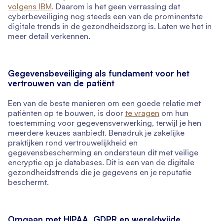
volgens IBM
. Daarom is het geen verrassing dat
cyberbeveiliging nog steeds een van de prominentste
digitale trends in de gezondheidszorg is. Laten we het in
meer detail verkennen.
Gegevensbeveiliging als fundament voor het
vertrouwen van de patiënt
Een van de beste manieren om een goede relatie met
patiënten op te bouwen, is door
te vragen
om hun
toestemming voor gegevensverwerking, terwijl je hen
meerdere keuzes aanbiedt. Benadruk je zakelijke
praktijken rond vertrouwelijkheid en
gegevensbescherming en ondersteun dit met veilige
encryptie op je databases. Dit is een van de digitale
gezondheidstrends die je gegevens en je reputatie
beschermt.
Omgaan met HIPAA, GDPR en wereldwijde