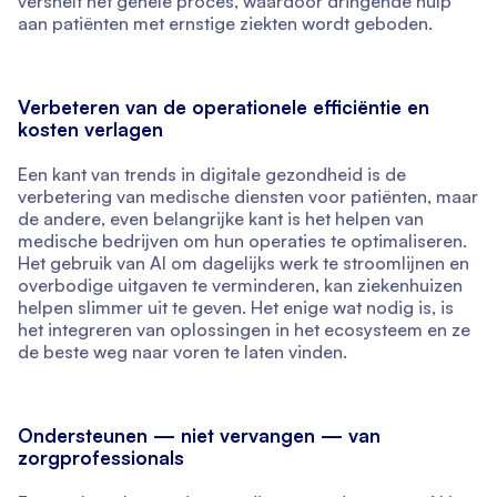
versnelt het gehele proces, waardoor dringende hulp
aan patiënten met ernstige ziekten wordt geboden.
Verbeteren van de operationele efficiëntie en
kosten verlagen
Een kant van trends in digitale gezondheid is de
verbetering van medische diensten voor patiënten, maar
de andere, even belangrijke kant is het helpen van
medische bedrijven om hun operaties te optimaliseren.
Het gebruik van AI om dagelijks werk te stroomlijnen en
overbodige uitgaven te verminderen, kan ziekenhuizen
helpen slimmer uit te geven. Het enige wat nodig is, is
het integreren van oplossingen in het ecosysteem en ze
de beste weg naar voren te laten vinden.
Ondersteunen — niet vervangen — van
zorgprofessionals