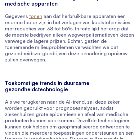
medische apparaten
Gegevens
tonen
aan dat herbruikbare apparaten een
enorme factor zijn in het verlagen van koolstofemissies,
met reducties van 38 tot 56%. In feite lijkt het erop dat
de meeste bedrijven alleen wegwerpalternatieven kiezen
vanwege de lagere prijzen. Echter, gezien de
toenemende milieuproblemen verwachten we dat
gezondheidszorgbedrijven deze benadering opnieuw
zullen overwegen.
Toekomstige trends in duurzame
gezondheidstechnologie
Als we terugkeren naar de AI-trend, zal deze zeker
worden gebruikt voor prognoseanalyses, zodat
ziekenhuizen grote epidemieën en afval van medische
producten kunnen voorkomen. Dezelfde technologieën
kunnen ook helpen om geoptimaliseerde ontwerpen te
vinden die meerdere toepassingen ondersteunen en een