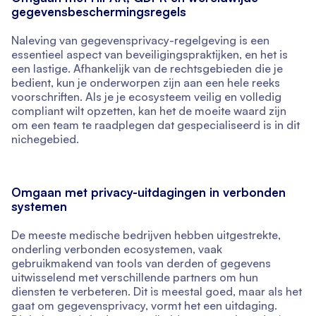
gegevensbeschermingsregels
Naleving van gegevensprivacy-regelgeving is een
essentieel aspect van beveiligingspraktijken, en het is
een lastige. Afhankelijk van de rechtsgebieden die je
bedient, kun je onderworpen zijn aan een hele reeks
voorschriften. Als je je ecosysteem veilig en volledig
compliant wilt opzetten, kan het de moeite waard zijn
om een team te raadplegen dat gespecialiseerd is in dit
nichegebied.
Omgaan met privacy-uitdagingen in verbonden
systemen
De meeste medische bedrijven hebben uitgestrekte,
onderling verbonden ecosystemen, vaak
gebruikmakend van tools van derden of gegevens
uitwisselend met verschillende partners om hun
diensten te verbeteren. Dit is meestal goed, maar als het
gaat om gegevensprivacy, vormt het een uitdaging.