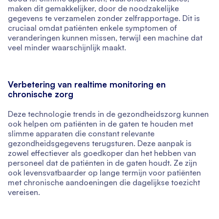
maken dit gemakkelijker, door de noodzakelijke
gegevens te verzamelen zonder zelfrapportage. Dit is
cruciaal omdat patiënten enkele symptomen of
veranderingen kunnen missen, terwijl een machine dat
veel minder waarschijnlijk maakt.
Verbetering van realtime monitoring en
chronische zorg
Deze technologie trends in de gezondheidszorg kunnen
ook helpen om patiënten in de gaten te houden met
slimme apparaten die constant relevante
gezondheidsgegevens terugsturen. Deze aanpak is
zowel effectiever als goedkoper dan het hebben van
personeel dat de patiënten in de gaten houdt. Ze zijn
ook levensvatbaarder op lange termijn voor patiënten
met chronische aandoeningen die dagelijkse toezicht
vereisen.