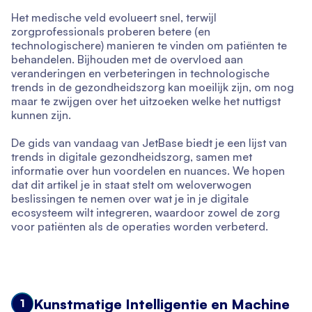
Het medische veld evolueert snel, terwijl
zorgprofessionals proberen betere (en
technologischere) manieren te vinden om patiënten te
behandelen. Bijhouden met de overvloed aan
veranderingen en verbeteringen in technologische
trends in de gezondheidszorg kan moeilijk zijn, om nog
maar te zwijgen over het uitzoeken welke het nuttigst
kunnen zijn.
De gids van vandaag van JetBase biedt je een lijst van
trends in digitale gezondheidszorg, samen met
informatie over hun voordelen en nuances. We hopen
dat dit artikel je in staat stelt om weloverwogen
beslissingen te nemen over wat je in je digitale
ecosysteem wilt integreren, waardoor zowel de zorg
voor patiënten als de operaties worden verbeterd.
Kunstmatige Intelligentie en Machine
1