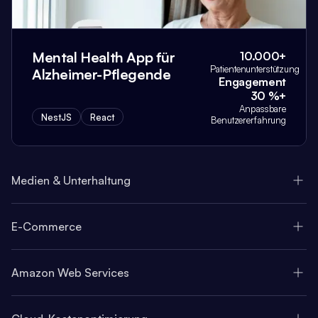
Mental Health App für
10.000+
Patientenunterstützung
Alzheimer-Pflegende
Engagement
30 %+
Anpassbare
NestJS
React
Benutzererfahrung
Medien & Unterhaltung
E-Commerce
Amazon Web Services