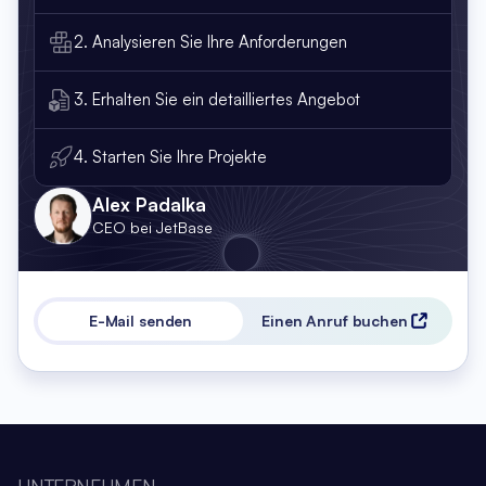
2. Analysieren Sie Ihre Anforderungen
3. Erhalten Sie ein detailliertes Angebot
4. Starten Sie Ihre Projekte
Alex Padalka
CEO bei JetBase
E-Mail senden
Einen Anruf buchen