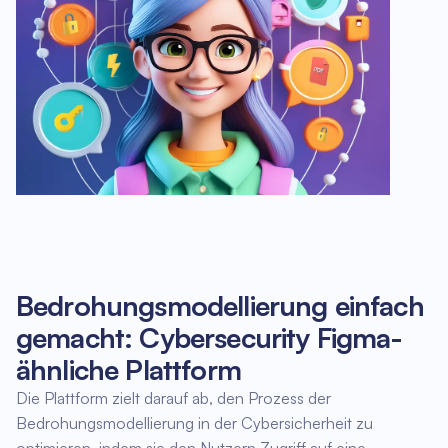
Bedrohungsmodellierung einfach
gemacht: Cybersecurity Figma-
ähnliche Plattform
Die Plattform zielt darauf ab, den Prozess der
Bedrohungsmodellierung in der Cybersicherheit zu