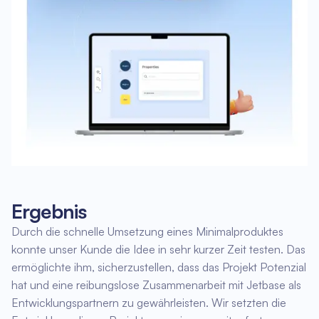
Ergebnis
Durch die schnelle Umsetzung eines Minimalproduktes
konnte unser Kunde die Idee in sehr kurzer Zeit testen. Das
ermöglichte ihm, sicherzustellen, dass das Projekt Potenzial
hat und eine reibungslose Zusammenarbeit mit Jetbase als
Entwicklungspartnern zu gewährleisten. Wir setzten die