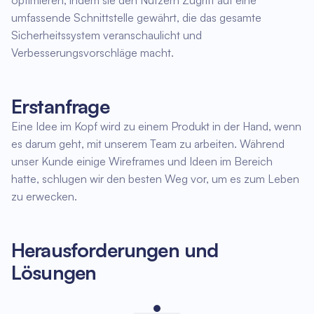
optimieren, indem sie den Nutzern Zugriff auf eine
umfassende Schnittstelle gewährt, die das gesamte
Sicherheitssystem veranschaulicht und
Verbesserungsvorschläge macht.
Erstanfrage
Eine Idee im Kopf wird zu einem Produkt in der Hand, wenn
es darum geht, mit unserem Team zu arbeiten. Während
unser Kunde einige Wireframes und Ideen im Bereich
hatte, schlugen wir den besten Weg vor, um es zum Leben
zu erwecken.
Herausforderungen und
Lösungen