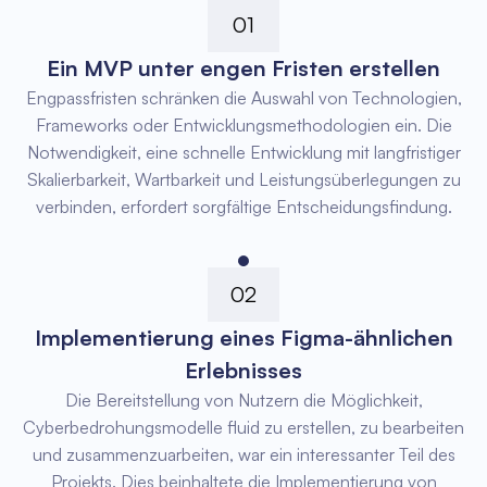
01
Ein MVP unter engen Fristen erstellen
Engpassfristen schränken die Auswahl von Technologien,
Frameworks oder Entwicklungsmethodologien ein. Die
Notwendigkeit, eine schnelle Entwicklung mit langfristiger
Skalierbarkeit, Wartbarkeit und Leistungsüberlegungen zu
verbinden, erfordert sorgfältige Entscheidungsfindung.
02
Implementierung eines Figma-ähnlichen
Erlebnisses
Die Bereitstellung von Nutzern die Möglichkeit,
Cyberbedrohungsmodelle fluid zu erstellen, zu bearbeiten
und zusammenzuarbeiten, war ein interessanter Teil des
Projekts. Dies beinhaltete die Implementierung von