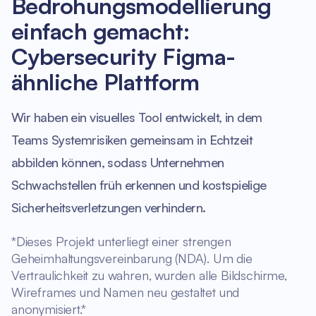
Bedrohungsmodellierung
einfach gemacht:
Cybersecurity Figma-
ähnliche Plattform
Wir haben ein visuelles Tool entwickelt, in dem
Teams Systemrisiken gemeinsam in Echtzeit
abbilden können, sodass Unternehmen
Schwachstellen früh erkennen und kostspielige
Sicherheitsverletzungen verhindern.
*Dieses Projekt unterliegt einer strengen
Geheimhaltungsvereinbarung (NDA). Um die
Vertraulichkeit zu wahren, wurden alle Bildschirme,
Wireframes und Namen neu gestaltet und
anonymisiert.*