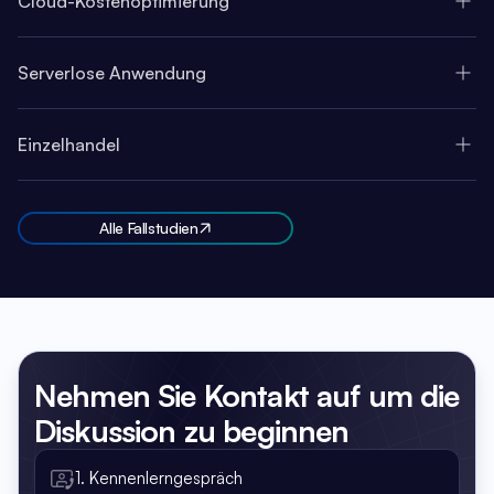
Cloud-Kostenoptimierung
Serverlose Anwendung
Einzelhandel
Alle Fallstudien
Nehmen Sie Kontakt auf
um die
Diskussion zu beginnen
1. Kennenlerngespräch