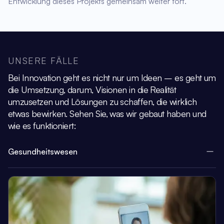
Entwicklung dieses Projekts gemeinsam weiter fort.
UNSERE FÄLLE
Bei Innovation geht es nicht nur um Ideen – es geht um
die Umsetzung, darum,
Visionen in die Realität
umzusetzen und Lösungen zu schaffen, die wirklich
etwas bewirken.
Sehen Sie, was wir gebaut haben und
wie es funktioniert:
Gesundheitswesen