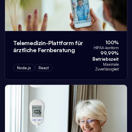
Telemedizin-Plattform für
100%
HIPAA-konform
ärztliche Fernberatung
99,99%
Betriebszeit
Maximale
Node.js
React
Zuverlässigkeit