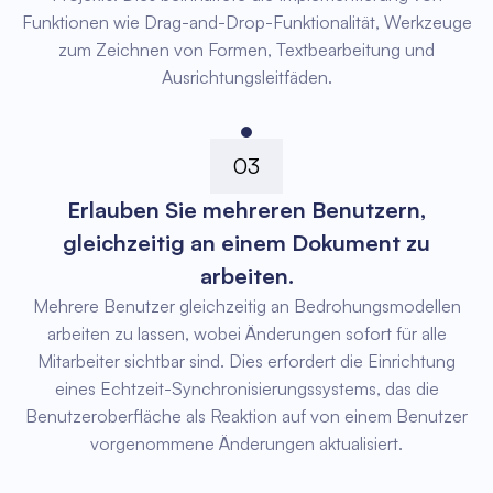
Funktionen wie Drag-and-Drop-Funktionalität, Werkzeuge
zum Zeichnen von Formen, Textbearbeitung und
Ausrichtungsleitfäden.
03
Erlauben Sie mehreren Benutzern,
gleichzeitig an einem Dokument zu
arbeiten.
Mehrere Benutzer gleichzeitig an Bedrohungsmodellen
arbeiten zu lassen, wobei Änderungen sofort für alle
Mitarbeiter sichtbar sind. Dies erfordert die Einrichtung
eines Echtzeit-Synchronisierungssystems, das die
Benutzeroberfläche als Reaktion auf von einem Benutzer
vorgenommene Änderungen aktualisiert.