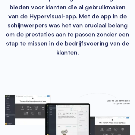
bieden voor klanten die al gebruikmaken
van de Hypervisual-app. Met de app in de
schijnwerpers was het van cruciaal belang
om de prestaties aan te passen zonder een
stap te missen in de bedrijfsvoering van de
klanten.