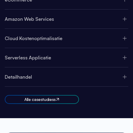
Amazon Web Services
Cloud Kostenoptimalisatie
Serverless Applicatie
Detailhandel
Alle casestudiess