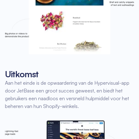
Uitkomst
Aan het einde is de opwaardering van de Hypervisual-app
door JetBase een groot succes geweest, en biedt het
gebruikers een naadloos en versneld hulpmiddel voor het
beheren van hun Shopify-winkels.