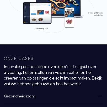
ONZE CASES
Innovatie gaat niet alleen over ideeën - het gaat over
uitvoering, het omzetten van visie
in realiteit en het
creëren van oplossingen die echt impact maken.
Bekijk
wat we hebben gebouwd en hoe het werkt:
Gezondheidszorg