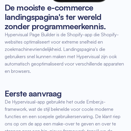
De mooiste e-commerce
landingspagina's ter wereld
zonder programmeerkennis.
Hypervisual Page Builder is de Shopify-app die Shopify-
websites optimaliseert voor extreme snelheid en
zoekmachinevriendelijkheid. Landingspagina's die
gebruikers snel kunnen maken met Hypervisual zijn ook
automatisch geoptimaliseerd voor verschillende apparaten
en browsers.
Eerste aanvraag
De Hypervisual-app gebruikte het oude Ember.js-
framework, wat de stijl beknelde voor coole moderne
functies en een soepele gebruikerservaring. De klant riep
ons op om de app een make-over te geven en over te