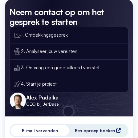
Neem contact op
om het
gesprek te starten
1. Ontdekkingsgesprek
2. Analyseer jouw vereisten
3. Ontvang een gedetailleerd voorstel
4. Start je project
Alex Padalka
CEO bij JetBase
E-mail verzenden
Een oproep boeken