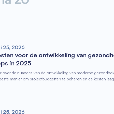
ni 25, 2026
sten voor de ontwikkeling van gezondh
ps in 2025
r over de nuances van de ontwikkeling van moderne gezondhei
beste manier om projectbudgetten te beheren en de kosten laag
ni 25, 2026