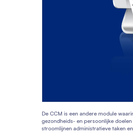
De CCM is een andere module waarin 
gezondheids- en persoonlijke doelen 
stroomlijnen administratieve taken en