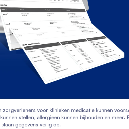
zorgverleners voor klinieken medicatie kunnen voorsc
kunnen stellen, allergieën kunnen bijhouden en meer.
 slaan gegevens veilig op.