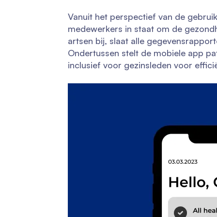
Vanuit het perspectief van de gebrui
medewerkers in staat om de gezondhei
artsen bij, slaat alle gegevensrapport
Ondertussen stelt de mobiele app pat
inclusief voor gezinsleden voor effici