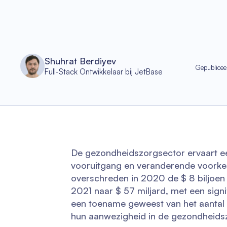
Shuhrat Berdiyev
Gepublicee
Full-Stack Ontwikkelaar bij JetBase
De gezondheidszorgsector ervaart ee
vooruitgang en veranderende voorke
overschreden in 2020 de $ 8 biljoen e
2021 naar $ 57 miljard, met een signi
een toename geweest van het aantal 
hun aanwezigheid in de gezondheidsz