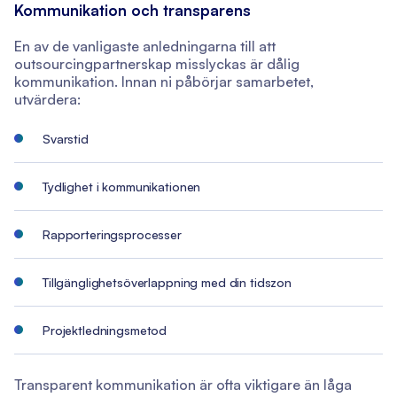
Kommunikation och transparens
En av de vanligaste anledningarna till att
outsourcingpartnerskap misslyckas är dålig
kommunikation. Innan ni påbörjar samarbetet,
utvärdera:
Svarstid
Tydlighet i kommunikationen
Rapporteringsprocesser
Tillgänglighetsöverlappning med din tidszon
Projektledningsmetod
Transparent kommunikation är ofta viktigare än låga