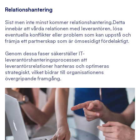
Relationshantering
Sist men inte minst kommer relationshantering.Detta
innebär att vårda relationen med leverantören, lösa
eventuella konflikter eller problem som kan uppstå och
främja ett partnerskap som är ömsesidigt fördelaktigt.
Genom dessa faser säkerställer IT-
leverantörshanteringsprocessen att
leverantörsrelationer hanteras och optimeras
strategiskt, vilket bidrar till organisationens
övergripande framgång.