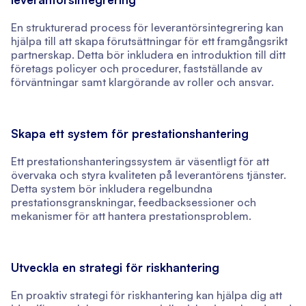
En strukturerad process för leverantörsintegrering kan
hjälpa till att skapa förutsättningar för ett framgångsrikt
partnerskap. Detta bör inkludera en introduktion till ditt
företags policyer och procedurer, fastställande av
förväntningar samt klargörande av roller och ansvar.
Skapa ett system för prestationshantering
Ett prestationshanteringssystem är väsentligt för att
övervaka och styra kvaliteten på leverantörens tjänster.
Detta system bör inkludera regelbundna
prestationsgranskningar, feedbacksessioner och
mekanismer för att hantera prestationsproblem.
Utveckla en strategi för riskhantering
En proaktiv strategi för riskhantering kan hjälpa dig att