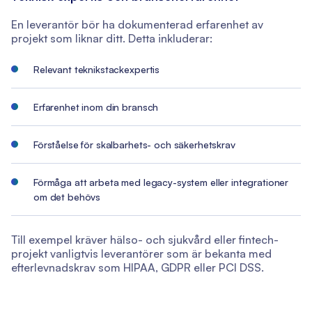
En leverantör bör ha dokumenterad erfarenhet av
projekt som liknar ditt. Detta inkluderar:
Relevant teknikstackexpertis
Erfarenhet inom din bransch
Förståelse för skalbarhets- och säkerhetskrav
Förmåga att arbeta med legacy-system eller integrationer
om det behövs
Till exempel kräver hälso- och sjukvård eller fintech-
projekt vanligtvis leverantörer som är bekanta med
efterlevnadskrav som HIPAA, GDPR eller PCI DSS.