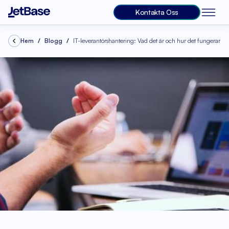
Kontakta Oss
Hem
Blogg
IT-leverantörshantering: Vad det är och hur det fungerar