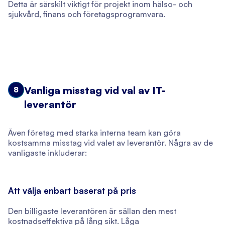
Detta är särskilt viktigt för projekt inom hälso- och
sjukvård, finans och företagsprogramvara.
Vanliga misstag vid val av IT-
8
leverantör
Även företag med starka interna team kan göra
kostsamma misstag vid valet av leverantör. Några av de
vanligaste inkluderar:
Att välja enbart baserat på pris
Den billigaste leverantören är sällan den mest
kostnadseffektiva på lång sikt. Låga