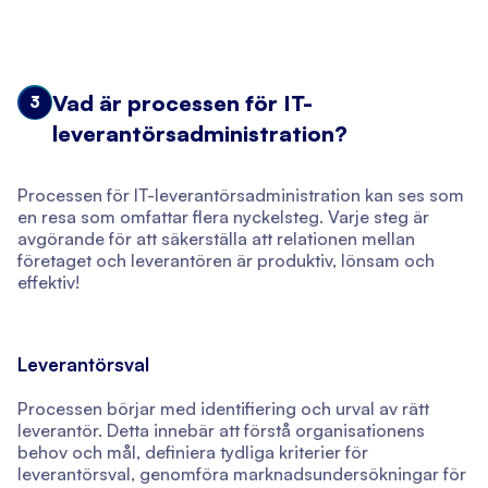
Vad är processen för IT-
3
leverantörsadministration?
Processen för IT-leverantörsadministration kan ses som
en resa som omfattar flera nyckelsteg. Varje steg är
avgörande för att säkerställa att relationen mellan
företaget och leverantören är produktiv, lönsam och
effektiv!
Leverantörsval
Processen börjar med identifiering och urval av rätt
leverantör. Detta innebär att förstå organisationens
behov och mål, definiera tydliga kriterier för
leverantörsval, genomföra marknadsundersökningar för