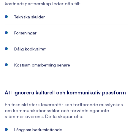
kostnadspartnerskap leder ofta till:
Tekniska skulder
Förseningar
Dålig kodkvalitet
Kostsam omarbetning senare
Att ignorera kulturell och kommunikativ passform
En tekniskt stark leverantör kan fortfarande misslyckas
om kommunikationsstilar och förväntningar inte
stämmer överens. Detta skapar ofta:
Långsam beslutsfattande