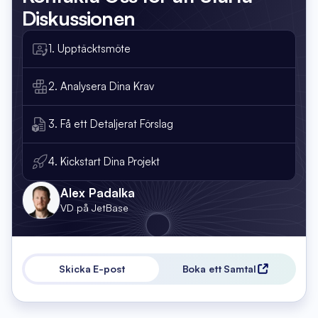
Diskussionen
1. Upptäcktsmöte
2. Analysera Dina Krav
3. Få ett Detaljerat Förslag
4. Kickstart Dina Projekt
Alex Padalka
VD på JetBase
Skicka E-post
Boka ett Samtal