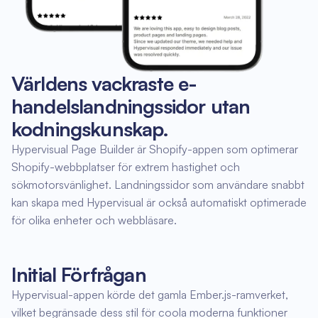
Världens vackraste e-
handelslandningssidor utan
kodningskunskap.
Hypervisual Page Builder är Shopify-appen som optimerar
Shopify-webbplatser för extrem hastighet och
sökmotorsvänlighet. Landningssidor som användare snabbt
kan skapa med Hypervisual är också automatiskt optimerade
för olika enheter och webbläsare.
Initial Förfrågan
Hypervisual-appen körde det gamla Ember.js-ramverket,
vilket begränsade dess stil för coola moderna funktioner