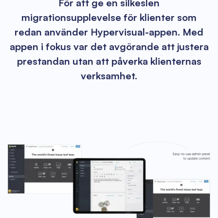
För att ge en silkeslen
migrationsupplevelse för klienter som
redan använder Hypervisual-appen. Med
appen i fokus var det avgörande att justera
prestandan utan att påverka klienternas
verksamhet.