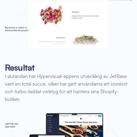
Resultat
I slutändan har Hypervisual-appens utveckling av JetBase
varit en total succé, vilket har gett användarna ett sömlöst
och turbo-laddat verktyg för att hantera sina Shopify-
butiker.