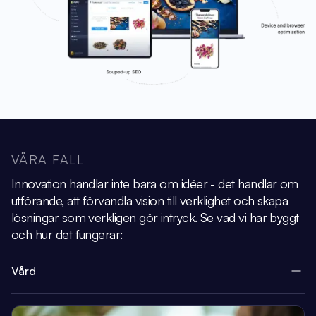
VÅRA FALL
Innovation handlar inte bara om idéer - det handlar om
utförande, att förvandla vision
till verklighet och skapa
lösningar som verkligen gör intryck.
Se vad vi har byggt
och hur det fungerar:
Vård