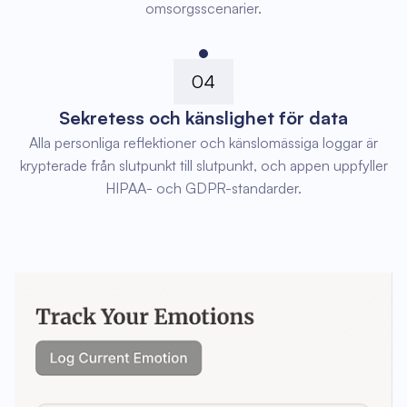
omsorgsscenarier.
04
Sekretess och känslighet för data
Alla personliga reflektioner och känslomässiga loggar är
krypterade från slutpunkt till slutpunkt, och appen uppfyller
HIPAA- och GDPR-standarder.