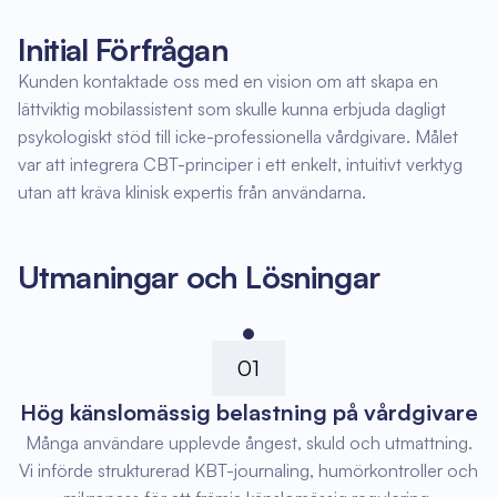
Initial Förfrågan
Kunden kontaktade oss med en vision om att skapa en
lättviktig mobilassistent som skulle kunna erbjuda dagligt
psykologiskt stöd till icke-professionella vårdgivare. Målet
var att integrera CBT-principer i ett enkelt, intuitivt verktyg
utan att kräva klinisk expertis från användarna.
Utmaningar och Lösningar
01
Hög känslomässig belastning på vårdgivare
Många användare upplevde ångest, skuld och utmattning.
Vi införde strukturerad KBT-journaling, humörkontroller och