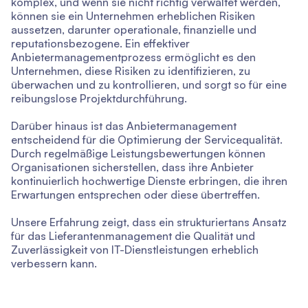
komplex, und wenn sie nicht richtig verwaltet werden,
können sie ein Unternehmen erheblichen Risiken
aussetzen, darunter operationale, finanzielle und
reputationsbezogene. Ein effektiver
Anbietermanagementprozess ermöglicht es den
Unternehmen, diese Risiken zu identifizieren, zu
überwachen und zu kontrollieren, und sorgt so für eine
reibungslose Projektdurchführung.
Darüber hinaus ist das Anbietermanagement
entscheidend für die Optimierung der Servicequalität.
Durch regelmäßige Leistungsbewertungen können
Organisationen sicherstellen, dass ihre Anbieter
kontinuierlich hochwertige Dienste erbringen, die ihren
Erwartungen entsprechen oder diese übertreffen.
Unsere Erfahrung zeigt, dass ein strukturiertans Ansatz
für das Lieferantenmanagement die Qualität und
Zuverlässigkeit von IT-Dienstleistungen erheblich
verbessern kann.