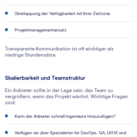
Überlappung der Verfügbarkeit mit Ihrer Zeitzone
Projektmanagementansatz
Transparente Kommunikation ist oft wichtiger als
niedrige Stundensätze.
Skalierbarkeit und Teamstruktur
Ein Anbieter sollte in der Lage sein, das Team zu
vergrößern, wenn das Projekt wächst. Wichtige Fragen
sind:
Kann der Anbieter schnell Ingenieure hinzuzufügen?
Verfügen sie über Spezialisten für DevOps, QA, UI/UX und