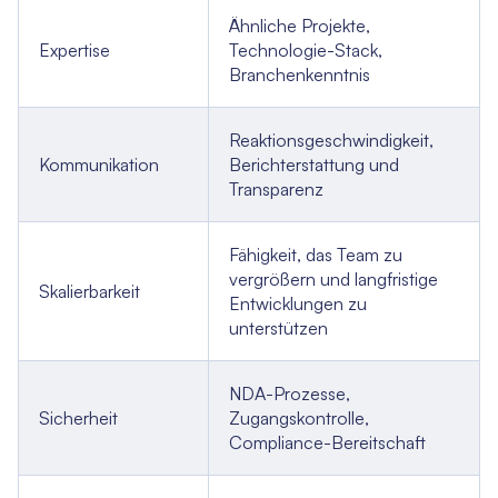
Ähnliche Projekte,
Expertise
Technologie-Stack,
Branchenkenntnis
Reaktionsgeschwindigkeit,
Kommunikation
Berichterstattung und
Transparenz
Fähigkeit, das Team zu
vergrößern und langfristige
Skalierbarkeit
Entwicklungen zu
unterstützen
NDA-Prozesse,
Sicherheit
Zugangskontrolle,
Compliance-Bereitschaft