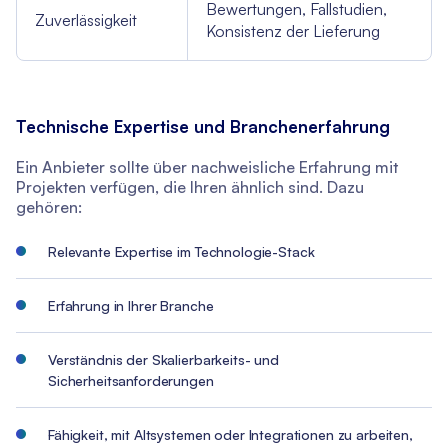
Bewertungen, Fallstudien,
Zuverlässigkeit
Konsistenz der Lieferung
Technische Expertise und Branchenerfahrung
Ein Anbieter sollte über nachweisliche Erfahrung mit
Projekten verfügen, die Ihren ähnlich sind. Dazu
gehören:
Relevante Expertise im Technologie-Stack
Erfahrung in Ihrer Branche
Verständnis der Skalierbarkeits- und
Sicherheitsanforderungen
Fähigkeit, mit Altsystemen oder Integrationen zu arbeiten,