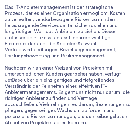
Das IT-Anbietermanagement ist der strategische
Prozess, der es einer Organisation ermöglicht, Kosten
zu verwalten, vendorbezogene Risiken zu mindern,
herausragende Servicequalität sicherzustellen und
langfristigen Wert aus Anbietern zu ziehen. Dieser
umfassende Prozess umfasst mehrere wichtige
Elemente, darunter die Anbieter-Auswahl,
Vertragsverhandlungen, Beziehungsmanagement,
Leistungsbewertung und Risikomanagement.
Nachdem wir an einer Vielzahl von Projekten mit
unterschiedlichen Kunden gearbeitet haben, verfügt
JetBase über ein einzigartiges und tiefgreifendes
Verständnis der Feinheiten eines effektiven IT-
Anbietermanagements. Es geht uns nicht nur darum, die
richtigen Anbieter zu finden und Verträge
abzuschließen. Vielmehr geht es darum, Beziehungen zu
pflegen, gegenseitiges Wachstum zu fördern und
potenzielle Risiken zu managen, die den reibungslosen
Ablauf von Projekten stören könnten.