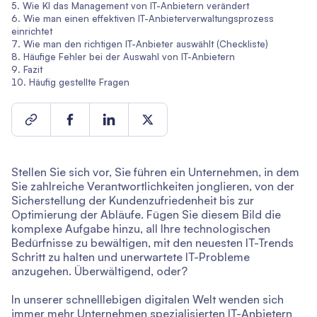
Wie KI das Management von IT-Anbietern verändert
Wie man einen effektiven IT-Anbieterverwaltungsprozess
einrichtet
Wie man den richtigen IT-Anbieter auswählt (Checkliste)
Häufige Fehler bei der Auswahl von IT-Anbietern
Fazit
Häufig gestellte Fragen
Stellen Sie sich vor, Sie führen ein Unternehmen, in dem
Sie zahlreiche Verantwortlichkeiten jonglieren, von der
Sicherstellung der Kundenzufriedenheit bis zur
Optimierung der Abläufe. Fügen Sie diesem Bild die
komplexe Aufgabe hinzu, all Ihre technologischen
Bedürfnisse zu bewältigen, mit den neuesten IT-Trends
Schritt zu halten und unerwartete IT-Probleme
anzugehen. Überwältigend, oder?
In unserer schnelllebigen digitalen Welt wenden sich
immer mehr Unternehmen spezialisierten IT-Anbietern