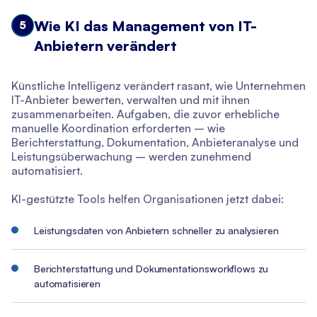
Wie KI das Management von IT-
5
Anbietern verändert
Künstliche Intelligenz verändert rasant, wie Unternehmen
IT-Anbieter bewerten, verwalten und mit ihnen
zusammenarbeiten. Aufgaben, die zuvor erhebliche
manuelle Koordination erforderten – wie
Berichterstattung, Dokumentation, Anbieteranalyse und
Leistungsüberwachung – werden zunehmend
automatisiert.
KI-gestützte Tools helfen Organisationen jetzt dabei:
Leistungsdaten von Anbietern schneller zu analysieren
Berichterstattung und Dokumentationsworkflows zu
automatisieren