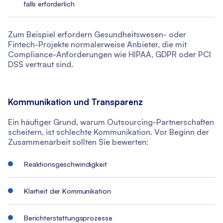
falls erforderlich
Zum Beispiel erfordern Gesundheitswesen- oder
Fintech-Projekte normalerweise Anbieter, die mit
Compliance-Anforderungen wie HIPAA, GDPR oder PCI
DSS vertraut sind.
Kommunikation und Transparenz
Ein häufiger Grund, warum Outsourcing-Partnerschaften
scheitern, ist schlechte Kommunikation. Vor Beginn der
Zusammenarbeit sollten Sie bewerten:
Reaktionsgeschwindigkeit
Klarheit der Kommunikation
Berichterstattungsprozesse