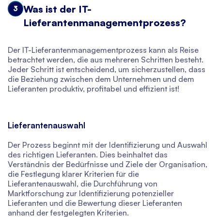
Was ist der IT-
3
Lieferantenmanagementprozess?
Der IT-Lieferantenmanagementprozess kann als Reise
betrachtet werden, die aus mehreren Schritten besteht.
Jeder Schritt ist entscheidend, um sicherzustellen, dass
die Beziehung zwischen dem Unternehmen und dem
Lieferanten produktiv, profitabel und effizient ist!
Lieferantenauswahl
Der Prozess beginnt mit der Identifizierung und Auswahl
des richtigen Lieferanten. Dies beinhaltet das
Verständnis der Bedürfnisse und Ziele der Organisation,
die Festlegung klarer Kriterien für die
Lieferantenauswahl, die Durchführung von
Marktforschung zur Identifizierung potenzieller
Lieferanten und die Bewertung dieser Lieferanten
anhand der festgelegten Kriterien.