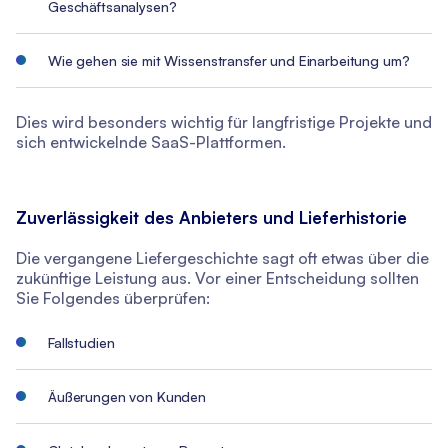
Geschäftsanalysen?
Wie gehen sie mit Wissenstransfer und Einarbeitung um?
Dies wird besonders wichtig für langfristige Projekte und
sich entwickelnde SaaS-Plattformen.
Zuverlässigkeit des Anbieters und Lieferhistorie
Die vergangene Liefergeschichte sagt oft etwas über die
zukünftige Leistung aus. Vor einer Entscheidung sollten
Sie Folgendes überprüfen:
Fallstudien
Äußerungen von Kunden