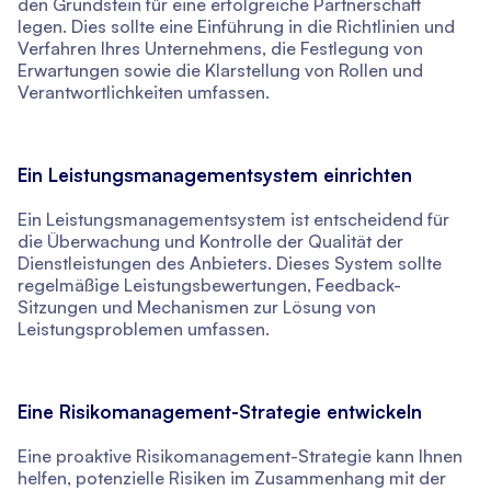
den Grundstein für eine erfolgreiche Partnerschaft
legen. Dies sollte eine Einführung in die Richtlinien und
Verfahren Ihres Unternehmens, die Festlegung von
Erwartungen sowie die Klarstellung von Rollen und
Verantwortlichkeiten umfassen.
Ein Leistungsmanagementsystem einrichten
Ein Leistungsmanagementsystem ist entscheidend für
die Überwachung und Kontrolle der Qualität der
Dienstleistungen des Anbieters. Dieses System sollte
regelmäßige Leistungsbewertungen, Feedback-
Sitzungen und Mechanismen zur Lösung von
Leistungsproblemen umfassen.
Eine Risikomanagement-Strategie entwickeln
Eine proaktive Risikomanagement-Strategie kann Ihnen
helfen, potenzielle Risiken im Zusammenhang mit der