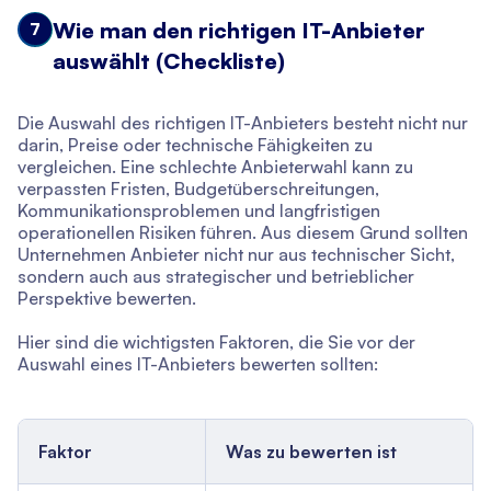
Wie man den richtigen IT-Anbieter
7
auswählt (Checkliste)
Die Auswahl des richtigen IT-Anbieters besteht nicht nur
darin, Preise oder technische Fähigkeiten zu
vergleichen. Eine schlechte Anbieterwahl kann zu
verpassten Fristen, Budgetüberschreitungen,
Kommunikationsproblemen und langfristigen
operationellen Risiken führen. Aus diesem Grund sollten
Unternehmen Anbieter nicht nur aus technischer Sicht,
sondern auch aus strategischer und betrieblicher
Perspektive bewerten.
Hier sind die wichtigsten Faktoren, die Sie vor der
Auswahl eines IT-Anbieters bewerten sollten:
Faktor
Was zu bewerten ist