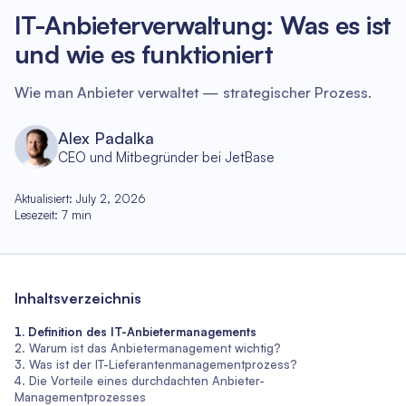
IT-Anbieterverwaltung: Was es ist
und wie es funktioniert
Wie man Anbieter verwaltet — strategischer Prozess.
Alex Padalka
CEO und Mitbegründer bei JetBase
Aktualisiert
:
July 2, 2026
Lesezeit
:
7
min
Inhaltsverzeichnis
Definition des IT-Anbietermanagements
Warum ist das Anbietermanagement wichtig?
Was ist der IT-Lieferantenmanagementprozess?
Die Vorteile eines durchdachten Anbieter-
Managementprozesses