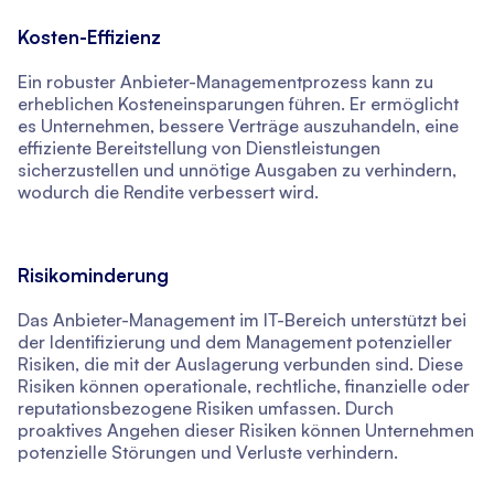
Kosten-Effizienz
Ein robuster Anbieter-Managementprozess kann zu
erheblichen Kosteneinsparungen führen. Er ermöglicht
es Unternehmen, bessere Verträge auszuhandeln, eine
effiziente Bereitstellung von Dienstleistungen
sicherzustellen und unnötige Ausgaben zu verhindern,
wodurch die Rendite verbessert wird.
Risikominderung
Das Anbieter-Management im IT-Bereich unterstützt bei
der Identifizierung und dem Management potenzieller
Risiken, die mit der Auslagerung verbunden sind. Diese
Risiken können operationale, rechtliche, finanzielle oder
reputationsbezogene Risiken umfassen. Durch
proaktives Angehen dieser Risiken können Unternehmen
potenzielle Störungen und Verluste verhindern.