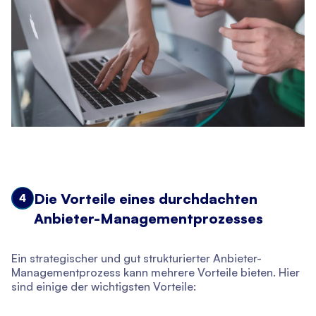
Die Vorteile eines durchdachten
4
Anbieter-Managementprozesses
Ein strategischer und gut strukturierter Anbieter-
Managementprozess kann mehrere Vorteile bieten. Hier
sind einige der wichtigsten Vorteile: