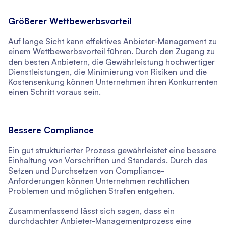
Größerer Wettbewerbsvorteil
Auf lange Sicht kann effektives Anbieter-Management zu
einem Wettbewerbsvorteil führen. Durch den Zugang zu
den besten Anbietern, die Gewährleistung hochwertiger
Dienstleistungen, die Minimierung von Risiken und die
Kostensenkung können Unternehmen ihren Konkurrenten
einen Schritt voraus sein.
Bessere Compliance
Ein gut strukturierter Prozess gewährleistet eine bessere
Einhaltung von Vorschriften und Standards. Durch das
Setzen und Durchsetzen von Compliance-
Anforderungen können Unternehmen rechtlichen
Problemen und möglichen Strafen entgehen.
Zusammenfassend lässt sich sagen, dass ein
durchdachter Anbieter-Managementprozess eine