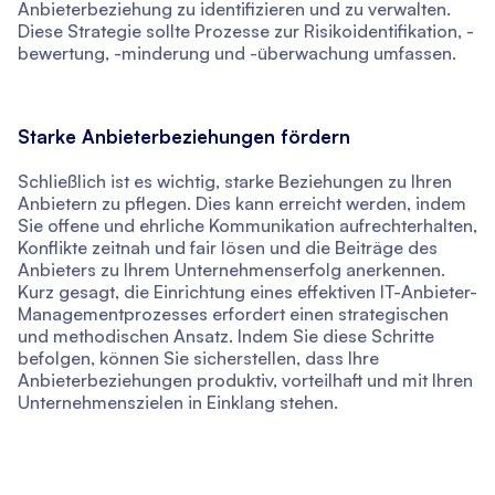
Anbieterbeziehung zu identifizieren und zu verwalten.
Diese Strategie sollte Prozesse zur Risikoidentifikation, -
bewertung, -minderung und -überwachung umfassen.
Starke Anbieterbeziehungen fördern
Schließlich ist es wichtig, starke Beziehungen zu Ihren
Anbietern zu pflegen. Dies kann erreicht werden, indem
Sie offene und ehrliche Kommunikation aufrechterhalten,
Konflikte zeitnah und fair lösen und die Beiträge des
Anbieters zu Ihrem Unternehmenserfolg anerkennen.
Kurz gesagt, die Einrichtung eines effektiven IT-Anbieter-
Managementprozesses erfordert einen strategischen
und methodischen Ansatz. Indem Sie diese Schritte
befolgen, können Sie sicherstellen, dass Ihre
Anbieterbeziehungen produktiv, vorteilhaft und mit Ihren
Unternehmenszielen in Einklang stehen.