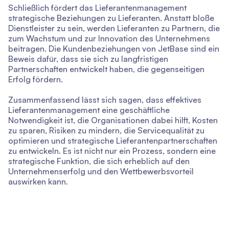
Schließlich fördert das Lieferantenmanagement
strategische Beziehungen zu Lieferanten. Anstatt bloße
Dienstleister zu sein, werden Lieferanten zu Partnern, die
zum Wachstum und zur Innovation des Unternehmens
beitragen. Die Kundenbeziehungen von JetBase sind ein
Beweis dafür, dass sie sich zu langfristigen
Partnerschaften entwickelt haben, die gegenseitigen
Erfolg fördern.
Zusammenfassend lässt sich sagen, dass effektives
Lieferantenmanagement eine geschäftliche
Notwendigkeit ist, die Organisationen dabei hilft, Kosten
zu sparen, Risiken zu mindern, die Servicequalität zu
optimieren und strategische Lieferantenpartnerschaften
zu entwickeln. Es ist nicht nur ein Prozess, sondern eine
strategische Funktion, die sich erheblich auf den
Unternehmenserfolg und den Wettbewerbsvorteil
auswirken kann.