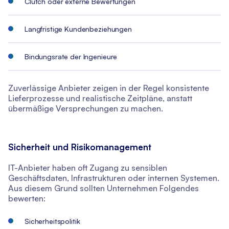
Clutch oder externe Bewertungen
Langfristige Kundenbeziehungen
Bindungsrate der Ingenieure
Zuverlässige Anbieter zeigen in der Regel konsistente
Lieferprozesse und realistische Zeitpläne, anstatt
übermäßige Versprechungen zu machen.
Sicherheit und Risikomanagement
IT-Anbieter haben oft Zugang zu sensiblen
Geschäftsdaten, Infrastrukturen oder internen Systemen.
Aus diesem Grund sollten Unternehmen Folgendes
bewerten:
Sicherheitspolitik