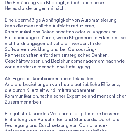
Die Einführung von KI bringt jedoch auch neue
Herausforderungen mit sich.
Eine übermäßige Abhängigkeit von Automatisierung
kann die menschliche Aufsicht reduzieren,
Kommunikationslücken schaffen oder zu ungenauen
Entscheidungen führen, wenn KI-generierte Erkenntnisse
nicht ordnungsgemäß validiert werden. In der
Softwareentwicklung und bei Outsourcing-
Partnerschaften erfordern strategisches Denken,
Geschäftswissen und Beziehungsmanagement nach wie
vor eine starke menschliche Beteiligung.
Als Ergebnis kombinieren die effektivsten
Anbieterbeziehungen von heute betriebliche Effizienz,
die durch KI erzielt wird, mit transparenter
Kommunikation, technischer Expertise und menschlicher
Zusammenarbeit.
Ein gut strukturiertes Verfahren sorgt für eine bessere
Einhaltung von Vorschriften und Standards. Durch die
Festlegung und Durchsetzung von Compliance-
Anforderungen können Unternehmen rechtliche