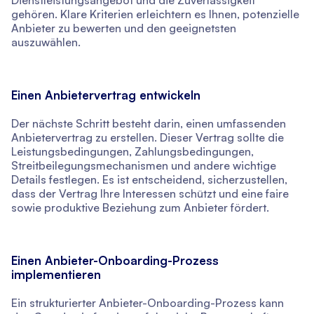
gehören. Klare Kriterien erleichtern es Ihnen, potenzielle
Anbieter zu bewerten und den geeignetsten
auszuwählen.
Einen Anbietervertrag entwickeln
Der nächste Schritt besteht darin, einen umfassenden
Anbietervertrag zu erstellen. Dieser Vertrag sollte die
Leistungsbedingungen, Zahlungsbedingungen,
Streitbeilegungsmechanismen und andere wichtige
Details festlegen. Es ist entscheidend, sicherzustellen,
dass der Vertrag Ihre Interessen schützt und eine faire
sowie produktive Beziehung zum Anbieter fördert.
Einen Anbieter-Onboarding-Prozess
implementieren
Ein strukturierter Anbieter-Onboarding-Prozess kann