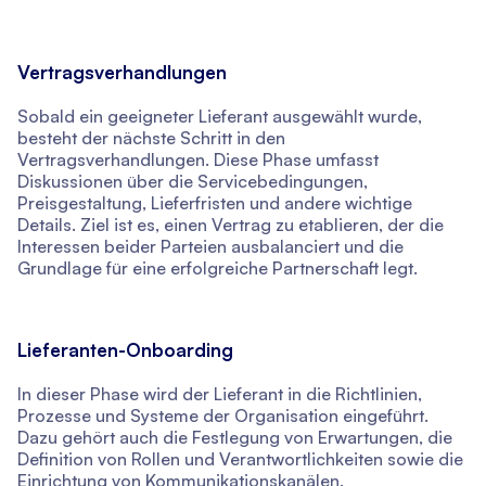
Vertragsverhandlungen
Sobald ein geeigneter Lieferant ausgewählt wurde,
besteht der nächste Schritt in den
Vertragsverhandlungen. Diese Phase umfasst
Diskussionen über die Servicebedingungen,
Preisgestaltung, Lieferfristen und andere wichtige
Details. Ziel ist es, einen Vertrag zu etablieren, der die
Interessen beider Parteien ausbalanciert und die
Grundlage für eine erfolgreiche Partnerschaft legt.
Lieferanten-Onboarding
In dieser Phase wird der Lieferant in die Richtlinien,
Prozesse und Systeme der Organisation eingeführt.
Dazu gehört auch die Festlegung von Erwartungen, die
Definition von Rollen und Verantwortlichkeiten sowie die
Einrichtung von Kommunikationskanälen.