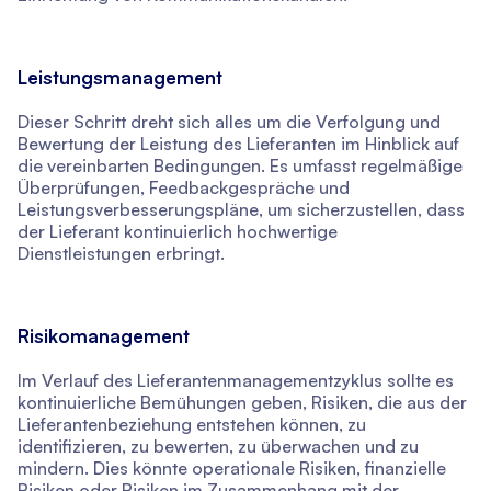
Leistungsmanagement
Dieser Schritt dreht sich alles um die Verfolgung und
Bewertung der Leistung des Lieferanten im Hinblick auf
die vereinbarten Bedingungen. Es umfasst regelmäßige
Überprüfungen, Feedbackgespräche und
Leistungsverbesserungspläne, um sicherzustellen, dass
der Lieferant kontinuierlich hochwertige
Dienstleistungen erbringt.
Risikomanagement
Im Verlauf des Lieferantenmanagementzyklus sollte es
kontinuierliche Bemühungen geben, Risiken, die aus der
Lieferantenbeziehung entstehen können, zu
identifizieren, zu bewerten, zu überwachen und zu
mindern. Dies könnte operationale Risiken, finanzielle
Risiken oder Risiken im Zusammenhang mit der