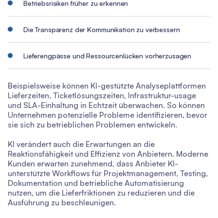
Betriebsrisiken früher zu erkennen
Die Transparenz der Kommunikation zu verbessern
Lieferengpässe und Ressourcenlücken vorherzusagen
Beispielsweise können KI-gestützte Analyseplattformen
Lieferzeiten, Ticketlösungszeiten, Infrastruktur-usage
und SLA-Einhaltung in Echtzeit überwachen. So können
Unternehmen potenzielle Probleme identifizieren, bevor
sie sich zu betrieblichen Problemen entwickeln.
KI verändert auch die Erwartungen an die
Reaktionsfähigkeit und Effizienz von Anbietern. Moderne
Kunden erwarten zunehmend, dass Anbieter KI-
unterstützte Workflows für Projektmanagement, Testing,
Dokumentation und betriebliche Automatisierung
nutzen, um die Lieferfriktionen zu reduzieren und die
Ausführung zu beschleunigen.