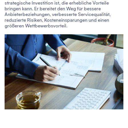
strategische Investition ist, die erhebliche Vorteile
bringen kann. Er bereitet den Weg für bessere
Anbieterbeziehungen, verbesserte Servicequalität,
reduzierte Risiken, Kosteneinsparungen und einen
größeren Wettbewerbsvorteil.