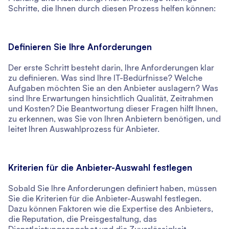
Schritte, die Ihnen durch diesen Prozess helfen können:
Definieren Sie Ihre Anforderungen
Der erste Schritt besteht darin, Ihre Anforderungen klar
zu definieren. Was sind Ihre IT-Bedürfnisse? Welche
Aufgaben möchten Sie an den Anbieter auslagern? Was
sind Ihre Erwartungen hinsichtlich Qualität, Zeitrahmen
und Kosten? Die Beantwortung dieser Fragen hilft Ihnen,
zu erkennen, was Sie von Ihren Anbietern benötigen, und
leitet Ihren Auswahlprozess für Anbieter.
Kriterien für die Anbieter-Auswahl festlegen
Sobald Sie Ihre Anforderungen definiert haben, müssen
Sie die Kriterien für die Anbieter-Auswahl festlegen.
Dazu können Faktoren wie die Expertise des Anbieters,
die Reputation, die Preisgestaltung, das
Dienstleistungsangebot und die Zuverlässigkeit