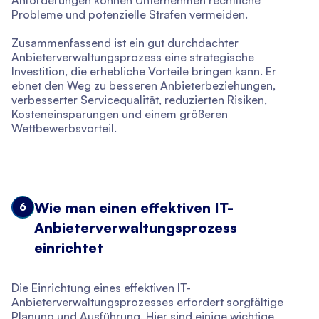
Probleme und potenzielle Strafen vermeiden.
Zusammenfassend ist ein gut durchdachter
Anbieterverwaltungsprozess eine strategische
Investition, die erhebliche Vorteile bringen kann. Er
ebnet den Weg zu besseren Anbieterbeziehungen,
verbesserter Servicequalität, reduzierten Risiken,
Kosteneinsparungen und einem größeren
Wettbewerbsvorteil.
Wie man einen effektiven IT-
6
Anbieterverwaltungsprozess
einrichtet
Die Einrichtung eines effektiven IT-
Anbieterverwaltungsprozesses erfordert sorgfältige
Planung und Ausführung. Hier sind einige wichtige