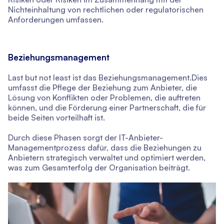
Nichteinhaltung von rechtlichen oder regulatorischen
Anforderungen umfassen.
Beziehungsmanagement
Last but not least ist das Beziehungsmanagement.Dies
umfasst die Pflege der Beziehung zum Anbieter, die
Lösung von Konflikten oder Problemen, die auftreten
können, und die Förderung einer Partnerschaft, die für
beide Seiten vorteilhaft ist.
Durch diese Phasen sorgt der IT-Anbieter-
Managementprozess dafür, dass die Beziehungen zu
Anbietern strategisch verwaltet und optimiert werden,
was zum Gesamterfolg der Organisation beiträgt.