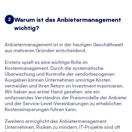
Warum ist das Anbietermanagement
2
wichtig?
Anbietermanagement ist in der heutigen Geschäftswelt
aus mehreren Gründen entscheidend.
Erstens spielt es eine wichtige Rolle im
Kostenmanagement. Durch die systematische
Überwachung und Kontrolle der vendorbezogenen
Ausgaben können Unternehmen unnötige Kosten
vermeiden und ihren Return on Investment maximieren.
Wir haben aus erster Hand gesehen, wie ein
umfassendes Verständnis der Preismodelle der Anbieter
und der Service-Level-Vereinbarungen zu erheblichen
Kosteneinsparungen führen kann.
Zweitens ermöglicht das Anbietermanagement
Unternehmen, Risiken zu mindern. IT-Projekte sind oft