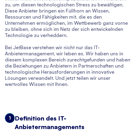
zu, um diesen technologischen Stress zu bewältigen.
Diese Anbieter bringen ein Füllhorn an Wissen,
Ressourcen und Fähigkeiten mit, die es den
Unternehmen ermöglichen, im Wettbewerb ganz vorne
zu bleiben, ohne sich im Netz der sich entwickelnden
Technologie zu verheddern.
Bei JetBase verstehen wir nicht nur das IT-
Anbietermanagement, wir leben es. Wir haben uns in
diesem komplexen Bereich zurechtgefunden und haben
die Beziehungen zu Anbietern in Partnerschaften und
technologische Herausforderungen in innovative
Lösungen verwandelt. Und jetzt teilen wir unser
wertvolles Wissen mit Ihnen.
Definition des IT-
1
Anbietermanagements