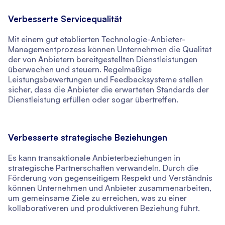
Verbesserte Servicequalität
Mit einem gut etablierten Technologie-Anbieter-
Managementprozess können Unternehmen die Qualität
der von Anbietern bereitgestellten Dienstleistungen
überwachen und steuern. Regelmäßige
Leistungsbewertungen und Feedbacksysteme stellen
sicher, dass die Anbieter die erwarteten Standards der
Dienstleistung erfüllen oder sogar übertreffen.
Verbesserte strategische Beziehungen
Es kann transaktionale Anbieterbeziehungen in
strategische Partnerschaften verwandeln. Durch die
Förderung von gegenseitigem Respekt und Verständnis
können Unternehmen und Anbieter zusammenarbeiten,
um gemeinsame Ziele zu erreichen, was zu einer
kollaborativeren und produktiveren Beziehung führt.