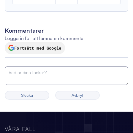
Kommentarer
Logga in för att lämna en kommentar
Fortsätt med Google
Skicka
Avbryt
VÅRA FALL