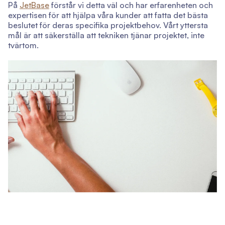
På
JetBase
förstår vi detta väl och har erfarenheten och
expertisen för att hjälpa våra kunder att fatta det bästa
beslutet för deras specifika projektbehov. Vårt yttersta
mål är att säkerställa att tekniken tjänar projektet, inte
tvärtom.