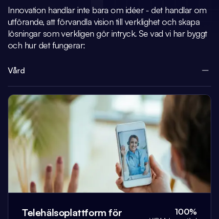
Innovation handlar inte bara om idéer - det handlar om
utförande, att förvandla vision
till verklighet och skapa
lösningar som verkligen gör intryck.
Se vad vi har byggt
och hur det fungerar:
Vård
Telehälsoplattform för
100%