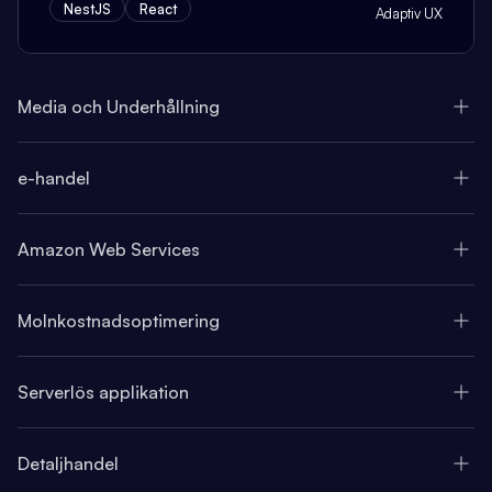
NestJS
React
Adaptiv UX
Media och Underhållning
e-handel
Amazon Web Services
Molnkostnadsoptimering
Serverlös applikation
Detaljhandel