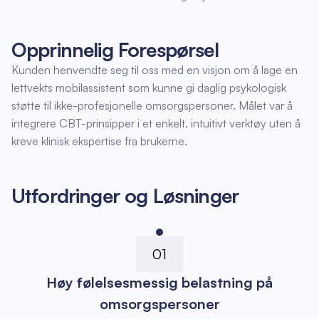
Opprinnelig Forespørsel
Kunden henvendte seg til oss med en visjon om å lage en
lettvekts mobilassistent som kunne gi daglig psykologisk
støtte til ikke-profesjonelle omsorgspersoner. Målet var å
integrere CBT-prinsipper i et enkelt, intuitivt verktøy uten å
kreve klinisk ekspertise fra brukerne.
Utfordringer og Løsninger
01
Høy følelsesmessig belastning på
omsorgspersoner