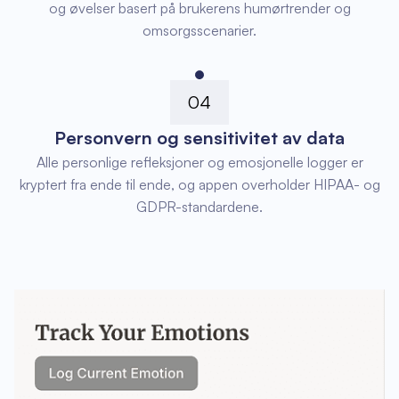
og øvelser basert på brukerens humørtrender og
omsorgsscenarier.
04
Personvern og sensitivitet av data
Alle personlige refleksjoner og emosjonelle logger er
kryptert fra ende til ende, og appen overholder HIPAA- og
GDPR-standardene.