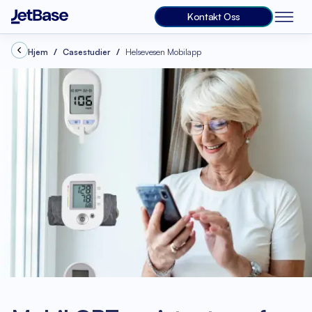
Kontakt Oss
Hjem
Casestudier
Helsevesen Mobilapp