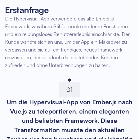
Erstanfrage
Die Hypervisual-App verwendete das alte Ember.js-
Framework, was ihren Stil für coole moderne Funktionen
und ein reibungsloses Benutzererlebnis einschränkte. Der
Kunde wandte sich an uns, um der App ein Makeover zu
verpassen und sie auf ein trendiges, neues Framework
umzustellen, dabei jedoch die bestehenden Kunden
zufrieden und ohne Unterbrechungen zu halten.
01
Um die Hypervisual-App von Ember.js nach
Vue.js zu teleportieren, einem eleganten
und beliebten Framework. Diese
Transformation musste den aktuellen