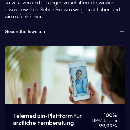
umzusetzen und Lösungen zu schaffen, die wirklich
etwas bewirken.
Sehen Sie, was wir gebaut haben und
wie es funktioniert:
Gesundheitswesen
Telemedizin-Plattform für
100%
HIPAA-konform
ärztliche Fernberatung
99,99%