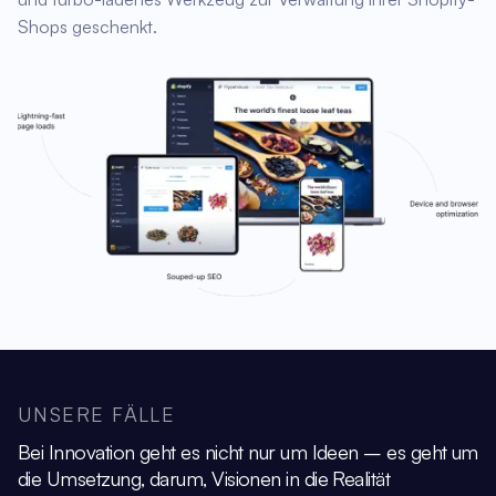
Shops geschenkt.
UNSERE FÄLLE
Bei Innovation geht es nicht nur um Ideen – es geht um
die Umsetzung, darum,
Visionen in die Realität