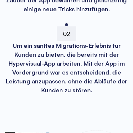
Zauber der App bewahren und gleichzeitig
einige neue Tricks hinzufügen.
02
Um ein sanftes Migrations-Erlebnis für
Kunden zu bieten, die bereits mit der
Hypervisual-App arbeiten. Mit der App im
Vordergrund war es entscheidend, die
Leistung anzupassen, ohne die Abläufe der
Kunden zu stören.