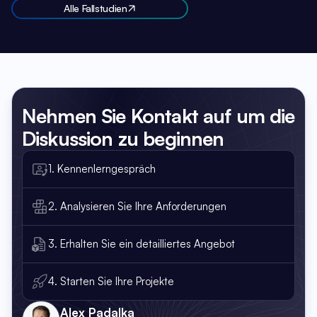
Alle Fallstudien
Nehmen Sie Kontakt auf
um die
Diskussion zu beginnen
1. Kennenlerngespräch
2. Analysieren Sie Ihre Anforderungen
3. Erhalten Sie ein detailliertes Angebot
4. Starten Sie Ihre Projekte
Alex Padalka