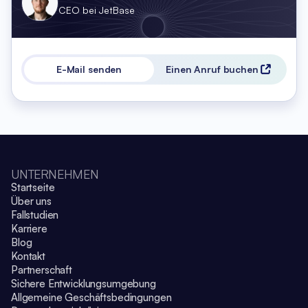
CEO bei JetBase
E-Mail senden
Einen Anruf buchen
UNTERNEHMEN
Startseite
Über uns
Fallstudien
Karriere
Blog
Kontakt
Partnerschaft
Sichere Entwicklungsumgebung
Allgemeine Geschäftsbedingungen