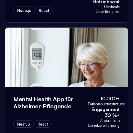
Betriebszeit
Maximale
Node.js
React
Zuverlässigkeit
Mental Health App für
10.000+
Patientenunterstützung
Alzheimer-Pflegende
Engagement
30 %+
Anpassbare
NestJS
React
Benutzererfahrung