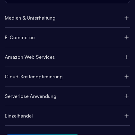
Medien & Unterhaltung
E-Commerce
Amazon Web Services
Cloud-Kostenoptimierung
Serverlose Anwendung
Einzelhandel