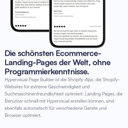
Die schönsten Ecommerce-
Landing-Pages der Welt, ohne
Programmierkenntnisse.
Hypervisual Page Builder ist die Shopify-App, die Shopify-
Websites für extreme Geschwindigkeit und
Suchmaschinenfreundlichkeit optimiert. Landing Pages, die
Benutzer schnell mit Hypervisual erstellen können, sind
ebenfalls automatisch für verschiedene Geräte und
Browser optimiert.