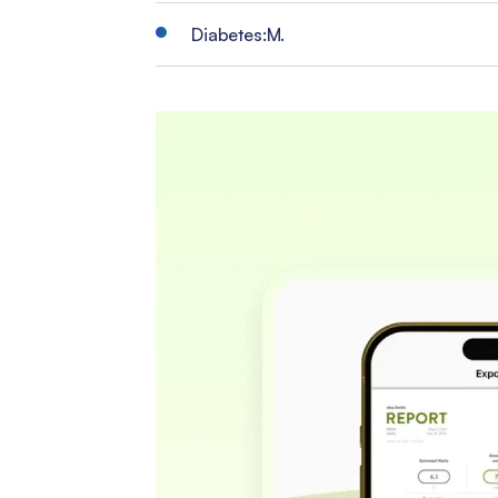
Diabetes:M.